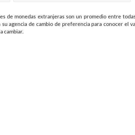
ones de monedas extranjeras son un promedio entre tod
su agencia de cambio de preferencia para conocer el val
a cambiar.