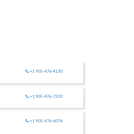
+1 905-476-4130
+1 905-476-7220
+1 905-476-6076