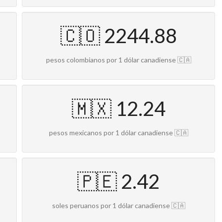
🇨🇴 2244.88
pesos colombianos por 1 dólar canadiense 🇨🇦
🇲🇽 12.24
pesos mexicanos por 1 dólar canadiense 🇨🇦
🇵🇪 2.42
soles peruanos por 1 dólar canadiense 🇨🇦