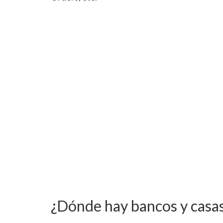
¿Dónde hay bancos y casa