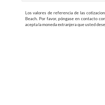
Los valores de referencia de las cotizaci
Beach. Por favor, póngase en contacto con 
acepta la moneda extranjera que usted dese