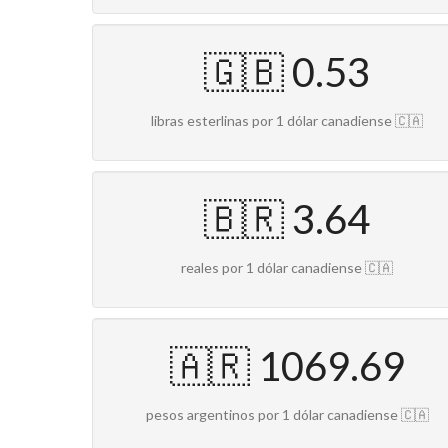
🇬🇧 0.53
libras esterlinas por 1 dólar canadiense 🇨🇦
🇧🇷 3.64
reales por 1 dólar canadiense 🇨🇦
🇦🇷 1069.69
pesos argentinos por 1 dólar canadiense 🇨🇦