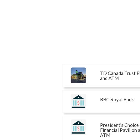
TD Canada Trust B
and ATM
RBC Royal Bank
President's Choice
Financial Pavilion 
ATM