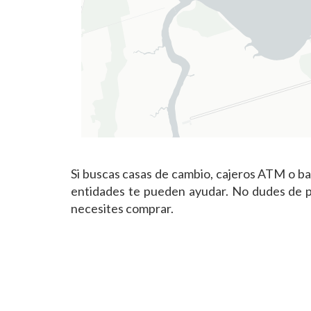
Si buscas casas de cambio, cajeros ATM o b
entidades te pueden ayudar. No dudes de po
necesites comprar.