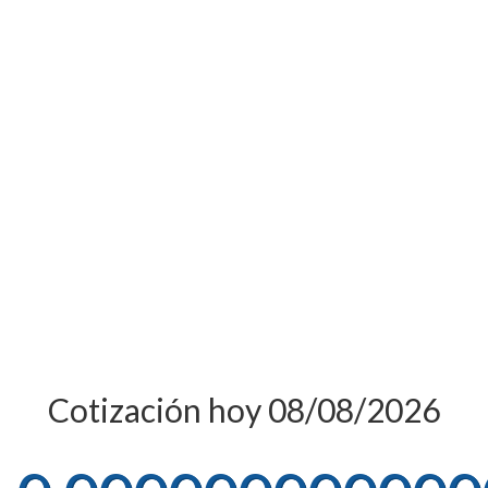
Cotización hoy 08/08/2026