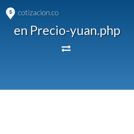
cotizacion.co
en Precio-yuan.php