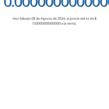
0.000000000000
Hoy Sábado 08 de Agosto de 2026, el precio del es de $
0.0000000000000 a la venta.