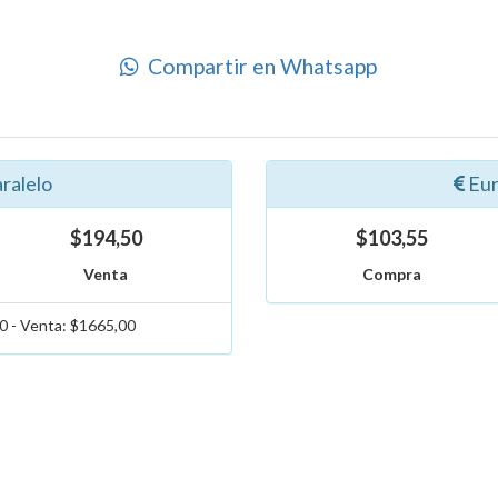
Compartir en Whatsapp
ralelo
Eur
$194,50
$103,55
Venta
Compra
 - Venta: $1665,00