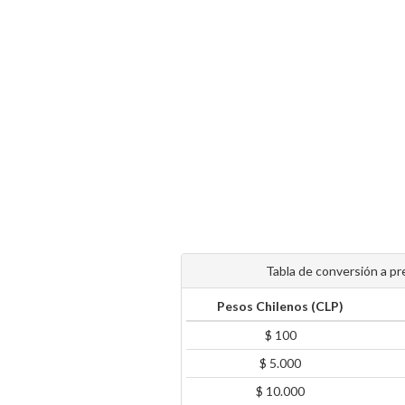
Tabla de conversión a pr
Pesos Chilenos (CLP)
$ 100
$ 5.000
$ 10.000