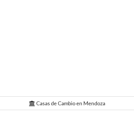
Casas de Cambio en Mendoza