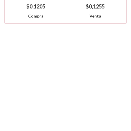
$0,1205
$0,1255
Compra
Venta