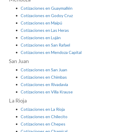
Cotizaciones en Guaymallén
Cotizaciones en Godoy Cruz
Cotizaciones en Maipú
Cotizaciones en Las Heras
Cotizaciones en Luján
Cotizaciones en San Rafael
Cotizaciones en Mendoza Capital
San Juan
Cotizaciones en San Juan
Cotizaciones en Chimbas
Cotizaciones en Rivadavia
Cotizaciones en Villa Krause
La Rioja
Cotizaciones en La Rioja
Cotizaciones en Chilecito
Cotizaciones en Chepes
Cotizaciones en Chamical