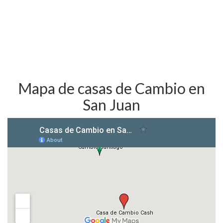
Mapa de casas de Cambio en
San Juan