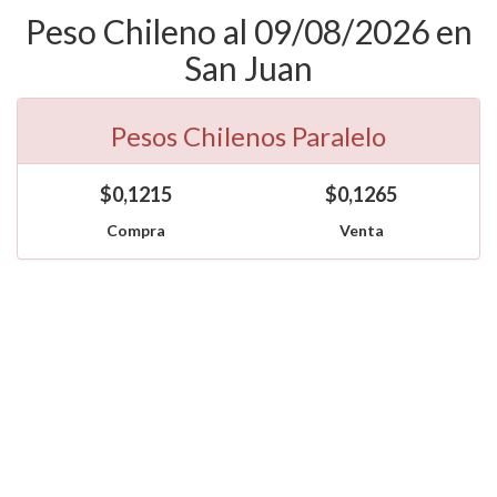
Peso Chileno al 09/08/2026 en
San Juan
Pesos Chilenos Paralelo
$0,1215
$0,1265
Compra
Venta