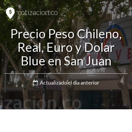
cotizacion.co
Precio Peso Chileno,
Real, Euro y Dolar
Blue en San Juan
Actualizado el día anterior