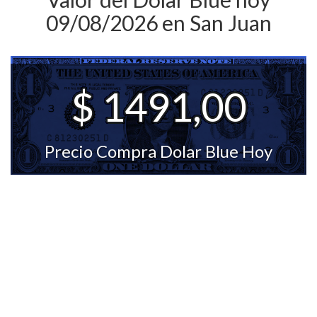
09/08/2026 en San Juan
$ 1491,00
Precio Compra Dolar Blue Hoy