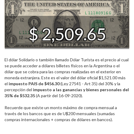
$ 2,509.65
El dólar Solidario o también llamado Dólar Turista es el precio al cual
se puede acceder a dólares billetes físicos en la Argentina o el
dólar que se cobra para las compras realizadas en el exterior en
moneda extranjera. Este es el valor del dólar oficial $1,521.00 más
el
impuesto PAIS de $456.30
(Ley 27541 - Art 35) del 30% y la
percepción del
impuesto a las ganancias y bienes personales del
35% de $532.35
(A partir del 16-09-2020).
Recuerde que existe un monto máximo de compra mensual a
través de los bancos que es de U$200 mensuales (sumadas
compras internacionales + compras de dólares en bancos).