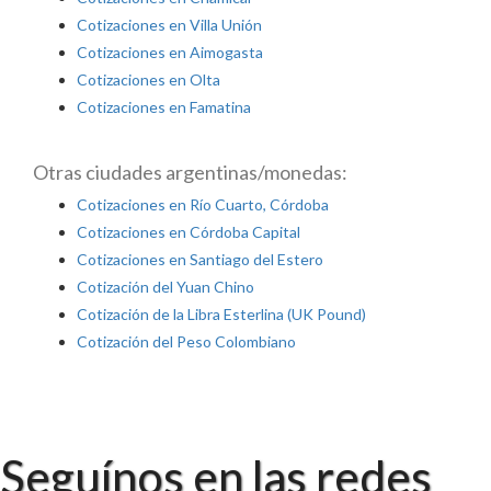
Cotizaciones en Villa Unión
Cotizaciones en Aimogasta
Cotizaciones en Olta
Cotizaciones en Famatina
Otras ciudades argentinas/monedas:
Cotizaciones en Río Cuarto, Córdoba
Cotizaciones en Córdoba Capital
Cotizaciones en Santiago del Estero
Cotización del Yuan Chino
Cotización de la Libra Esterlina (UK Pound)
Cotización del Peso Colombiano
Seguínos en las redes