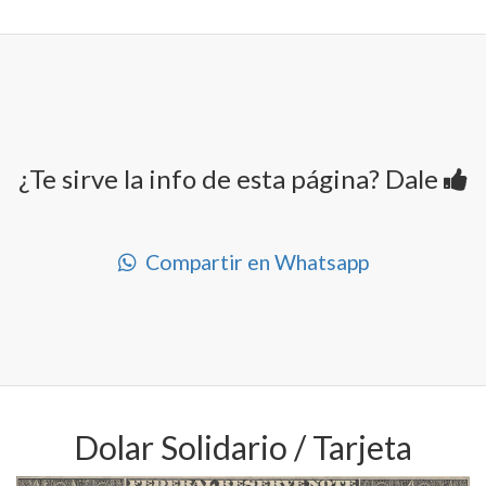
¿Te sirve la info de esta página? Dale
Compartir en Whatsapp
Dolar Solidario / Tarjeta