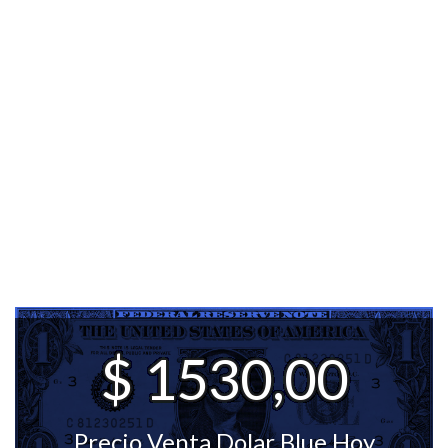
$ 1530,00
Precio Venta Dolar Blue Hoy