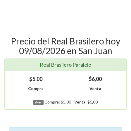
Precio del Real Brasilero hoy
09/08/2026 en San Juan
Real Brasilero Paralelo
$5,00
$6,00
Compra
Venta
Compra: $5,00 - Venta: $6,00
Ayer