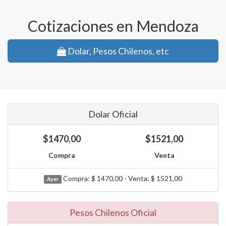
Cotizaciones en Mendoza
Dolar, Pesos Chilenos, etc
Dolar Oficial
$1470,00
$1521,00
Compra
Venta
Compra: $ 1470,00 - Venta: $ 1521,00
Ayer
Pesos Chilenos Oficial