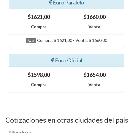
Euro Paralelo
$1621,00
$1660,00
Compra
Venta
Compra: $ 1621,00 - Venta: $ 1660,00
Ayer
Euro Oficial
$1598,00
$1654,00
Compra
Venta
Cotizaciones en otras ciudades del país
Mendoza