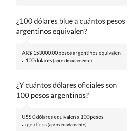
¿100 dólares blue a cuántos pesos
argentinos equivalen?
AR$ 153000,00 pesos argentinos equivalen
a 100 dólares
(aproximadamente)
¿Y cuántos dólares oficiales son
100 pesos argentinos?
U$S 0 dólares equivalen a 100 pesos
argentinos
(aproximadamente)