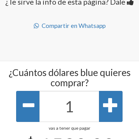
¿Te sirve la info de esta página? Dale
Compartir en Whatsapp
¿Cuántos dólares blue quieres
comprar?
vas a tener que pagar