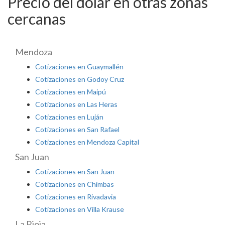
Precio del dolar en otras zonas
cercanas
Mendoza
Cotizaciones en Guaymallén
Cotizaciones en Godoy Cruz
Cotizaciones en Maipú
Cotizaciones en Las Heras
Cotizaciones en Luján
Cotizaciones en San Rafael
Cotizaciones en Mendoza Capital
San Juan
Cotizaciones en San Juan
Cotizaciones en Chimbas
Cotizaciones en Rivadavia
Cotizaciones en Villa Krause
La Rioja