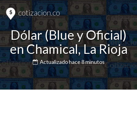
cotizacion.co
Dólar (Blue y Oficial)
en Chamical, La Rioja
Actualizado hace 8 minutos