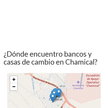
¿Dónde encuentro bancos y
casas de cambio en Chamical?
+
−