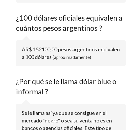
¿100 dólares oficiales equivalen a
cuántos pesos argentinos ?
AR$ 152100,00 pesos argentinos equivalen
a 100 dólares
(aproximadamente)
¿Por qué se le llama dólar blue o
informal ?
Se le llama así ya que se consigue en el
mercado "negro" o sea su venta no es en
bancos o agencias oficiales. Este tipo de