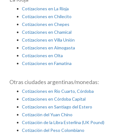
Cotizaciones en La Rioja
Cotizaciones en Chilecito
Cotizaciones en Chepes
Cotizaciones en Chamical
Cotizaciones en Villa Unión
Cotizaciones en Aimogasta
Cotizaciones en Olta
Cotizaciones en Famatina
Otras ciudades argentinas/monedas:
Cotizaciones en Río Cuarto, Córdoba
Cotizaciones en Córdoba Capital
Cotizaciones en Santiago del Estero
Cotización del Yuan Chino
Cotización de la Libra Esterlina (UK Pound)
Cotización del Peso Colombiano