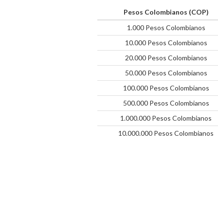
Pesos Colombianos (COP)
1.000 Pesos Colombianos
10.000 Pesos Colombianos
20.000 Pesos Colombianos
50.000 Pesos Colombianos
100.000 Pesos Colombianos
500.000 Pesos Colombianos
1.000.000 Pesos Colombianos
10.000.000 Pesos Colombianos