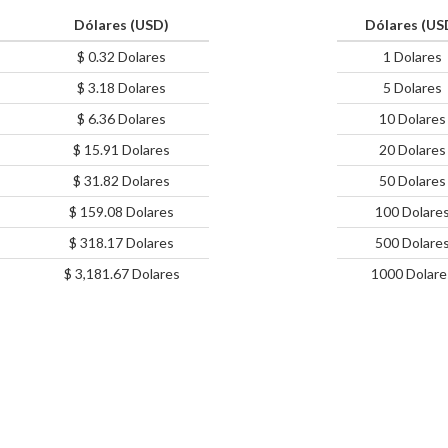
Dólares (USD)
Dólares (US
$ 0.32 Dolares
1 Dolares
$ 3.18 Dolares
5 Dolares
$ 6.36 Dolares
10 Dolares
$ 15.91 Dolares
20 Dolares
$ 31.82 Dolares
50 Dolares
$ 159.08 Dolares
100 Dolare
$ 318.17 Dolares
500 Dolare
$ 3,181.67 Dolares
1000 Dolare