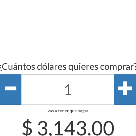
¿Cuántos dólares quieres comprar
vas a tener que pagar
$
3,143.00