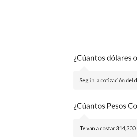
¿Cúantos dólares 
Según la cotización del 
¿Cúantos Pesos Co
Te van a costar 314,300