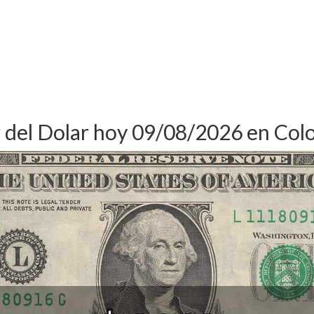
r del Dolar hoy 09/08/2026 en Col