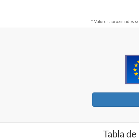
* Valores aproximados se
Tabla de