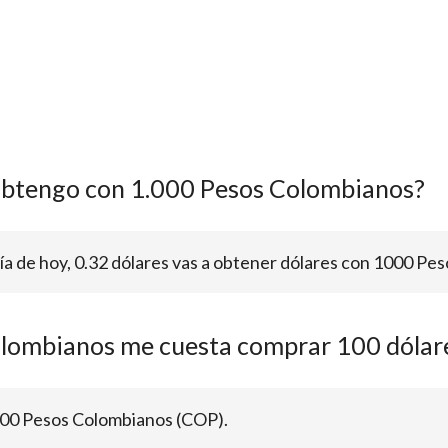
obtengo con 1.000 Pesos Colombianos?
día de hoy, 0.32 dólares vas a obtener dólares con 1000 Pe
lombianos me cuesta comprar 100 dólar
.00 Pesos Colombianos (COP).