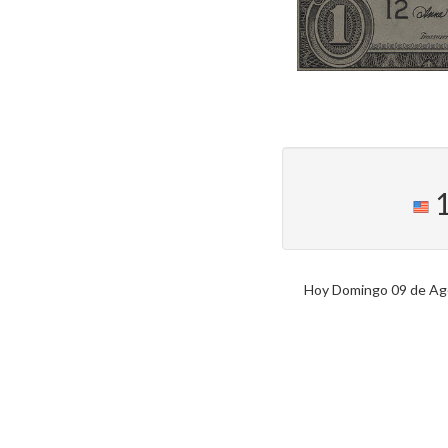
1
Hoy Domingo 09 de Agos