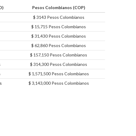
D)
Pesos Colombianos (COP)
$ 3143 Pesos Colombianos
$ 15,715 Pesos Colombianos
$ 31,430 Pesos Colombianos
$ 62,860 Pesos Colombianos
$ 157,150 Pesos Colombianos
s
$ 314,300 Pesos Colombianos
s
$ 1,571,500 Pesos Colombianos
s
$ 3,143,000 Pesos Colombianos