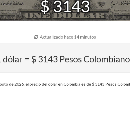
$ 3143
Actualizado hace 14 minutos
 dólar = $ 3143 Pesos Colombian
to de 2026, el precio del dólar en Colombia es de $ 3143 Pesos Colomb