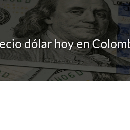
ecio dólar hoy en Colom