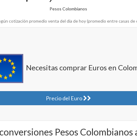
Pesos Colombianos
gún cotización promedio venta del día de hoy (promedio entre casas de
Necesitas comprar Euros en Colo
Precio del Euro
 conversiones Pesos Colombianos 