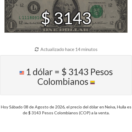
$ 3143
Actualizado hace 14 minutos
1 dólar = $ 3143 Pesos
Colombianos
Hoy Sábado 08 de Agosto de 2026, el precio del dólar en Neiva, Huila es
de $ 3143 Pesos Colombianos (COP) a la venta.