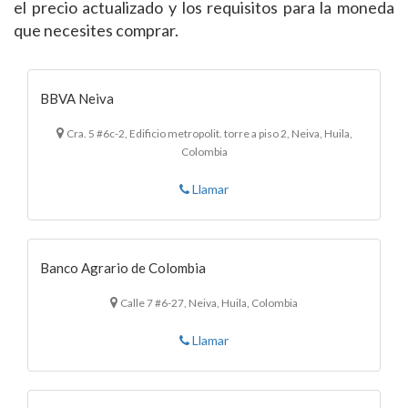
el precio actualizado y los requisitos para la moneda
que necesites comprar.
BBVA Neiva
Cra. 5 #6c-2, Edificio metropolit. torre a piso 2, Neiva, Huila,
Colombia
Llamar
Banco Agrario de Colombia
Calle 7 #6-27, Neiva, Huila, Colombia
Llamar