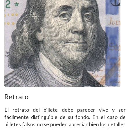
Retrato
El retrato del billete debe parecer vivo y ser
fácilmente distinguible de su fondo. En el caso de
billetes falsos no se pueden apreciar bien los detalles