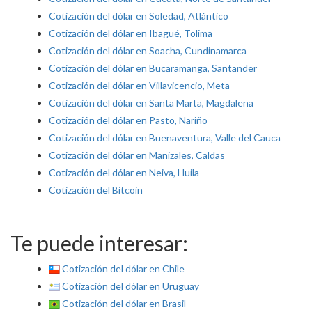
Cotización del dólar en Soledad, Atlántico
Cotización del dólar en Ibagué, Tolima
Cotización del dólar en Soacha, Cundinamarca
Cotización del dólar en Bucaramanga, Santander
Cotización del dólar en Villavicencio, Meta
Cotización del dólar en Santa Marta, Magdalena
Cotización del dólar en Pasto, Nariño
Cotización del dólar en Buenaventura, Valle del Cauca
Cotización del dólar en Manizales, Caldas
Cotización del dólar en Neiva, Huila
Cotización del Bitcoin
Te puede interesar:
Cotización del dólar en Chile
Cotización del dólar en Uruguay
Cotización del dólar en Brasil