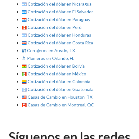
Cotización del dólar en Nicaragua
Cotización del dólar en El Salvador
Cotización del dólar en Paraguay
Cotización del dólar en Perú
Cotización del dólar en Honduras
Cotización del dólar en Costa Rica
🔐 Cerrajeros en Austin, TX
🚿 Plomeros en Orlando, FL
Cotización del dólar en Bolivia
Cotización del dólar en México
Cotización del dólar en Colombia
Cotización del dólar en Guatemala
Casas de Cambio en Houston, TX
Casas de Cambio en Montreal, QC
Síguenos en las redes