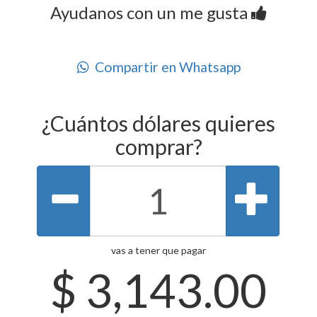
Ayudanos con un me gusta
Compartir en Whatsapp
¿Cuántos dólares quieres
comprar?
vas a tener que pagar
$
3,143.00