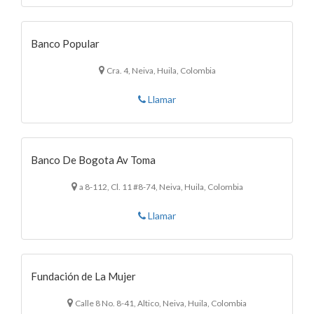
Banco Popular
Cra. 4, Neiva, Huila, Colombia
Llamar
Banco De Bogota Av Toma
a 8-112, Cl. 11 #8-74, Neiva, Huila, Colombia
Llamar
Fundación de La Mujer
Calle 8 No. 8-41, Altico, Neiva, Huila, Colombia