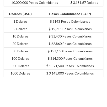
10.000.000 Pesos Colombianos
$ 3,181.67 Dolares
Dólares (USD)
Pesos Colombianos (COP)
1 Dolares
$ 3143 Pesos Colombianos
5 Dolares
$ 15,715 Pesos Colombianos
10 Dolares
$ 31,430 Pesos Colombianos
20 Dolares
$ 62,860 Pesos Colombianos
50 Dolares
$ 157,150 Pesos Colombianos
100 Dolares
$ 314,300 Pesos Colombianos
500 Dolares
$ 1,571,500 Pesos Colombianos
1000 Dolares
$ 3,143,000 Pesos Colombianos