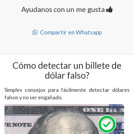
Ayudanos con un me gusta
Compartir en Whatsapp
Cómo detectar un billete de
dólar falso?
Simples consejos para fácilmente detectar dólares
falsos y no ser engañado.