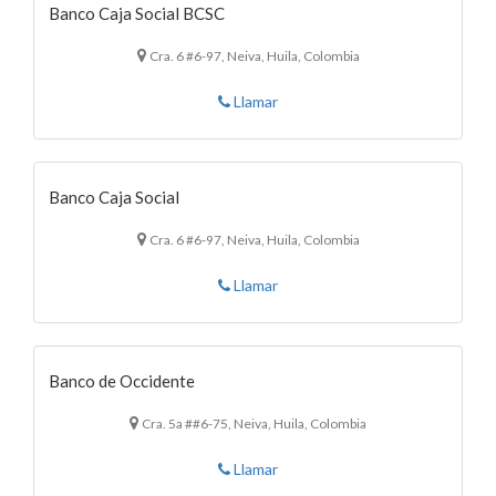
Banco Caja Social BCSC
Cra. 6 #6-97, Neiva, Huila, Colombia
Llamar
Banco Caja Social
Cra. 6 #6-97, Neiva, Huila, Colombia
Llamar
Banco de Occidente
Cra. 5a ##6-75, Neiva, Huila, Colombia
Llamar