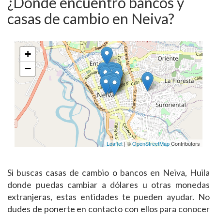
¿Dónde encuentro bancos y
casas de cambio en Neiva?
+
−
Leaflet
| ©
OpenStreetMap
Contributors
Si buscas casas de cambio o bancos en Neiva, Huila
donde puedas cambiar a dólares u otras monedas
extranjeras, estas entidades te pueden ayudar. No
dudes de ponerte en contacto con ellos para conocer