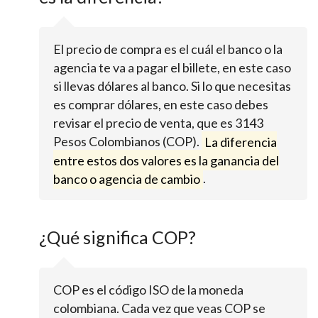
El precio de compra es el cuál el banco o la
agencia te va a pagar el billete, en este caso
si llevas dólares al banco. Si lo que necesitas
es comprar dólares, en este caso debes
revisar el precio de venta, que es 3143
Pesos Colombianos (COP).
La diferencia
entre estos dos valores es la ganancia del
banco o agencia de cambio
.
¿Qué significa COP?
COP es el código ISO de la moneda
colombiana. Cada vez que veas COP se