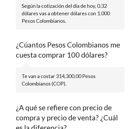
Según la cotización del día de hoy, 0.32
dólares vas a obtener dólares con 1.000
Pesos Colombianos.
¿Cúantos Pesos Colombianos me
cuesta comprar 100 dólares?
Te van a costar 314,300.00 Pesos
Colombianos (COP).
¿A qué se refiere con precio de
compra y precio de venta? ¿Cuál
es la diferencia?