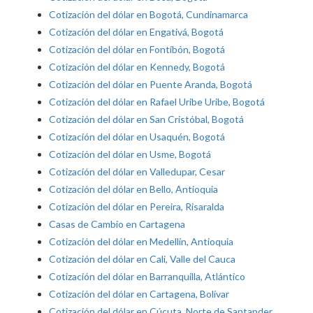
Cotización del dólar en Bogotá, Cundinamarca
Cotización del dólar en Engativá, Bogotá
Cotización del dólar en Fontibón, Bogotá
Cotización del dólar en Kennedy, Bogotá
Cotización del dólar en Puente Aranda, Bogotá
Cotización del dólar en Rafael Uribe Uribe, Bogotá
Cotización del dólar en San Cristóbal, Bogotá
Cotización del dólar en Usaquén, Bogotá
Cotización del dólar en Usme, Bogotá
Cotización del dólar en Valledupar, Cesar
Cotización del dólar en Bello, Antioquia
Cotización del dólar en Pereira, Risaralda
Casas de Cambio en Cartagena
Cotización del dólar en Medellín, Antioquia
Cotización del dólar en Cali, Valle del Cauca
Cotización del dólar en Barranquilla, Atlántico
Cotización del dólar en Cartagena, Bolívar
Cotización del dólar en Cúcuta, Norte de Santander