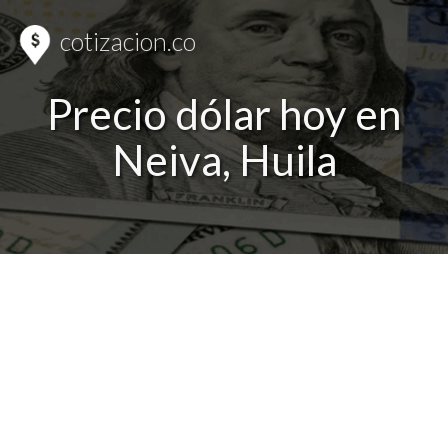
cotizacion.co
Precio dólar hoy en
Neiva, Huila