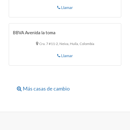
Llamar
BBVA Avenida la toma
Cra. 7 #11-2, Neiva, Huila, Colombia
Llamar
Más casas de cambio