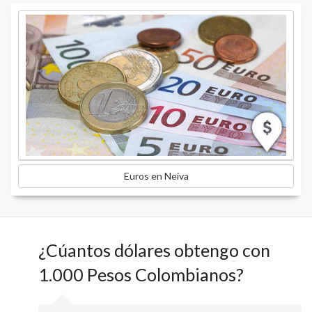
Euros en Neiva
¿Cúantos dólares obtengo con
1.000 Pesos Colombianos?