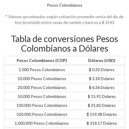
Pesos Colombianos
* Valores aproximados según cotización promedio venta del día de
hoy (promedio entre casas de cambio y bancos a $
3143
Tabla de conversiones Pesos
Colombianos a Dólares
Pesos Colombianos (COP)
Dólares (USD)
1.000 Pesos Colombianos
$ 0.32 Dolares
10.000 Pesos Colombianos
$ 3.18 Dolares
20.000 Pesos Colombianos
$ 6.36 Dolares
50.000 Pesos Colombianos
$ 15.91 Dolares
100.000 Pesos Colombianos
$ 31.82 Dolares
500.000 Pesos Colombianos
$ 159.08 Dolares
1.000.000 Pesos Colombianos
$ 318.17 Dolares