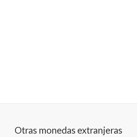
Otras monedas extranjeras