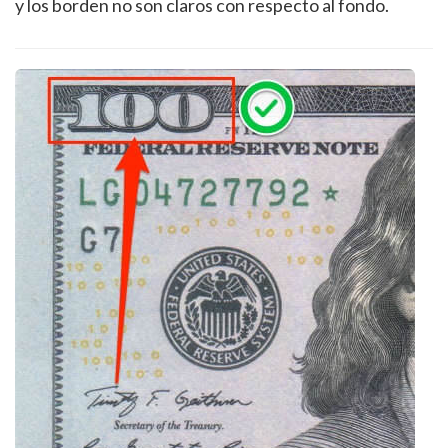
y los borden no son claros con respecto al fondo.