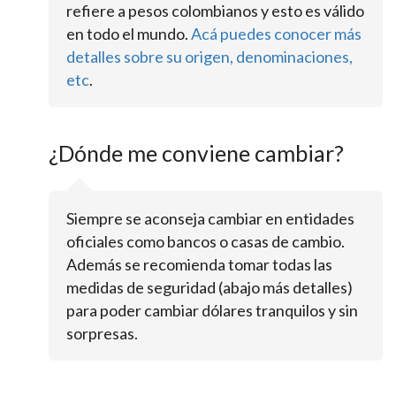
refiere a pesos colombianos y esto es válido
en todo el mundo.
Acá puedes conocer más
detalles sobre su origen, denominaciones,
etc
.
¿Dónde me conviene cambiar?
Siempre se aconseja cambiar en entidades
oficiales como bancos o casas de cambio.
Además se recomienda tomar todas las
medidas de seguridad (abajo más detalles)
para poder cambiar dólares tranquilos y sin
sorpresas.