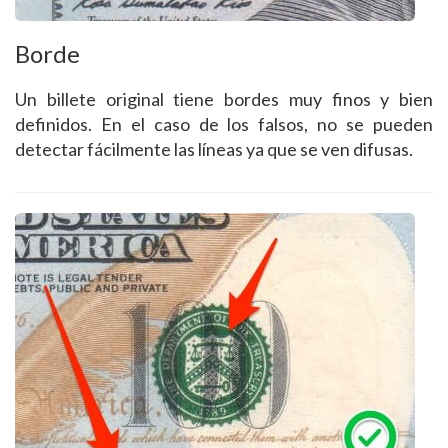
Borde
Un billete original tiene bordes muy finos y bien
definidos. En el caso de los falsos, no se pueden
detectar fácilmente las líneas ya que se ven difusas.