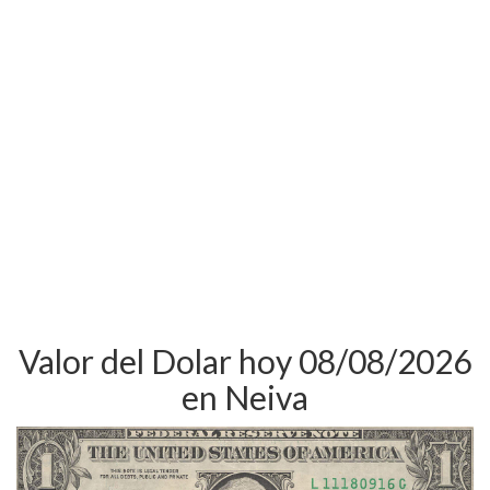
Valor del Dolar hoy 08/08/2026
en Neiva