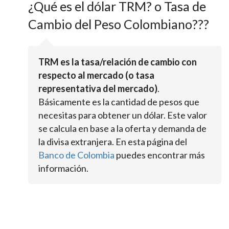
¿Qué es el dólar TRM? o Tasa de
Cambio del Peso Colombiano???
TRM es la tasa/relación de cambio con
respecto al mercado (o tasa
representativa del mercado)
.
Básicamente es la cantidad de pesos que
necesitas para obtener un dólar. Este valor
se calcula en base a la oferta y demanda de
la divisa extranjera. En esta página del
Banco de Colombia
puedes encontrar más
información.