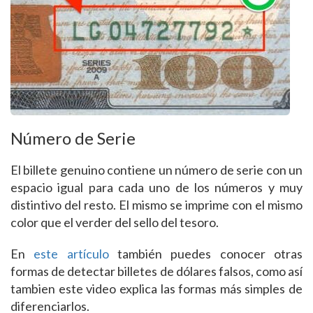
Número de Serie
El billete genuino contiene un número de serie con un
espacio igual para cada uno de los números y muy
distintivo del resto. El mismo se imprime con el mismo
color que el verder del sello del tesoro.
En
este artículo
también puedes conocer otras
formas de detectar billetes de dólares falsos, como así
tambien este video explica las formas más simples de
diferenciarlos.