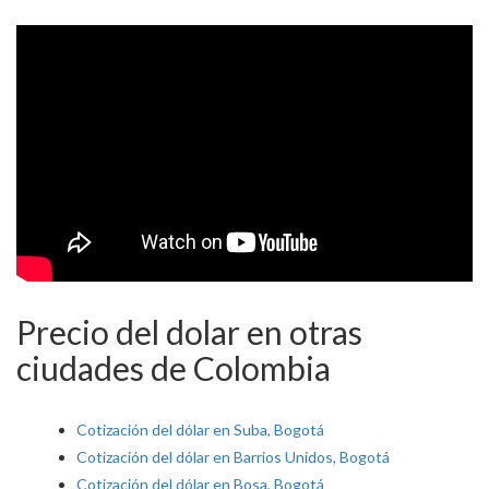
Precio del dolar en otras
ciudades de Colombia
Cotización del dólar en Suba, Bogotá
Cotización del dólar en Barrios Unidos, Bogotá
Cotización del dólar en Bosa, Bogotá