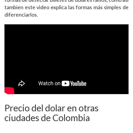
tambien este video explica las formas más simples de
diferenciarlos.
Precio del dolar en otras
ciudades de Colombia