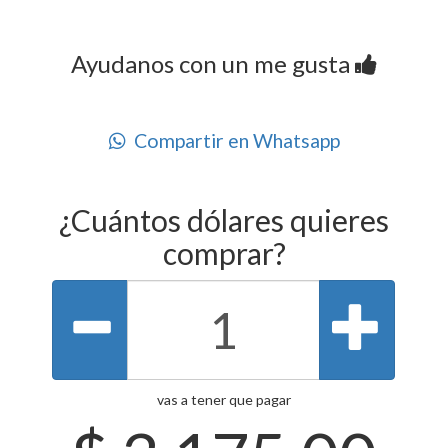
Ayudanos con un me gusta
Compartir en Whatsapp
¿Cuántos dólares quieres
comprar?
vas a tener que pagar