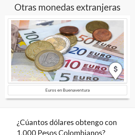
Otras monedas extranjeras
Euros en Buenaventura
¿Cúantos dólares obtengo con
1.000 Pesos Colombianos?