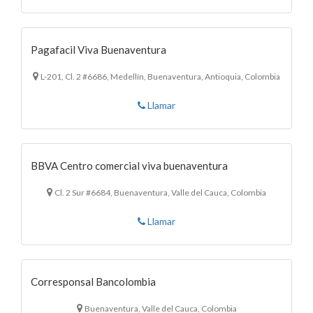
Pagafacil Viva Buenaventura
L-201, Cl. 2 #6686, Medellín, Buenaventura, Antioquia, Colombia
Llamar
BBVA Centro comercial viva buenaventura
Cl. 2 Sur #6684, Buenaventura, Valle del Cauca, Colombia
Llamar
Corresponsal Bancolombia
Buenaventura, Valle del Cauca, Colombia