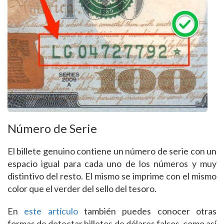
Número de Serie
El billete genuino contiene un número de serie con un
espacio igual para cada uno de los números y muy
distintivo del resto. El mismo se imprime con el mismo
color que el verder del sello del tesoro.
En
este artículo
también puedes conocer otras
formas de detectar billetes de dólares falsos, como así