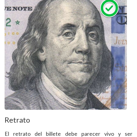
Retrato
El retrato del billete debe parecer vivo y ser