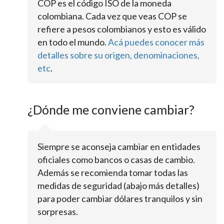
COP es el código ISO de la moneda
colombiana. Cada vez que veas COP se
refiere a pesos colombianos y esto es válido
en todo el mundo.
Acá puedes conocer más
detalles sobre su origen, denominaciones,
etc
.
¿Dónde me conviene cambiar?
Siempre se aconseja cambiar en entidades
oficiales como bancos o casas de cambio.
Además se recomienda tomar todas las
medidas de seguridad (abajo más detalles)
para poder cambiar dólares tranquilos y sin
sorpresas.