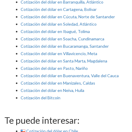
Cotización del dólar en Barranquilla, Atlántico
Cotización del dólar en Cartagena, Bolívar
Cotización del dólar en Cúcuta, Norte de Santander
Cotización del dólar en Soledad, Atlántico
Cotización del dólar en Ibagué, Tolima
Cotización del dólar en Soacha, Cundinamarca
Cotización del dólar en Bucaramanga, Santander
Cotización del dólar en Villavicencio, Meta
Cotización del dólar en Santa Marta, Magdalena
Cotización del dólar en Pasto, Nariño
Cotización del dólar en Buenaventura, Valle del Cauca
Cotización del dólar en Manizales, Caldas
Cotización del dólar en Neiva, Huila
Cotización del Bitcoin
Te puede interesar:
Cotización del dólar en Chile