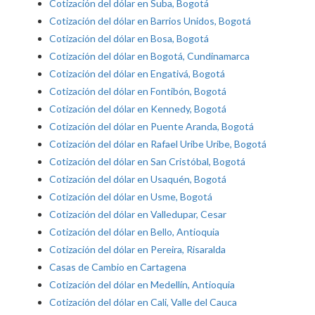
Cotización del dólar en Suba, Bogotá
Cotización del dólar en Barrios Unidos, Bogotá
Cotización del dólar en Bosa, Bogotá
Cotización del dólar en Bogotá, Cundinamarca
Cotización del dólar en Engativá, Bogotá
Cotización del dólar en Fontibón, Bogotá
Cotización del dólar en Kennedy, Bogotá
Cotización del dólar en Puente Aranda, Bogotá
Cotización del dólar en Rafael Uribe Uribe, Bogotá
Cotización del dólar en San Cristóbal, Bogotá
Cotización del dólar en Usaquén, Bogotá
Cotización del dólar en Usme, Bogotá
Cotización del dólar en Valledupar, Cesar
Cotización del dólar en Bello, Antioquia
Cotización del dólar en Pereira, Risaralda
Casas de Cambio en Cartagena
Cotización del dólar en Medellín, Antioquia
Cotización del dólar en Cali, Valle del Cauca