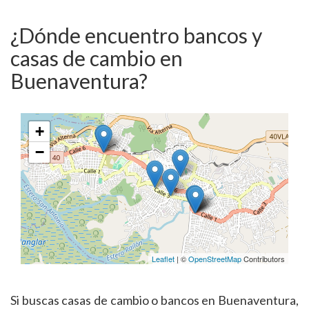
¿Dónde encuentro bancos y
casas de cambio en
Buenaventura?
+
−
Leaflet
| ©
OpenStreetMap
Contributors
Si buscas casas de cambio o bancos en Buenaventura,