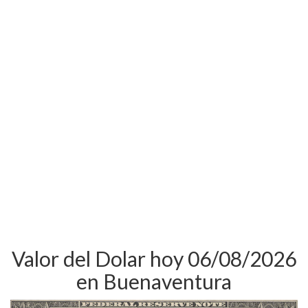
Valor del Dolar hoy 06/08/2026
en Buenaventura