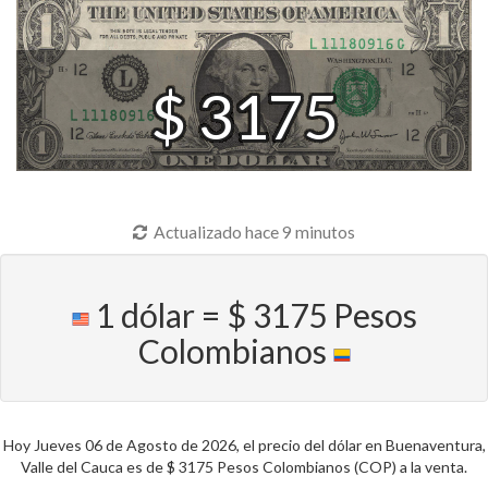
$ 3175
Actualizado hace 9 minutos
1 dólar = $ 3175 Pesos
Colombianos
Hoy Jueves 06 de Agosto de 2026, el precio del dólar en Buenaventura,
Valle del Cauca es de $ 3175 Pesos Colombianos (COP) a la venta.