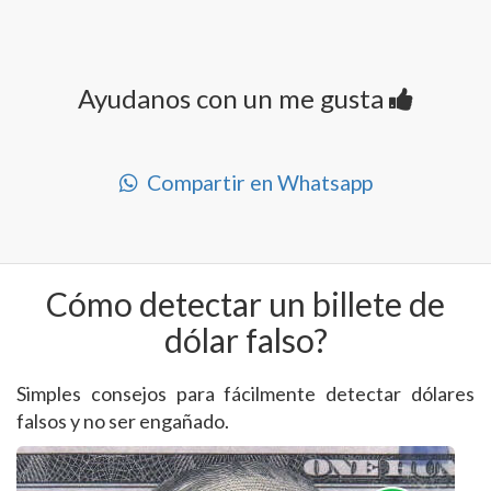
Ayudanos con un me gusta
Compartir en Whatsapp
Cómo detectar un billete de
dólar falso?
Simples consejos para fácilmente detectar dólares
falsos y no ser engañado.