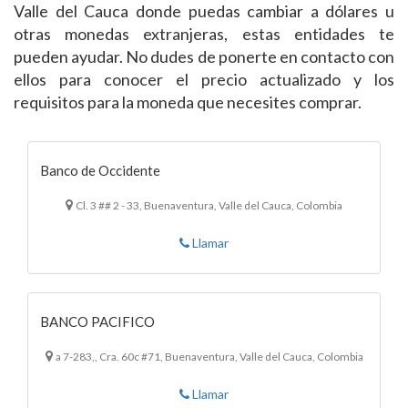
Valle del Cauca donde puedas cambiar a dólares u
otras monedas extranjeras, estas entidades te
pueden ayudar. No dudes de ponerte en contacto con
ellos para conocer el precio actualizado y los
requisitos para la moneda que necesites comprar.
Banco de Occidente
Cl. 3 ## 2 - 33, Buenaventura, Valle del Cauca, Colombia
Llamar
BANCO PACIFICO
a 7-283,, Cra. 60c #71, Buenaventura, Valle del Cauca, Colombia
Llamar