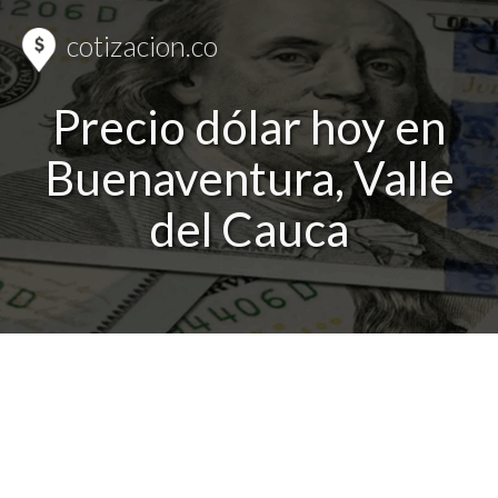
cotizacion.co
Precio dólar hoy en
Buenaventura, Valle
del Cauca