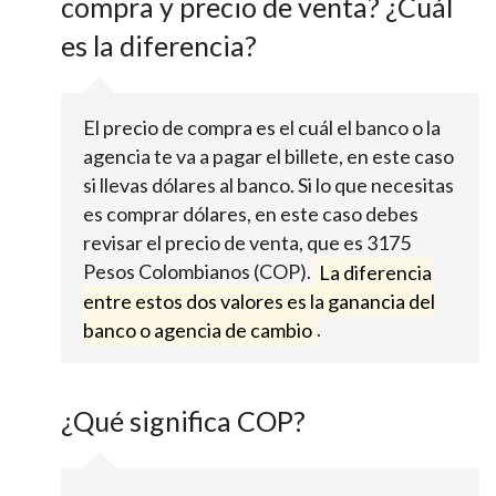
compra y precio de venta? ¿Cuál
es la diferencia?
El precio de compra es el cuál el banco o la
agencia te va a pagar el billete, en este caso
si llevas dólares al banco. Si lo que necesitas
es comprar dólares, en este caso debes
revisar el precio de venta, que es 3175
Pesos Colombianos (COP).
La diferencia
entre estos dos valores es la ganancia del
banco o agencia de cambio
.
¿Qué significa COP?