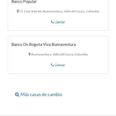
Banco Popular
Cl. 2 Sur #66-86, Buenaventura, Valle del Cauca, Colombia
Llamar
Banco De Bogota Viva Buenaventura
Buenaventura, Valle del Cauca, Colombia
Llamar
Más casas de cambio