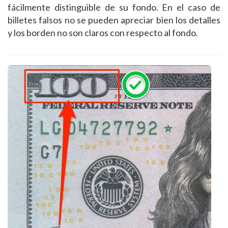
fácilmente distinguible de su fondo. En el caso de
billetes falsos no se pueden apreciar bien los detalles
y los borden no son claros con respecto al fondo.