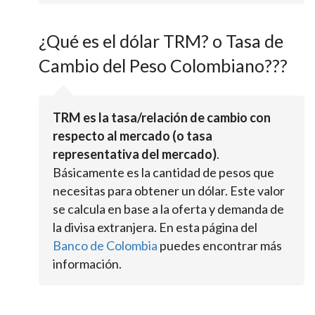
¿Qué es el dólar TRM? o Tasa de
Cambio del Peso Colombiano???
TRM es la tasa/relación de cambio con
respecto al mercado (o tasa
representativa del mercado)
.
Básicamente es la cantidad de pesos que
necesitas para obtener un dólar. Este valor
se calcula en base a la oferta y demanda de
la divisa extranjera. En esta página del
Banco de Colombia
puedes encontrar más
información.