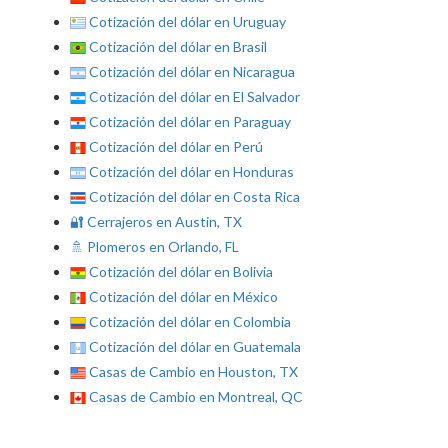
Cotización del dólar en Uruguay
Cotización del dólar en Brasil
Cotización del dólar en Nicaragua
Cotización del dólar en El Salvador
Cotización del dólar en Paraguay
Cotización del dólar en Perú
Cotización del dólar en Honduras
Cotización del dólar en Costa Rica
🔐 Cerrajeros en Austin, TX
🚿 Plomeros en Orlando, FL
Cotización del dólar en Bolivia
Cotización del dólar en México
Cotización del dólar en Colombia
Cotización del dólar en Guatemala
Casas de Cambio en Houston, TX
Casas de Cambio en Montreal, QC