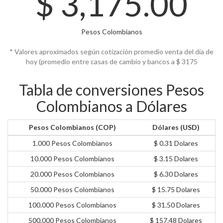
$
3,175.00
Pesos Colombianos
* Valores aproximados según cotización promedio venta del día de
hoy (promedio entre casas de cambio y bancos a $
3175
Tabla de conversiones Pesos
Colombianos a Dólares
Pesos Colombianos (COP)
Dólares (USD)
1.000 Pesos Colombianos
$ 0.31 Dolares
10.000 Pesos Colombianos
$ 3.15 Dolares
20.000 Pesos Colombianos
$ 6.30 Dolares
50.000 Pesos Colombianos
$ 15.75 Dolares
100.000 Pesos Colombianos
$ 31.50 Dolares
500.000 Pesos Colombianos
$ 157.48 Dolares