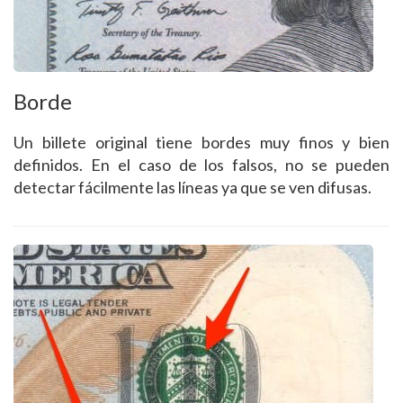
Borde
Un billete original tiene bordes muy finos y bien
definidos. En el caso de los falsos, no se pueden
detectar fácilmente las líneas ya que se ven difusas.