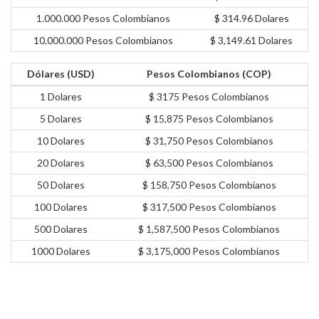
1.000.000 Pesos Colombianos
$ 314.96 Dolares
10.000.000 Pesos Colombianos
$ 3,149.61 Dolares
Dólares (USD)
Pesos Colombianos (COP)
1 Dolares
$ 3175 Pesos Colombianos
5 Dolares
$ 15,875 Pesos Colombianos
10 Dolares
$ 31,750 Pesos Colombianos
20 Dolares
$ 63,500 Pesos Colombianos
50 Dolares
$ 158,750 Pesos Colombianos
100 Dolares
$ 317,500 Pesos Colombianos
500 Dolares
$ 1,587,500 Pesos Colombianos
1000 Dolares
$ 3,175,000 Pesos Colombianos