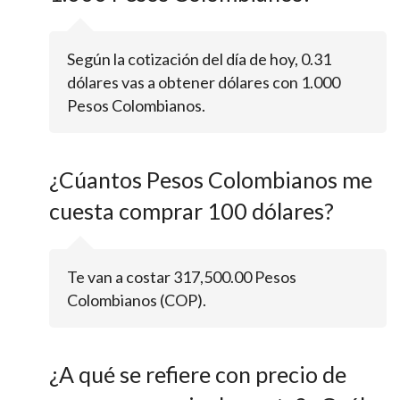
Según la cotización del día de hoy, 0.31
dólares vas a obtener dólares con 1.000
Pesos Colombianos.
¿Cúantos Pesos Colombianos me
cuesta comprar 100 dólares?
Te van a costar 317,500.00 Pesos
Colombianos (COP).
¿A qué se refiere con precio de