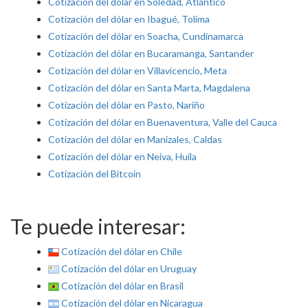
Cotización del dólar en Soledad, Atlántico
Cotización del dólar en Ibagué, Tolima
Cotización del dólar en Soacha, Cundinamarca
Cotización del dólar en Bucaramanga, Santander
Cotización del dólar en Villavicencio, Meta
Cotización del dólar en Santa Marta, Magdalena
Cotización del dólar en Pasto, Nariño
Cotización del dólar en Buenaventura, Valle del Cauca
Cotización del dólar en Manizales, Caldas
Cotización del dólar en Neiva, Huila
Cotización del Bitcoin
Te puede interesar:
Cotización del dólar en Chile
Cotización del dólar en Uruguay
Cotización del dólar en Brasil
Cotización del dólar en Nicaragua