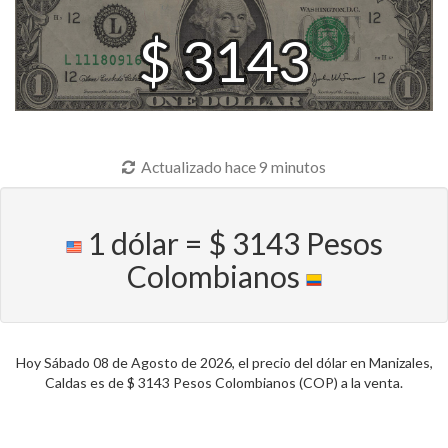
$ 3143
Actualizado hace 9 minutos
1 dólar = $ 3143 Pesos
Colombianos
Hoy Sábado 08 de Agosto de 2026, el precio del dólar en Manizales,
Caldas es de $ 3143 Pesos Colombianos (COP) a la venta.