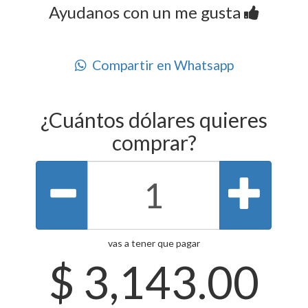
Ayudanos con un me gusta
Compartir en Whatsapp
¿Cuántos dólares quieres
comprar?
vas a tener que pagar
$
3,143.00