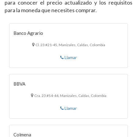
para conocer el precio actualizado y los requisitos
para la moneda que necesites comprar.
Banco Agrario
Cl. 23 #21-45, Manizales, Caldas, Colombia
Llamar
BBVA
Cra. 23 #54-44, Manizales, Caldas, Colombia
Llamar
Colmena