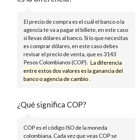
El precio de compra es el cuál el banco o la
agencia te va a pagar el billete, en este caso
si llevas dólares al banco. Si lo que necesitas
es comprar dólares, en este caso debes
revisar el precio de venta, que es 3143
Pesos Colombianos (COP).
La diferencia
entre estos dos valores es la ganancia del
banco o agencia de cambio
.
¿Qué significa COP?
COP es el código ISO de la moneda
colombiana. Cada vez que veas COP se