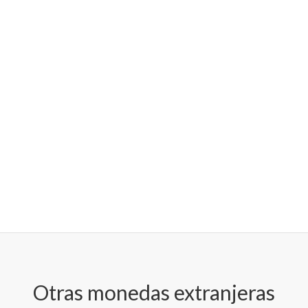
Otras monedas extranjeras