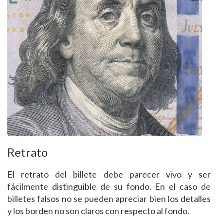
Retrato
El retrato del billete debe parecer vivo y ser
fácilmente distinguible de su fondo. En el caso de
billetes falsos no se pueden apreciar bien los detalles
y los borden no son claros con respecto al fondo.