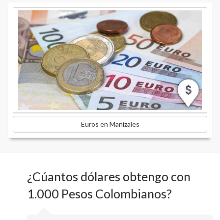
Euros en Manizales
¿Cúantos dólares obtengo con
1.000 Pesos Colombianos?