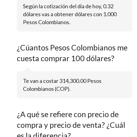
Según la cotización del día de hoy, 0.32
dólares vas a obtener dólares con 1.000
Pesos Colombianos.
¿Cúantos Pesos Colombianos me
cuesta comprar 100 dólares?
Te van a costar 314,300.00 Pesos
Colombianos (COP).
¿A qué se refiere con precio de
compra y precio de venta? ¿Cuál
es la diferencia?