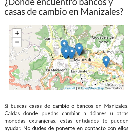
¿Dónde encuentro bancos y
casas de cambio en Manizales?
+
−
Leaflet
| ©
OpenStreetMap
Contributors
Si buscas casas de cambio o bancos en Manizales,
Caldas donde puedas cambiar a dólares u otras
monedas extranjeras, estas entidades te pueden
ayudar. No dudes de ponerte en contacto con ellos