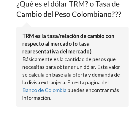
¿Qué es el dólar TRM? o Tasa de
Cambio del Peso Colombiano???
TRM es la tasa/relación de cambio con
respecto al mercado (o tasa
representativa del mercado)
.
Básicamente es la cantidad de pesos que
necesitas para obtener un dólar. Este valor
se calcula en base a la oferta y demanda de
la divisa extranjera. En esta página del
Banco de Colombia
puedes encontrar más
información.