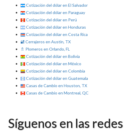
Cotización del dólar en El Salvador
Cotización del dólar en Paraguay
Cotización del dólar en Perú
Cotización del dólar en Honduras
Cotización del dólar en Costa Rica
🔐 Cerrajeros en Austin, TX
🚿 Plomeros en Orlando, FL
Cotización del dólar en Bolivia
Cotización del dólar en México
Cotización del dólar en Colombia
Cotización del dólar en Guatemala
Casas de Cambio en Houston, TX
Casas de Cambio en Montreal, QC
Síguenos en las redes