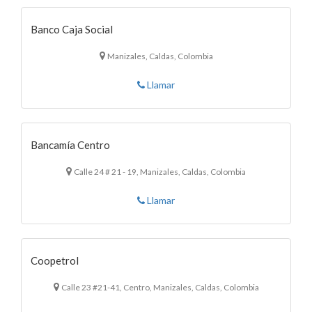
Banco Caja Social
Manizales, Caldas, Colombia
Llamar
Bancamía Centro
Calle 24 # 21 - 19, Manizales, Caldas, Colombia
Llamar
Coopetrol
Calle 23 #21-41, Centro, Manizales, Caldas, Colombia