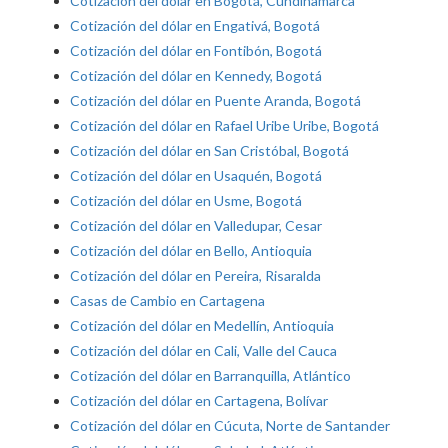
Cotización del dólar en Bogotá, Cundinamarca
Cotización del dólar en Engativá, Bogotá
Cotización del dólar en Fontibón, Bogotá
Cotización del dólar en Kennedy, Bogotá
Cotización del dólar en Puente Aranda, Bogotá
Cotización del dólar en Rafael Uribe Uribe, Bogotá
Cotización del dólar en San Cristóbal, Bogotá
Cotización del dólar en Usaquén, Bogotá
Cotización del dólar en Usme, Bogotá
Cotización del dólar en Valledupar, Cesar
Cotización del dólar en Bello, Antioquia
Cotización del dólar en Pereira, Risaralda
Casas de Cambio en Cartagena
Cotización del dólar en Medellín, Antioquia
Cotización del dólar en Cali, Valle del Cauca
Cotización del dólar en Barranquilla, Atlántico
Cotización del dólar en Cartagena, Bolívar
Cotización del dólar en Cúcuta, Norte de Santander