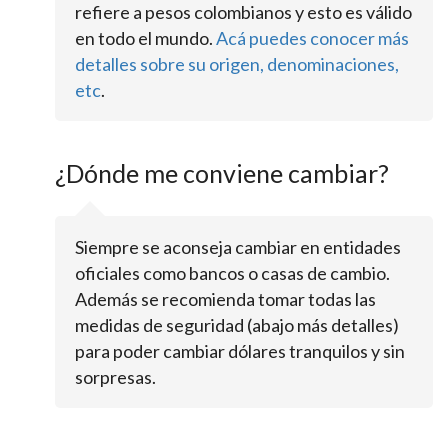
refiere a pesos colombianos y esto es válido
en todo el mundo.
Acá puedes conocer más
detalles sobre su origen, denominaciones,
etc
.
¿Dónde me conviene cambiar?
Siempre se aconseja cambiar en entidades
oficiales como bancos o casas de cambio.
Además se recomienda tomar todas las
medidas de seguridad (abajo más detalles)
para poder cambiar dólares tranquilos y sin
sorpresas.