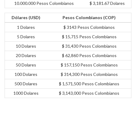
10.000.000 Pesos Colombianos
$ 3,181.67 Dolares
Dólares (USD)
Pesos Colombianos (COP)
1 Dolares
$ 3143 Pesos Colombianos
5 Dolares
$ 15,715 Pesos Colombianos
10 Dolares
$ 31,430 Pesos Colombianos
20 Dolares
$ 62,860 Pesos Colombianos
50 Dolares
$ 157,150 Pesos Colombianos
100 Dolares
$ 314,300 Pesos Colombianos
500 Dolares
$ 1,571,500 Pesos Colombianos
1000 Dolares
$ 3,143,000 Pesos Colombianos