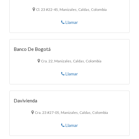
Cl. 23 #22-45, Manizales, Caldas, Colombia
Llamar
Banco De Bogotá
Cra. 22, Manizales, Caldas, Colombia
Llamar
Davivienda
Cra. 23 #27-05, Manizales, Caldas, Colombia
Llamar