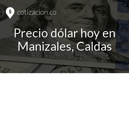
cotizacion.co
Precio dólar hoy en
Manizales, Caldas