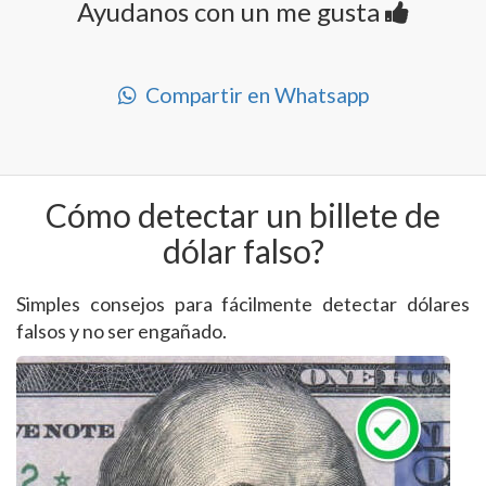
Ayudanos con un me gusta
Compartir en Whatsapp
Cómo detectar un billete de
dólar falso?
Simples consejos para fácilmente detectar dólares
falsos y no ser engañado.