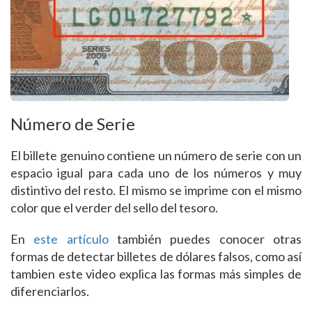
Número de Serie
El billete genuino contiene un número de serie con un
espacio igual para cada uno de los números y muy
distintivo del resto. El mismo se imprime con el mismo
color que el verder del sello del tesoro.
En
este artículo
también puedes conocer otras
formas de detectar billetes de dólares falsos, como así
tambien este video explica las formas más simples de
diferenciarlos.