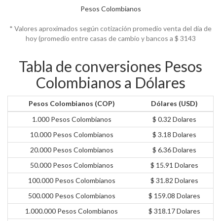
Pesos Colombianos
* Valores aproximados según cotización promedio venta del día de
hoy (promedio entre casas de cambio y bancos a $
3143
Tabla de conversiones Pesos
Colombianos a Dólares
Pesos Colombianos (COP)
Dólares (USD)
1.000 Pesos Colombianos
$ 0.32 Dolares
10.000 Pesos Colombianos
$ 3.18 Dolares
20.000 Pesos Colombianos
$ 6.36 Dolares
50.000 Pesos Colombianos
$ 15.91 Dolares
100.000 Pesos Colombianos
$ 31.82 Dolares
500.000 Pesos Colombianos
$ 159.08 Dolares
1.000.000 Pesos Colombianos
$ 318.17 Dolares