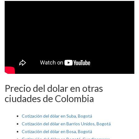
Precio del dolar en otras
ciudades de Colombia
Cotización del dólar en Suba, Bogotá
Cotización del dólar en Barrios Unidos, Bogotá
Cotización del dólar en Bosa, Bogotá