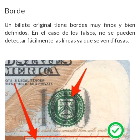
Borde
Un billete original tiene bordes muy finos y bien
definidos. En el caso de los falsos, no se pueden
detectar fácilmente las líneas ya que se ven difusas.