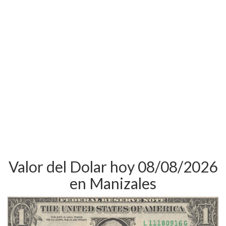
Valor del Dolar hoy 08/08/2026
en Manizales