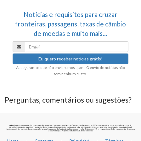
Notícias e requisitos para cruzar
fronteiras, passagens, taxas de câmbio
de moedas e muito mais...
Asseguramos que não enviaremos spam. O envio de notícias não
tem nenhum custo.
Perguntas, comentários ou sugestões?
Home
⋅
Contacto
⋅
Privacidad
⋅
Términos
⋅