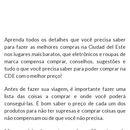
Aprenda todos os detalhes que você precisa saber
para fazer as melhores compras na Ciudad del Este
nos lugares mais baratos, que eletrônicos e roupas de
marca compensa comprar, conselhos, sugestões e
tudo o que você precisa saber para poder comprar na
CDE com o melhor preço!
Antes de fazer sua viagem, é importante fazer uma
lista das coisas a comprar e onde você poderá
consegui-las. É bom saber o preço de cada um dos
produtos para não ter supresas e comprar coisas que
não compensam ou de que você não precisa.