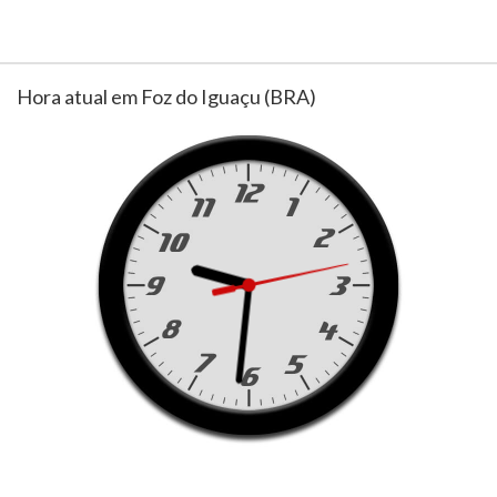
Hora atual em Foz do Iguaçu (BRA)