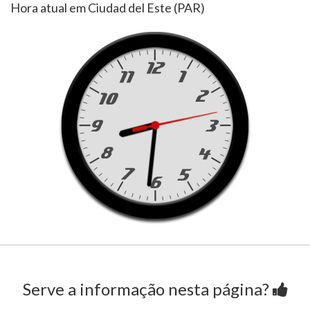
Hora atual em Ciudad del Este (PAR)
Serve a informação nesta página?