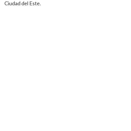
Ciudad del Este.