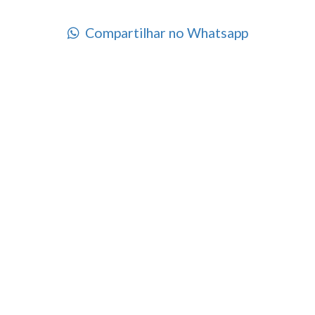
Compartilhar no Whatsapp