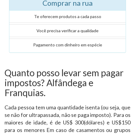
Comprar na rua
Te oferecem produtos a cada passo
Você precisa verificar a qualidade
Pagamento com dinheiro em espécie
Quanto posso levar sem pagar
impostos? Alfândega e
Franquias.
Cada pessoa tem uma quantidade isenta (ou seja, que
se não for ultrapassada, não se paga imposto). Para os
maiores de idade, é de US$ 300(dólares) e US$150
para os menores Em caso de casamentos ou grupos