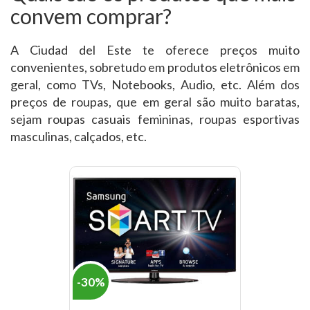
convem comprar?
A Ciudad del Este te oferece preços muito
convenientes, sobretudo em produtos eletrônicos em
geral, como TVs, Notebooks, Audio, etc. Além dos
preços de roupas, que em geral são muito baratas,
sejam roupas casuais femininas, roupas esportivas
masculinas, calçados, etc.
-30%