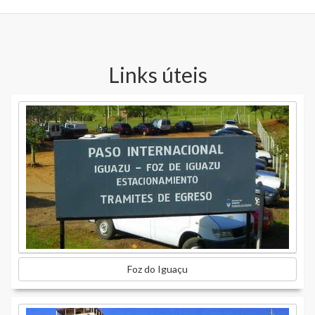
Links úteis
Foz do Iguaçu