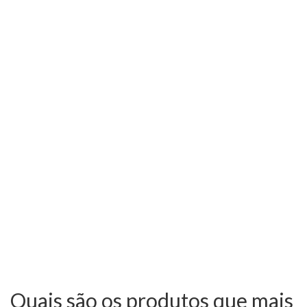
Quais são os produtos que mais