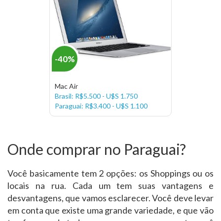
-40%
Mac Air
Brasil: R$5.500 - U$S 1.750
Paraguai: R$3.400 - U$S 1.100
Onde comprar no Paraguai?
Você basicamente tem 2 opções: os Shoppings ou os
locais na rua. Cada um tem suas vantagens e
desvantagens, que vamos esclarecer. Você deve levar
em conta que existe uma grande variedade, e que vão