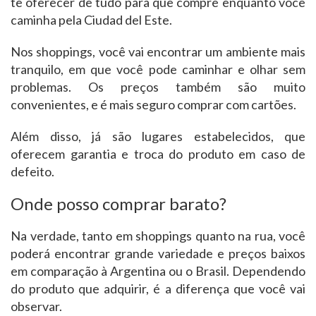
te oferecer de tudo para que compre enquanto você
caminha pela Ciudad del Este.
Nos shoppings, você vai encontrar um ambiente mais
tranquilo, em que você pode caminhar e olhar sem
problemas. Os preços também são muito
convenientes, e é mais seguro comprar com cartões.
Além disso, já são lugares estabelecidos, que
oferecem garantia e troca do produto em caso de
defeito.
Onde posso comprar barato?
Na verdade, tanto em shoppings quanto na rua, você
poderá encontrar grande variedade e preços baixos
em comparação à Argentina ou o Brasil. Dependendo
do produto que adquirir, é a diferença que você vai
observar.