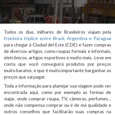
Todos os dias, milhares de Brasileiros viajam pela
fronteira tríplice entre Brasil, Argentina e Paraguai
para chegar à Ciudad del Este (CDE) e fazer compras
de diversos artigos, como roupas formais e informais,
eletrônicos, artigos esportivos e muito mais. Leve em
conta que você conseguirá produtos por preços
muito baratos, e que é muito importante barganhar os
preços que vai pagar.
Toda a informação para planejar sua viagem pode ser
encontrada aqui, como por exemplo as formas de
viajar, onde comprar roupa, TV, câmeras, perfumes...
onde não compensa comprar ou é de má qualidade e
outros conselhos que facilitarão suas compras na