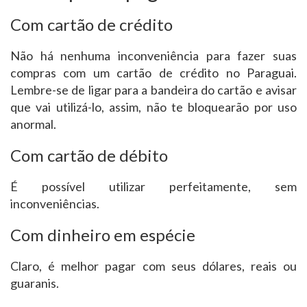
Com cartão de crédito
Não há nenhuma inconveniência para fazer suas
compras com um cartão de crédito no Paraguai.
Lembre-se de ligar para a bandeira do cartão e avisar
que vai utilizá-lo, assim, não te bloquearão por uso
anormal.
Com cartão de débito
É possível utilizar perfeitamente, sem
inconveniências.
Com dinheiro em espécie
Claro, é melhor pagar com seus dólares, reais ou
guaranis.