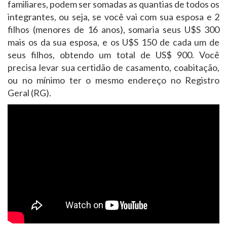
familiares, podem ser somadas as quantias de todos os
integrantes, ou seja, se você vai com sua esposa e 2
filhos (menores de 16 anos), somaria seus U$S 300
mais os da sua esposa, e os U$S 150 de cada um de
seus filhos, obtendo um total de US$ 900. Você
precisa levar sua certidão de casamento, coabitação,
ou no mínimo ter o mesmo endereço no Registro
Geral (RG).