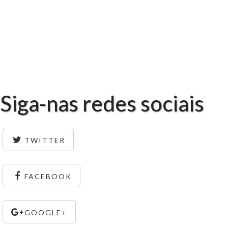
Siga-nas redes sociais
TWITTER
FACEBOOK
GOOGLE+