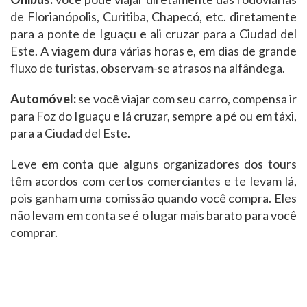
de Florianópolis, Curitiba, Chapecó, etc. diretamente
para a ponte de Iguaçu e ali cruzar para a Ciudad del
Este. A viagem dura várias horas e, em dias de grande
fluxo de turistas, observam-se atrasos na alfândega.
Automóvel:
se você viajar com seu carro, compensa ir
para Foz do Iguaçu e lá cruzar, sempre a pé ou em táxi,
para a Ciudad del Este.
Leve em conta que alguns organizadores dos tours
têm acordos com certos comerciantes e te levam lá,
pois ganham uma comissão quando você compra. Eles
não levam em conta se é o lugar mais barato para você
comprar.