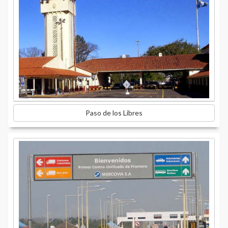
Paso de los Libres