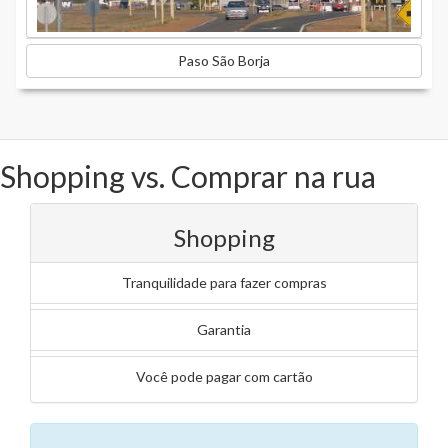
Paso São Borja
Shopping vs. Comprar na rua
Shopping
Tranquilidade para fazer compras
Garantia
Você pode pagar com cartão