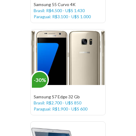
Samsung 55 Curvo 4K
Brasil: R$4.500 - U$S 1.430
Paraguai: R$3.100 - U$S 1.000
-30%
Samsung S7 Edge 32 Gb
Brasil: R$2.700 - U$S 850
Paraguai: R$1.900 - U$S 600