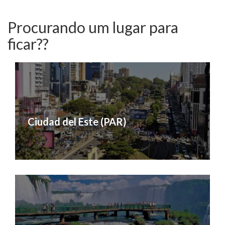
Procurando um lugar para
ficar??
Ciudad del Este (PAR)