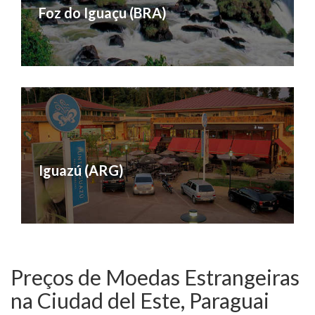
Foz do Iguaçu (BRA)
Iguazú (ARG)
Preços de Moedas Estrangeiras
na Ciudad del Este, Paraguai