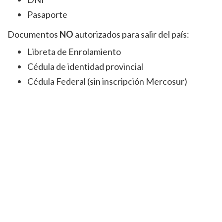
Pasaporte
Documentos
NO
autorizados para salir del país:
Libreta de Enrolamiento
Cédula de identidad provincial
Cédula Federal (sin inscripción Mercosur)