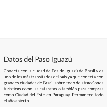
Datos del Paso Iguazú
Conecta con la ciudad de Foz do Iguazú de Brasil y es
uno de los más transitados del país ya que conecta con
grandes ciudades de Brasil sobre todo de atracciones
turísticas como las cataratas o también para compras
como Ciudad del Este en Paraguay. Permanece todo
el año abierto