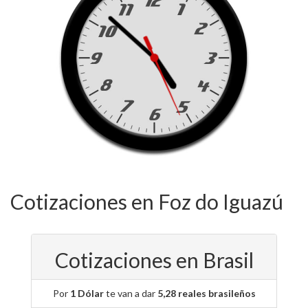
Cotizaciones en Foz do Iguazú
Cotizaciones en Brasil
Por
1 Dólar
te van a dar
5,28 reales brasileños