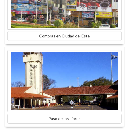
Compras en Ciudad del Este
Paso de los Libres