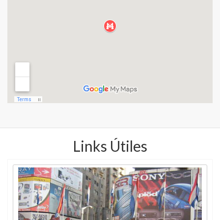
Links Útiles