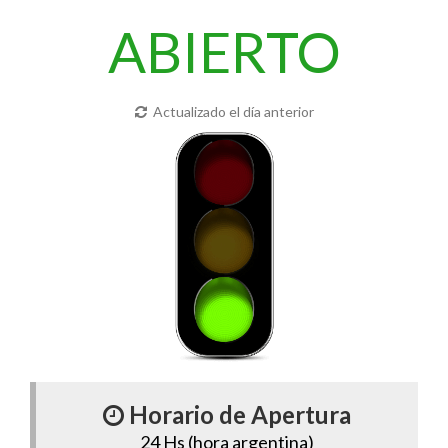
ABIERTO
Actualizado el día anterior
Horario de Apertura
24 Hs (hora argentina)