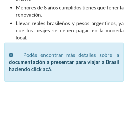
Menores de 8 años cumplidos tienes que tener la
renovación.
Llevar reales brasileños y pesos argentinos, ya
que los peajes se deben pagar en la moneda
local.
Podés encontrar más detalles sobre la
documentación a presentar para viajar a Brasil
haciendo click acá
.