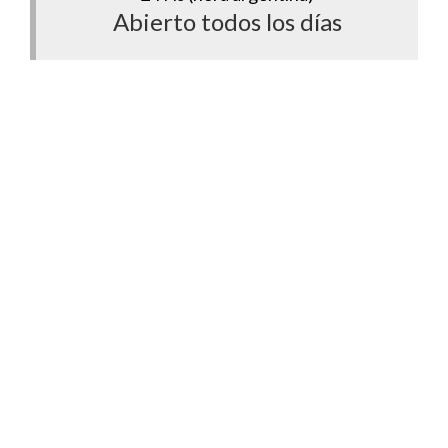
Abierto todos los días