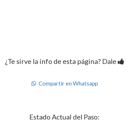
¿Te sirve la info de esta página? Dale
Compartir en Whatsapp
Estado Actual del Paso: