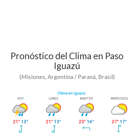
Pronóstico del Clima en Paso
Iguazú
(Misiones, Argentina / Paraná, Brasil)