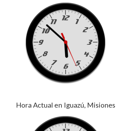
Hora Actual en Iguazú, Misiones