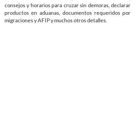
consejos y horarios para cruzar sin demoras, declarar
productos en aduanas, documentos requeridos por
migraciones y AFIP y muchos otros detalles.