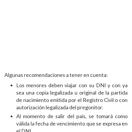
Algunas recomendaciones a tener en cuenta:
Los menores deben viajar con su DNI y con ya
sea una copia legalizada u original de la partida
de nacimiento emitida por el Registro Civil o con
autorización legalizada del pregonitor.
Al momento de salir del país, se tomará como
válida la fecha de vencimiento que se expresa en
el DNI.