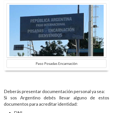
Paso Posadas Encarnación
Deberás presentar documentación personal ya sea:
Si sos Argentino debés llevar alguno de estos
documentos para acreditar identidad:
DNI