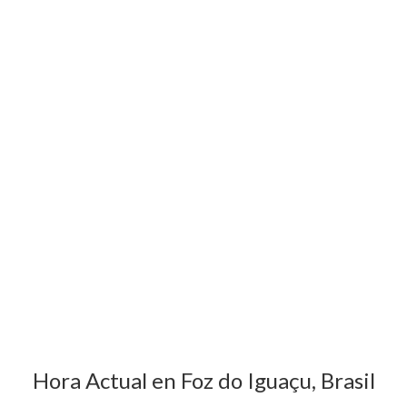
Hora Actual en Foz do Iguaçu, Brasil