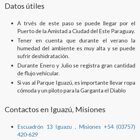
Datos útiles
A trvés de este paso se puede llegar por el
Puerto de la Amistad a Ciudad del Este Paraguay.
Tener en cuenta que durante el verano la
humedad del ambiente es muy alta y se puede
sufrir deshidratación.
Durante Enero y Julio se registra gran cantidad
de flujo vehícular.
Si vas al Parque Iguazú, es importante llevar ropa
cómoda y un piloto para la Garganta el Diablo
Contactos en Iguazú, Misiones
Escuadrón 13 Iguazu , Misiones +54 (03757)
420-629