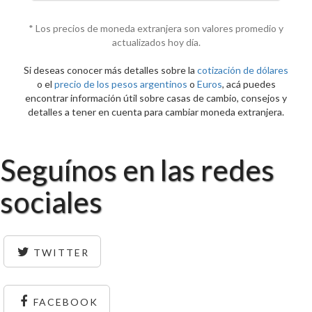
* Los precios de moneda extranjera son valores promedio y
actualizados hoy día.
Si deseas conocer más detalles sobre la
cotización de dólares
o el
precio de los pesos argentinos
o
Euros
, acá puedes
encontrar información útil sobre casas de cambio, consejos y
detalles a tener en cuenta para cambiar moneda extranjera.
Seguínos en las redes
sociales
TWITTER
FACEBOOK