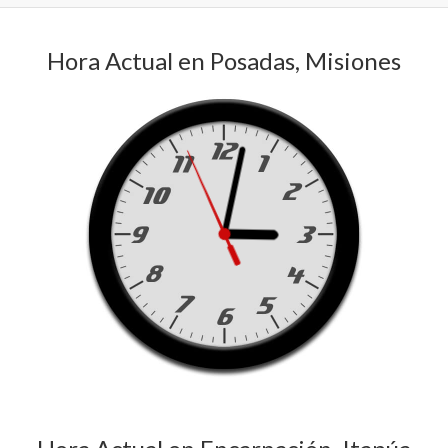
Hora Actual en Posadas, Misiones