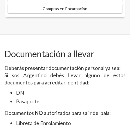
Compras en Encarnación
Documentación a llevar
Deberás presentar documentación personal ya sea:
Si sos Argentino debés llevar alguno de estos
documentos para acreditar identidad:
DNI
Pasaporte
Documentos
NO
autorizados para salir del país:
Libreta de Enrolamiento