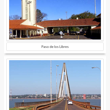
Paso de los Libres