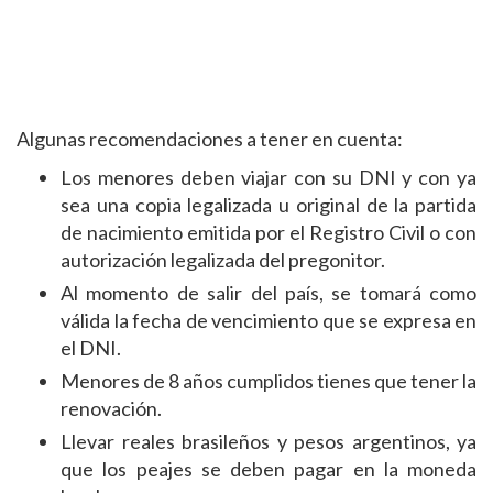
Algunas recomendaciones a tener en cuenta:
Los menores deben viajar con su DNI y con ya
sea una copia legalizada u original de la partida
de nacimiento emitida por el Registro Civil o con
autorización legalizada del pregonitor.
Al momento de salir del país, se tomará como
válida la fecha de vencimiento que se expresa en
el DNI.
Menores de 8 años cumplidos tienes que tener la
renovación.
Llevar reales brasileños y pesos argentinos, ya
que los peajes se deben pagar en la moneda