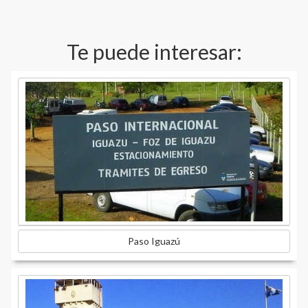
Te puede interesar:
Paso Iguazú