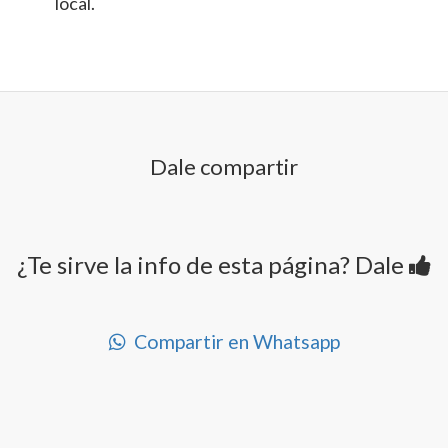
local.
Dale compartir
¿Te sirve la info de esta página? Dale
Compartir en Whatsapp