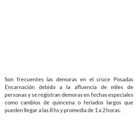
Son frecuentes las demoras en el cruce Posadas
Encarnación debido a la afluencia de miles de
personas y se registran demoras en fechas especiales
como cambios de quincena o feriados largos que
pueden llegar a las 8 hs y promedia de 1 a 2 horas.