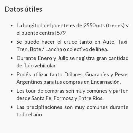
Datos útiles
La longitud del puente es de 2550 mts (trenes) y
el puente central 579
Se puede hacer el cruce tanto en Auto, Taxi,
Tren, Bote / Lancha o colectivo de línea.
Durante Enero y Julio se registra gran cantidad
de flujo vehícular.
Podés utilizar tanto Dólares, Guaraníes y Pesos
Argentinos para tus compras en Encarnación.
Los tour de compras son muy comunes y parten
desde Santa Fe, Formosa y Entre Ríos.
Las precipitaciones son muy comunes durante
todo el año