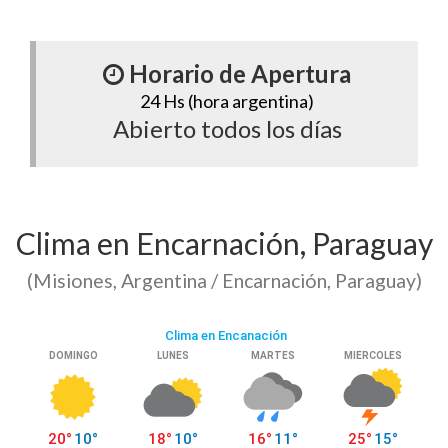
Horario de Apertura
24 Hs (hora argentina)
Abierto todos los días
Clima en Encarnación, Paraguay
(Misiones, Argentina / Encarnación, Paraguay)