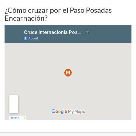
¿Cómo cruzar por el Paso Posadas
Encarnación?