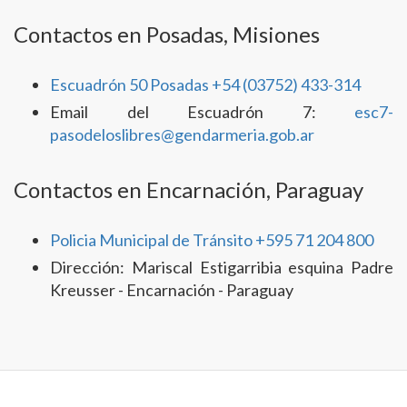
Contactos en Posadas, Misiones
Escuadrón 50 Posadas +54 (03752) 433-314
Email del Escuadrón 7:
esc7-
pasodeloslibres@gendarmeria.gob.ar
Contactos en Encarnación, Paraguay
Policia Municipal de Tránsito +595 71 204 800
Dirección: Mariscal Estigarribia esquina Padre
Kreusser - Encarnación - Paraguay