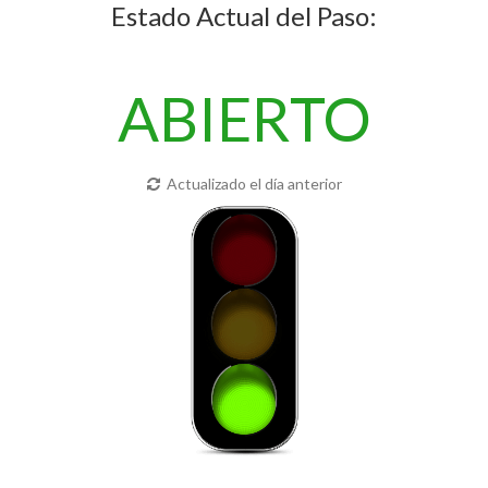
Estado Actual del Paso:
ABIERTO
Actualizado el día anterior