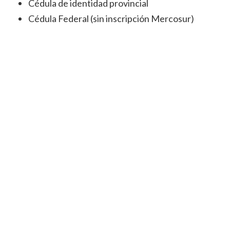
Cédula de identidad provincial
Cédula Federal (sin inscripción Mercosur)