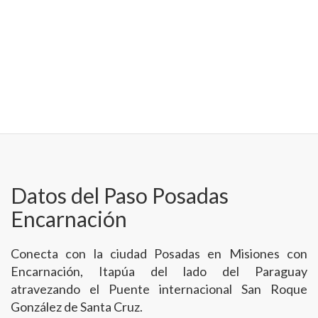
Datos del Paso Posadas
Encarnación
Conecta con la ciudad Posadas en Misiones con
Encarnación, Itapúa del lado del Paraguay
atravezando el Puente internacional San Roque
González de Santa Cruz.