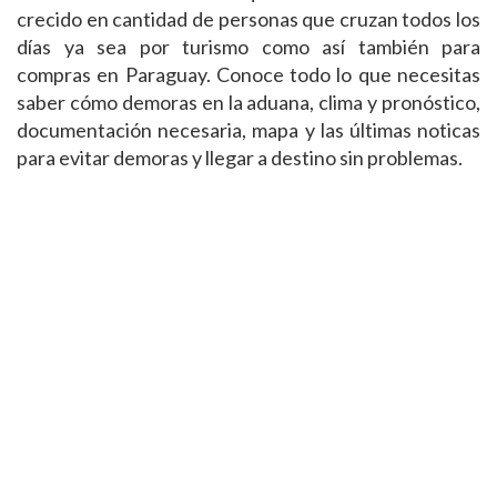
crecido en cantidad de personas que cruzan todos los
días ya sea por turismo como así también para
compras en Paraguay. Conoce todo lo que necesitas
saber cómo demoras en la aduana, clima y pronóstico,
documentación necesaria, mapa y las últimas noticas
para evitar demoras y llegar a destino sin problemas.