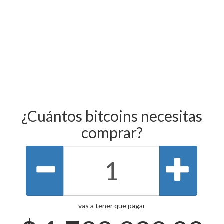
¿Cuántos bitcoins necesitas
comprar?
vas a tener que pagar