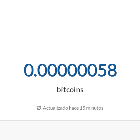
0.00000058
bitcoins
Actualizado hace 15 minutos