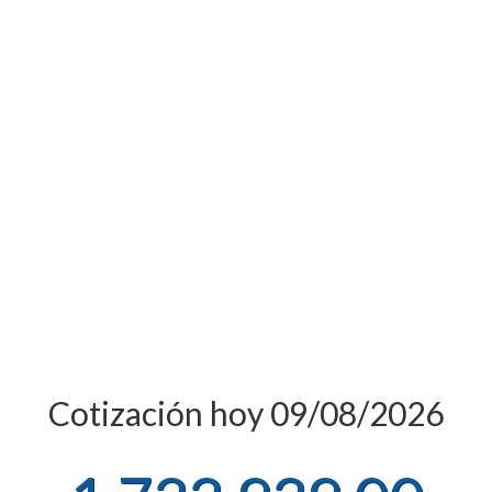
Cotización hoy 09/08/2026