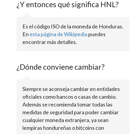
¿Y entonces qué significa HNL?
Es el código ISO de la moneda de Honduras.
En
esta página de Wikipedia
puedes
encontrar más detalles.
¿Dónde conviene cambiar?
Siempre se aconseja cambiar en entidades
oficiales como bancos o casas de cambio.
Además se recomienda tomar todas las
medidas de seguridad para poder cambiar
cualquier moneda extranjera, ya sean
lempiras hondureñas o bitcoins con