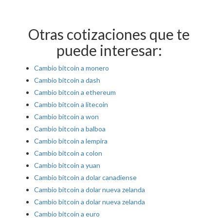
Otras cotizaciones que te
puede interesar:
Cambio bitcoin a monero
Cambio bitcoin a dash
Cambio bitcoin a ethereum
Cambio bitcoin a litecoin
Cambio bitcoin a won
Cambio bitcoin a balboa
Cambio bitcoin a lempira
Cambio bitcoin a colon
Cambio bitcoin a yuan
Cambio bitcoin a dolar canadiense
Cambio bitcoin a dolar nueva zelanda
Cambio bitcoin a dolar nueva zelanda
Cambio bitcoin a euro