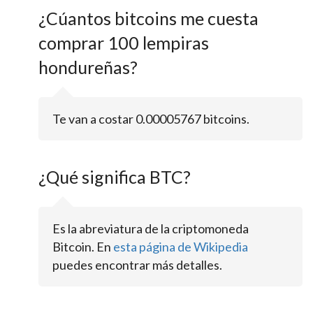
¿Cúantos bitcoins me cuesta
comprar 100 lempiras
hondureñas?
Te van a costar 0.00005767 bitcoins.
¿Qué significa BTC?
Es la abreviatura de la criptomoneda
Bitcoin. En
esta página de Wikipedia
puedes encontrar más detalles.