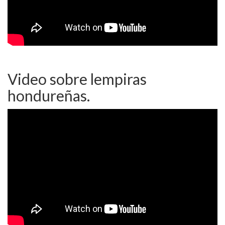
Video sobre lempiras
hondureñas.