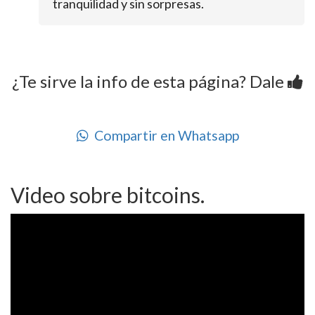
tranquilidad y sin sorpresas.
¿Te sirve la info de esta página? Dale
Compartir en Whatsapp
Video sobre bitcoins.