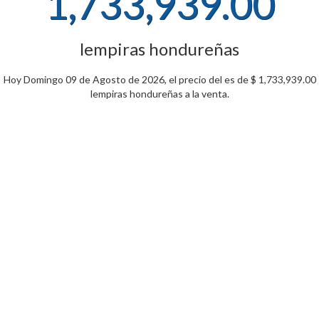
1,733,939.00
lempiras hondureñas
Hoy Domingo 09 de Agosto de 2026, el precio del es de $ 1,733,939.00
lempiras hondureñas a la venta.