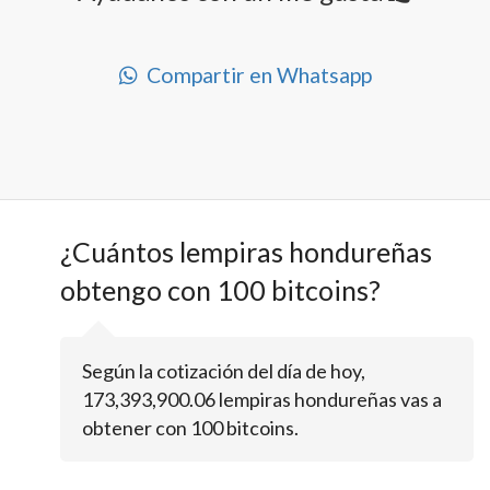
Compartir en Whatsapp
¿Cuántos lempiras hondureñas
obtengo con 100 bitcoins?
Según la cotización del día de hoy,
173,393,900.06 lempiras hondureñas vas a
obtener con 100 bitcoins.