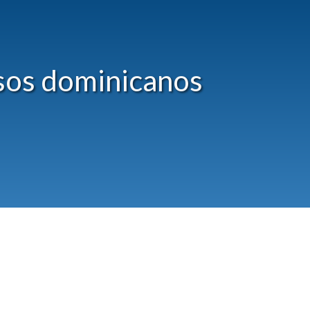
sos dominicanos