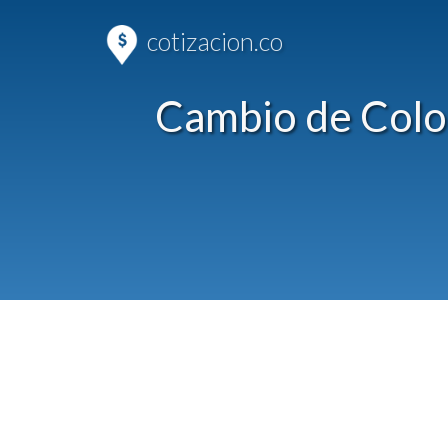
cotizacion.co
Cambio de Colo