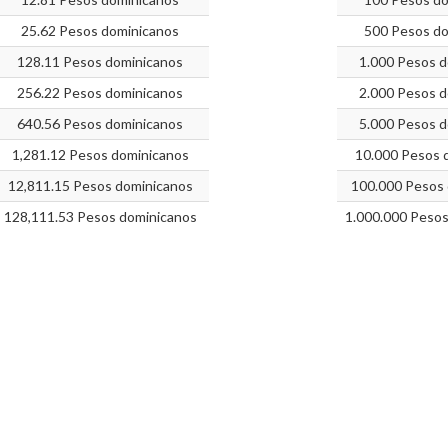
25.62 Pesos dominicanos
500 Pesos do
128.11 Pesos dominicanos
1.000 Pesos d
256.22 Pesos dominicanos
2.000 Pesos d
640.56 Pesos dominicanos
5.000 Pesos d
1,281.12 Pesos dominicanos
10.000 Pesos 
12,811.15 Pesos dominicanos
100.000 Pesos 
128,111.53 Pesos dominicanos
1.000.000 Pesos