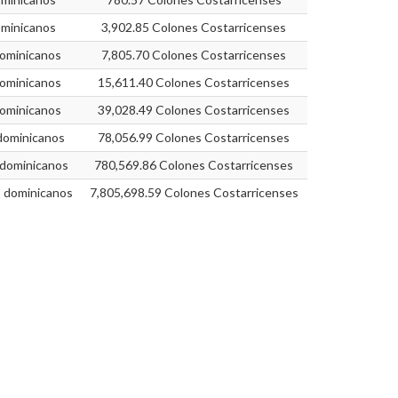
minicanos
3,902.85 Colones Costarricenses
ominicanos
7,805.70 Colones Costarricenses
ominicanos
15,611.40 Colones Costarricenses
ominicanos
39,028.49 Colones Costarricenses
dominicanos
78,056.99 Colones Costarricenses
dominicanos
780,569.86 Colones Costarricenses
 dominicanos
7,805,698.59 Colones Costarricenses