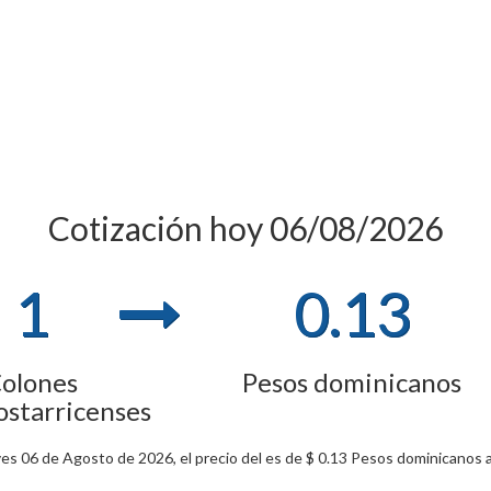
Cotización hoy 06/08/2026
1
0.13
olones
Pesos dominicanos
ostarricenses
es 06 de Agosto de 2026, el precio del es de $ 0.13 Pesos dominicanos a 