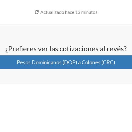
Actualizado hace 13 minutos
¿Prefieres ver las cotizaciones al revés?
Pesos Dominicanos (DOP) a Colones (CRC)