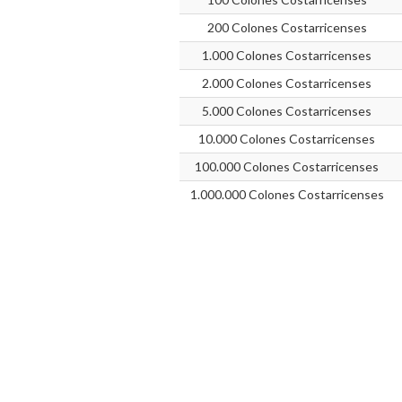
200 Colones Costarricenses
1.000 Colones Costarricenses
2.000 Colones Costarricenses
5.000 Colones Costarricenses
10.000 Colones Costarricenses
100.000 Colones Costarricenses
1.000.000 Colones Costarricenses