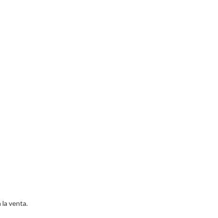
la venta.