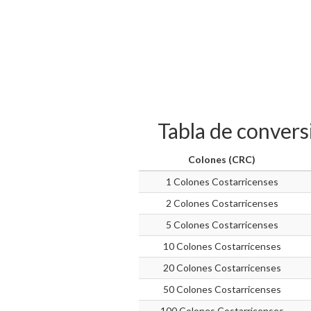
Tabla de convers
Colones (CRC)
1 Colones Costarricenses
2 Colones Costarricenses
5 Colones Costarricenses
10 Colones Costarricenses
20 Colones Costarricenses
50 Colones Costarricenses
100 Colones Costarricenses