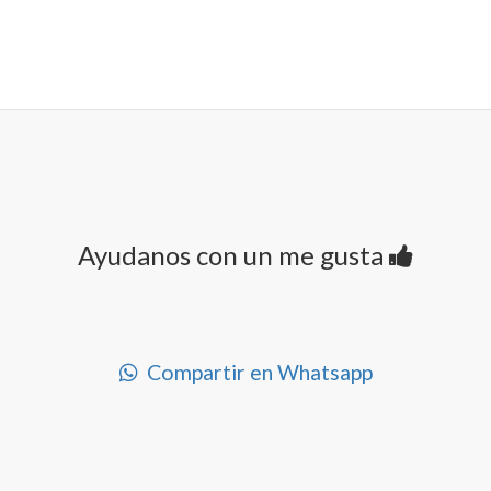
Ayudanos con un me gusta
Compartir en Whatsapp