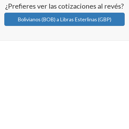
¿Prefieres ver las cotizaciones al revés?
Bolivianos (BOB) a Libras Esterlinas (GBP)