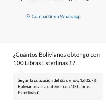
Compartir en Whatsapp
¿Cuántos Bolivianos obtengo con
100 Libras Esterlinas £?
Según la cotización del día de hoy, 1,633.78
Bolivianos vas a obtener con 100 Libras
Esterlinas £.