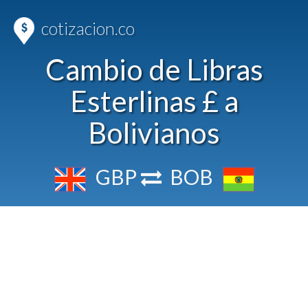
cotizacion.co
Cambio de Libras
Esterlinas £ a
Bolivianos
GBP
BOB