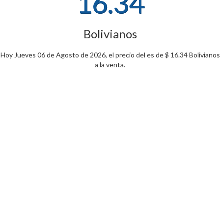
16.34
Bolivianos
Hoy Jueves 06 de Agosto de 2026, el precio del es de $ 16.34 Bolivianos
a la venta.