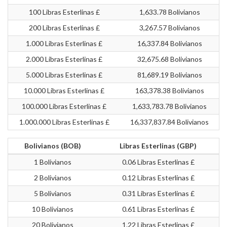
100 Libras Esterlinas £
1,633.78 Bolivianos
200 Libras Esterlinas £
3,267.57 Bolivianos
1.000 Libras Esterlinas £
16,337.84 Bolivianos
2.000 Libras Esterlinas £
32,675.68 Bolivianos
5.000 Libras Esterlinas £
81,689.19 Bolivianos
10.000 Libras Esterlinas £
163,378.38 Bolivianos
100.000 Libras Esterlinas £
1,633,783.78 Bolivianos
1.000.000 Libras Esterlinas £
16,337,837.84 Bolivianos
Bolivianos (BOB)
Libras Esterlinas (GBP)
1 Bolivianos
0.06 Libras Esterlinas £
2 Bolivianos
0.12 Libras Esterlinas £
5 Bolivianos
0.31 Libras Esterlinas £
10 Bolivianos
0.61 Libras Esterlinas £
20 Bolivianos
1.22 Libras Esterlinas £