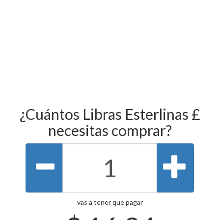
¿Cuántos Libras Esterlinas £
necesitas comprar?
vas a tener que pagar