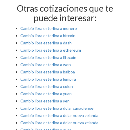
Otras cotizaciones que te
puede interesar:
Cambio libra esterlina a monero
Cambio libra esterlina a bitcoin
Cambio libra esterlina a dash
Cambio libra esterlina a ethereum
Cambio libra esterlina a litecoin
Cambio libra esterlina a won
Cambio libra esterlina a balboa
Cambio libra esterlina a lempira
Cambio libra esterlina a colon
Cambio libra esterlina a yuan
Cambio libra esterlina a yen
Cambio libra esterlina a dolar canadiense
Cambio libra esterlina a dolar nueva zelanda
Cambio libra esterlina a dolar nueva zelanda
Cambio libra esterlina a euro