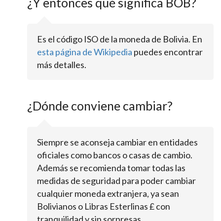
¿Y entonces qué significa BOB?
Es el código ISO de la moneda de Bolivia. En
esta página de Wikipedia
puedes encontrar
más detalles.
¿Dónde conviene cambiar?
Siempre se aconseja cambiar en entidades
oficiales como bancos o casas de cambio.
Además se recomienda tomar todas las
medidas de seguridad para poder cambiar
cualquier moneda extranjera, ya sean
Bolivianos o Libras Esterlinas £ con
tranquilidad y sin sorpresas.