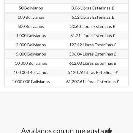
50 Bolivianos
3.06 Libras Esterlinas £
100 Bolivianos
6.12 Libras Esterlinas £
500 Bolivianos
30.60 Libras Esterlinas £
1.000 Bolivianos
61.21 Libras Esterlinas £
2.000 Bolivianos
122.42 Libras Esterlinas £
5.000 Bolivianos
306.04 Libras Esterlinas £
10.000 Bolivianos
612.08 Libras Esterlinas £
100.000 Bolivianos
6,120.76 Libras Esterlinas £
1.000.000 Bolivianos
61,207.61 Libras Esterlinas £
Ayudanos con un me gusta