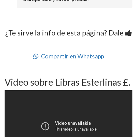
¿Te sirve la info de esta página? Dale
Compartir en Whatsapp
Video sobre Libras Esterlinas £.