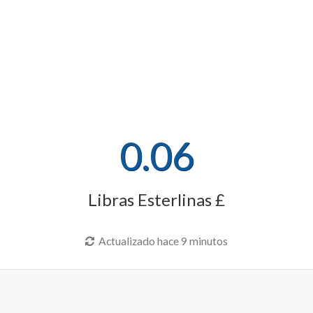
0.06
Libras Esterlinas £
Actualizado hace 9 minutos