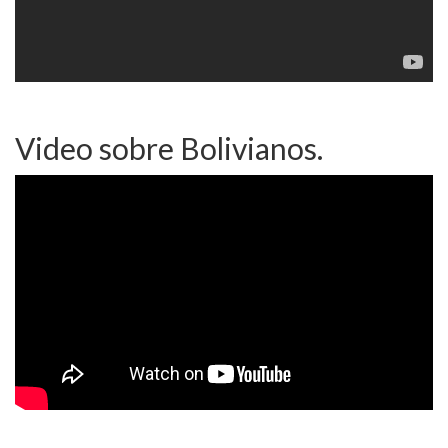
Video sobre Bolivianos.