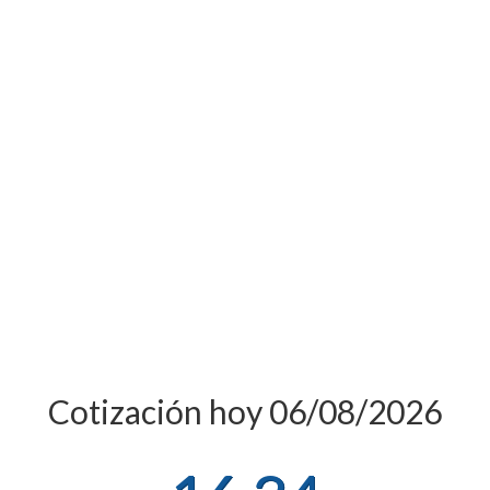
Cotización hoy 06/08/2026