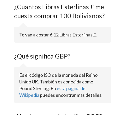
¿Cúantos Libras Esterlinas £ me
cuesta comprar 100 Bolivianos?
Te van a costar 6.12 Libras Esterlinas £.
¿Qué significa GBP?
Es el código ISO de la moneda del Reino
Unido UK. También es conocida como
Pound Sterling. En
esta página de
Wikipedia
puedes encontrar más detalles.