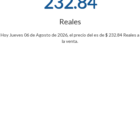
232.84
Reales
Hoy Jueves 06 de Agosto de 2026, el precio del es de $ 232.84 Reales a
la venta.