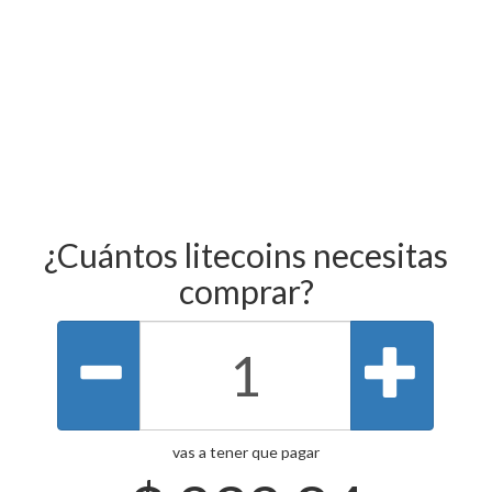
¿Cuántos litecoins necesitas
comprar?
vas a tener que pagar