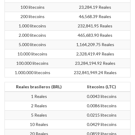
100 litecoins
23,284.19 Reales
200 litecoins
46,568.39 Reales
1.000 litecoins
232,841.95 Reales
2.000 litecoins
465,683.90 Reales
5.000 litecoins
1,164,209.75 Reales
10.000 litecoins
2,328,419.49 Reales
100.000 litecoins
23,284,194.92 Reales
1.000.000 litecoins
232,841,949.24 Reales
Reales brasileros (BRL)
litecoins (LTC)
1 Reales
0.0043 litecoins
2 Reales
0.0086 litecoins
5 Reales
0.0215 litecoins
10 Reales
0.0429 litecoins
20 Reales
0.0859 litecoins