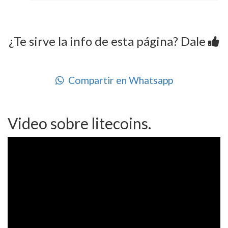
¿Te sirve la info de esta página? Dale
Compartir en Whatsapp
Video sobre litecoins.