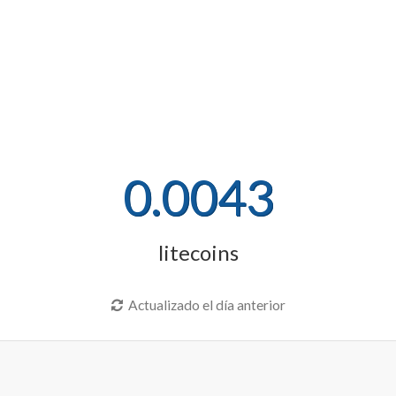
0.0043
litecoins
Actualizado el día anterior