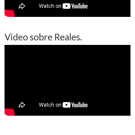
Video sobre Reales.