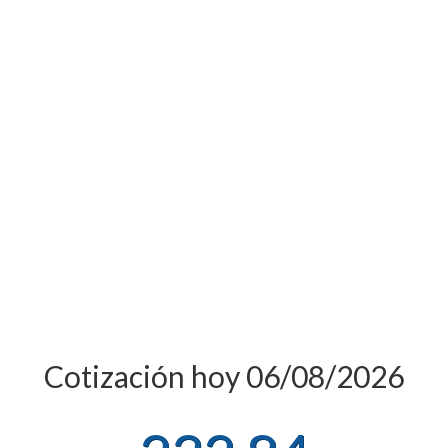
Cotización hoy 06/08/2026