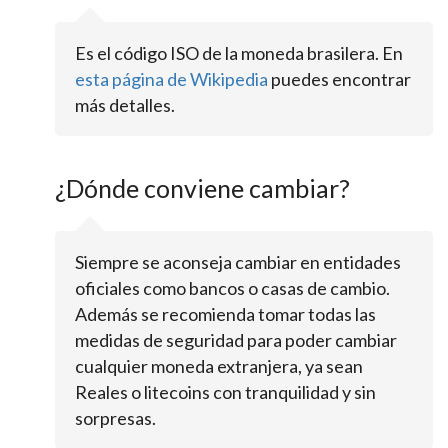
Es el código ISO de la moneda brasilera. En
esta página de Wikipedia
puedes encontrar
más detalles.
¿Dónde conviene cambiar?
Siempre se aconseja cambiar en entidades
oficiales como bancos o casas de cambio.
Además se recomienda tomar todas las
medidas de seguridad para poder cambiar
cualquier moneda extranjera, ya sean
Reales o litecoins con tranquilidad y sin
sorpresas.