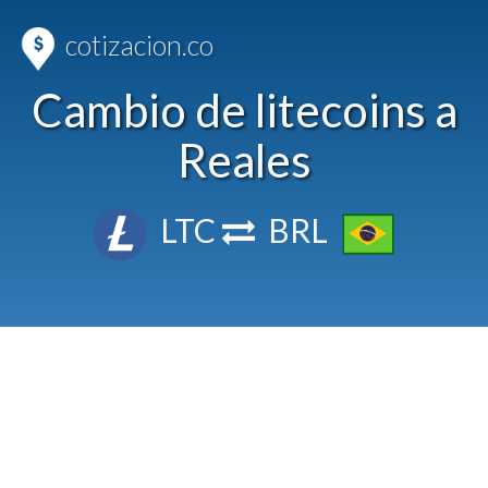
cotizacion.co
Cambio de litecoins a
Reales
LTC
BRL