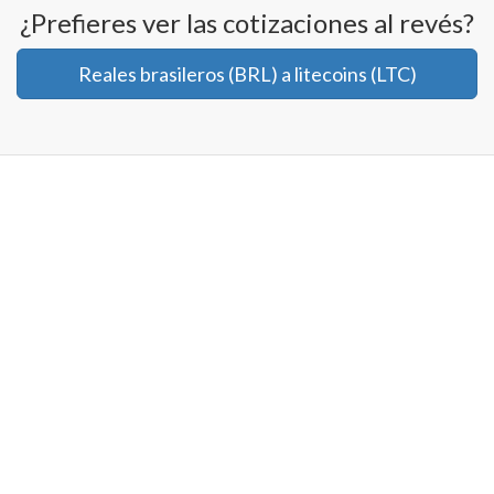
¿Prefieres ver las cotizaciones al revés?
Reales brasileros (BRL) a litecoins (LTC)