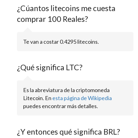
¿Cúantos litecoins me cuesta
comprar 100 Reales?
Te van a costar 0.4295 litecoins.
¿Qué significa LTC?
Es la abreviatura de la criptomoneda
Litecoin. En
esta página de Wikipedia
puedes encontrar más detalles.
¿Y entonces qué significa BRL?