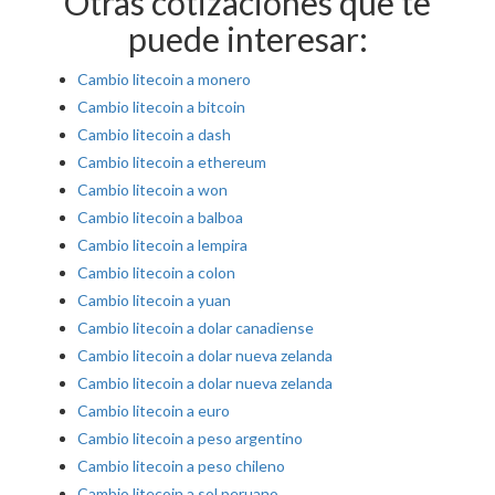
Otras cotizaciones que te
puede interesar:
Cambio litecoin a monero
Cambio litecoin a bitcoin
Cambio litecoin a dash
Cambio litecoin a ethereum
Cambio litecoin a won
Cambio litecoin a balboa
Cambio litecoin a lempira
Cambio litecoin a colon
Cambio litecoin a yuan
Cambio litecoin a dolar canadiense
Cambio litecoin a dolar nueva zelanda
Cambio litecoin a dolar nueva zelanda
Cambio litecoin a euro
Cambio litecoin a peso argentino
Cambio litecoin a peso chileno
Cambio litecoin a sol peruano