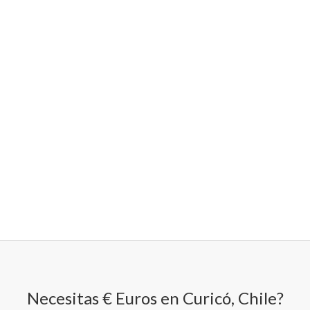
Necesitas € Euros en Curicó, Chile?