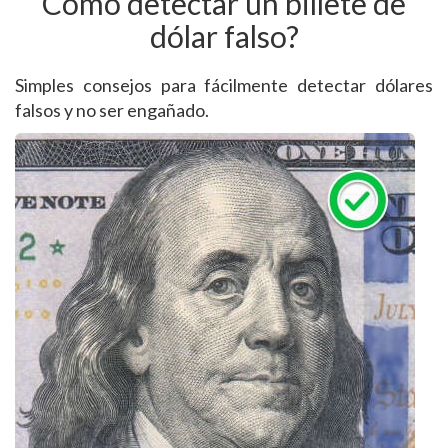
Cómo detectar un billete de
dólar falso?
Simples consejos para fácilmente detectar dólares
falsos y no ser engañado.