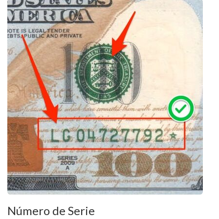
Número de Serie