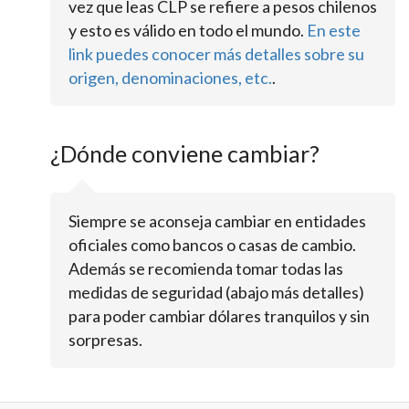
vez que leas CLP se refiere a pesos chilenos
y esto es válido en todo el mundo.
En este
link puedes conocer más detalles sobre su
origen, denominaciones, etc.
.
¿Dónde conviene cambiar?
Siempre se aconseja cambiar en entidades
oficiales como bancos o casas de cambio.
Además se recomienda tomar todas las
medidas de seguridad (abajo más detalles)
para poder cambiar dólares tranquilos y sin
sorpresas.