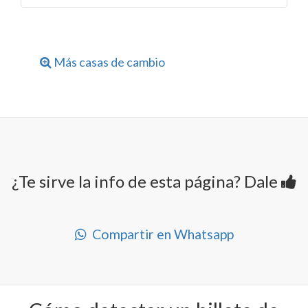
Más casas de cambio
¿Te sirve la info de esta página? Dale
Compartir en Whatsapp