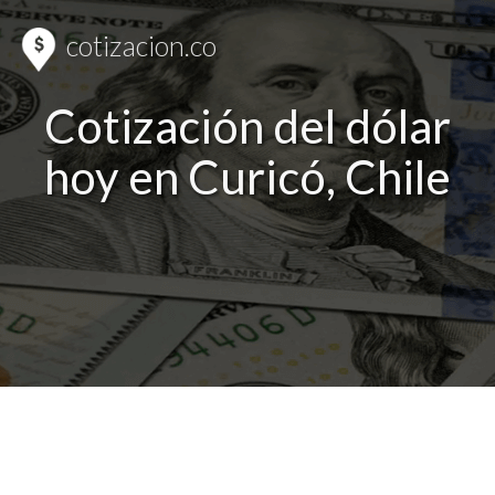
cotizacion.co
Cotización del dólar
hoy en Curicó, Chile