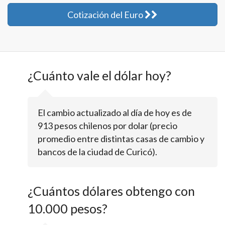
Cotización del Euro
¿Cuánto vale el dólar hoy?
El cambio actualizado al día de hoy es de
913 pesos chilenos por dolar (precio
promedio entre distintas casas de cambio y
bancos de la ciudad de Curicó).
¿Cuántos dólares obtengo con
10.000 pesos?