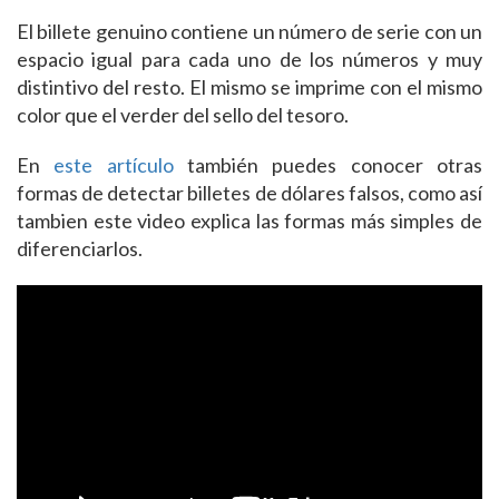
El billete genuino contiene un número de serie con un
espacio igual para cada uno de los números y muy
distintivo del resto. El mismo se imprime con el mismo
color que el verder del sello del tesoro.
En
este artículo
también puedes conocer otras
formas de detectar billetes de dólares falsos, como así
tambien este video explica las formas más simples de
diferenciarlos.