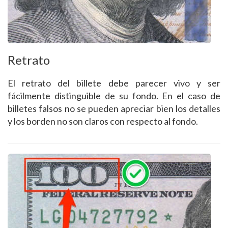
Retrato
El retrato del billete debe parecer vivo y ser
fácilmente distinguible de su fondo. En el caso de
billetes falsos no se pueden apreciar bien los detalles
y los borden no son claros con respecto al fondo.