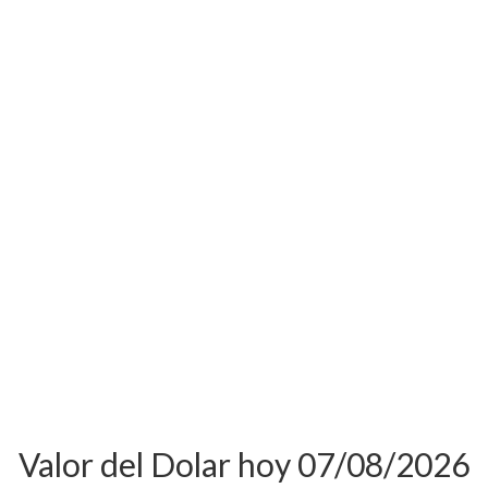
Valor del Dolar hoy 07/08/2026