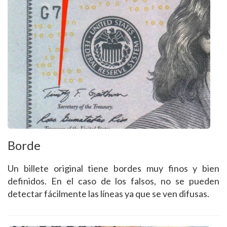
Borde
Un billete original tiene bordes muy finos y bien
definidos. En el caso de los falsos, no se pueden
detectar fácilmente las líneas ya que se ven difusas.