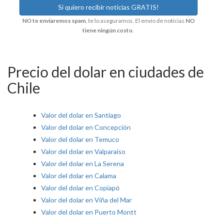
NO te enviaremos spam
, te lo aseguramos. El envío de noticias
NO
tiene ningún costo
.
Precio del dolar en ciudades de
Chile
Valor del dolar en Santiago
Valor del dolar en Concepción
Valor del dolar en Temuco
Valor del dolar en Valparaíso
Valor del dolar en La Serena
Valor del dolar en Calama
Valor del dolar en Copiapó
Valor del dolar en Viña del Mar
Valor del dolar en Puerto Montt