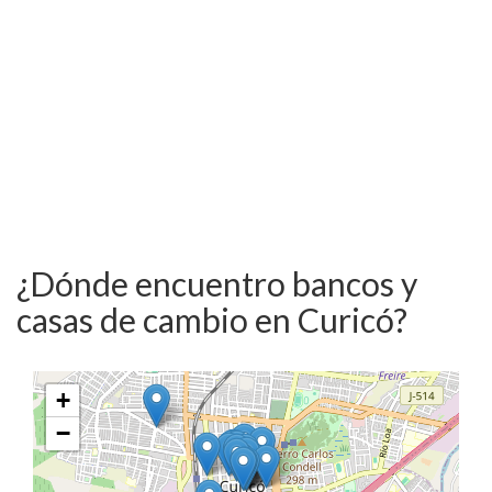
¿Dónde encuentro bancos y
casas de cambio en Curicó?
+
−