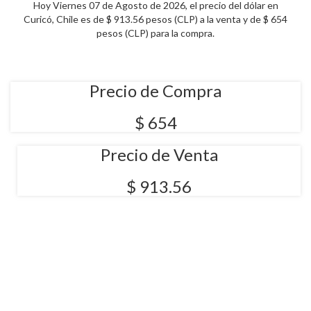
Hoy Viernes 07 de Agosto de 2026, el precio del dólar en
Curicó, Chile es de $ 913.56 pesos (CLP) a la venta y de $ 654
pesos (CLP) para la compra.
Precio de Compra
$ 654
Precio de Venta
$ 913.56