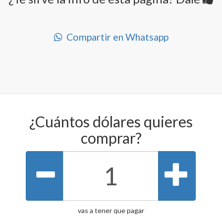
Compartir en Whatsapp
¿Cuántos dólares quieres
comprar?
vas a tener que pagar