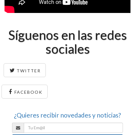
Síguenos en las redes
sociales
TWITTER
FACEBOOK
¿Quieres recibir novedades y noticias?