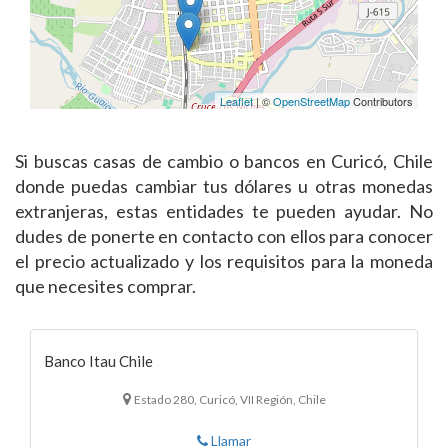
Leaflet
| ©
OpenStreetMap
Contributors
Si buscas casas de cambio o bancos en Curicó, Chile
donde puedas cambiar tus dólares u otras monedas
extranjeras, estas entidades te pueden ayudar. No
dudes de ponerte en contacto con ellos para conocer
el precio actualizado y los requisitos para la moneda
que necesites comprar.
Banco Itau Chile
Estado 280, Curicó, VII Región, Chile
Llamar