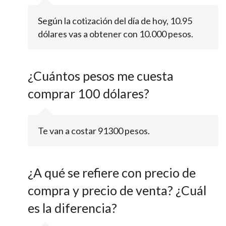
Según la cotización del día de hoy, 10.95
dólares vas a obtener con 10.000 pesos.
¿Cuántos pesos me cuesta
comprar 100 dólares?
Te van a costar 91300 pesos.
¿A qué se refiere con precio de
compra y precio de venta? ¿Cuál
es la diferencia?