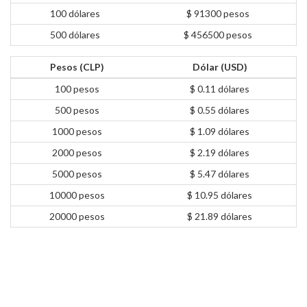
100 dólares
$ 91300 pesos
500 dólares
$ 456500 pesos
Pesos (CLP)
Dólar (USD)
100 pesos
$ 0.11 dólares
500 pesos
$ 0.55 dólares
1000 pesos
$ 1.09 dólares
2000 pesos
$ 2.19 dólares
5000 pesos
$ 5.47 dólares
10000 pesos
$ 10.95 dólares
20000 pesos
$ 21.89 dólares