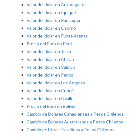
Valor del dolar en Antofagasta
Valor del dolar en Iquique
Valor del dolar en Rancagua
Valor del dolar en Osorno
Valor del dolar en Punta Arenas
Precio del Euro en Perú
Valor del dolar en Talca
Valor del dolar en Chillan
Valor del dolar en Valdivia
Valor del dolar en Penco
Valor del dolar en Los Angeles
Valor del dolar en Curicó
Valor del dolar en Ovalle
Precio del Euro en Bolivia
Cambio de Dolares Canadienses a Pesos Chilenos
Cambio de Dolares Australianos a Pesos Chilenos
Cambio de Libras Esterlinas a Pesos Chilenos