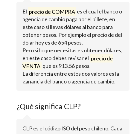
El
precio de COMPRA
es el cual el banco o
agencia de cambio paga por el billete, en
este caso si llevas dólares al banco para
obtener pesos. Por ejemplo el precio de del
dólar hoy es de 654 pesos.
Pero si lo que necesitas es obtener dólares,
en este caso debes revisar el
precio de
VENTA
que es 913.56 pesos.
La diferencia entre estos dos valores es la
ganancia del banco o agencia de cambio.
¿Qué significa CLP?
CLP es el código ISO del peso chileno. Cada