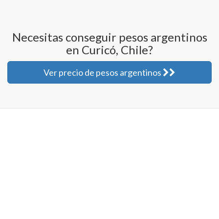
Necesitas conseguir pesos argentinos
en Curicó, Chile?
Ver precio de pesos argentinos