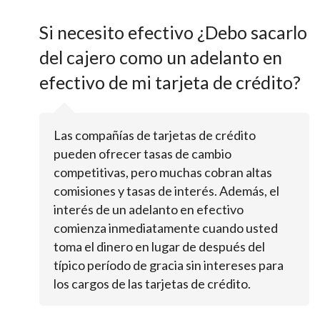
Si necesito efectivo ¿Debo sacarlo
del cajero como un adelanto en
efectivo de mi tarjeta de crédito?
Las compañías de tarjetas de crédito
pueden ofrecer tasas de cambio
competitivas, pero muchas cobran altas
comisiones y tasas de interés. Además, el
interés de un adelanto en efectivo
comienza inmediatamente cuando usted
toma el dinero en lugar de después del
típico período de gracia sin intereses para
los cargos de las tarjetas de crédito.