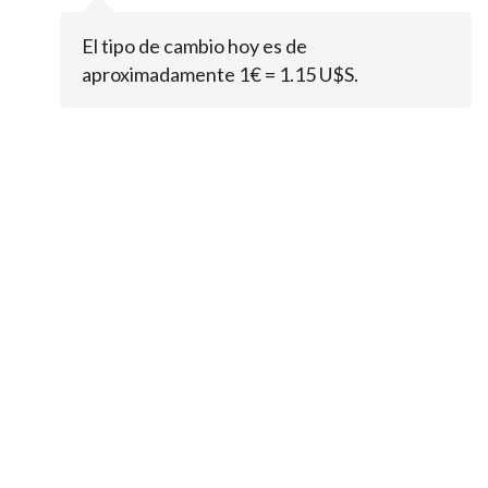
El tipo de cambio hoy es de
aproximadamente 1€ = 1.15 U$S.