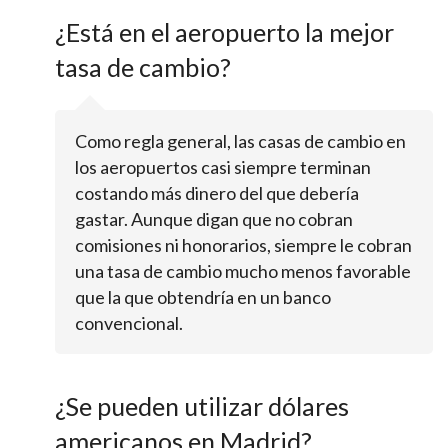
¿Está en el aeropuerto la mejor
tasa de cambio?
Como regla general, las casas de cambio en
los aeropuertos casi siempre terminan
costando más dinero del que debería
gastar. Aunque digan que no cobran
comisiones ni honorarios, siempre le cobran
una tasa de cambio mucho menos favorable
que la que obtendría en un banco
convencional.
¿Se pueden utilizar dólares
americanos en Madrid?