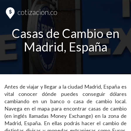
cotizacion.co
Casas de Cambio en
Madrid, España
Antes de viajar y llegar a la ciudad Madrid, España es
vital conocer dónde puedes conseguir dólares
cambiando en un banco o casa de cambio local.
Navega en el mapa para encontrar casas de cambio
(en inglés llamadas Money Exchange) en la zona de
Madrid, España. En ellas podrás hacer el cambio de
distintas divisas y monedas extranjeras como Euros,