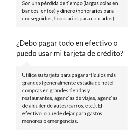
Son una pérdida de tiempo (largas colas en
bancos lentos) y dinero (honorarios para
conseguirlos, honorarios para cobrarlos).
¿Debo pagar todo en efectivo o
puedo usar mi tarjeta de crédito?
Utilíce su tarjeta para pagar artículos más
grandes (generalmente estadía de hotel,
compras en grandes tiendas y
restaurantes, agencias de viajes, agencias
de alquiler de autos/carros, etc.). El
efectivo lo puede dejar para gastos
menores o emergencias.