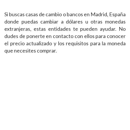
Si buscas casas de cambio o bancos en Madrid, España
donde puedas cambiar a dólares u otras monedas
extranjeras, estas entidades te pueden ayudar. No
dudes de ponerte en contacto con ellos para conocer
el precio actualizado y los requisitos para la moneda
que necesites comprar.