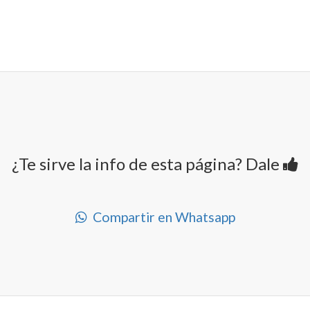
¿Te sirve la info de esta página? Dale
Compartir en Whatsapp