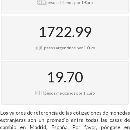
🇨🇱 pesos chilenos por 1 €uro
1722.99
🇦🇷 pesos argentinos por 1 €uro
19.70
🇲🇽 pesos mexicanos por 1 €uro
Los valores de referencia de las cotizaciones de monedas
extranjeras son un promedio entre todas las casas de
cambio en Madrid, España. Por favor, póngase en