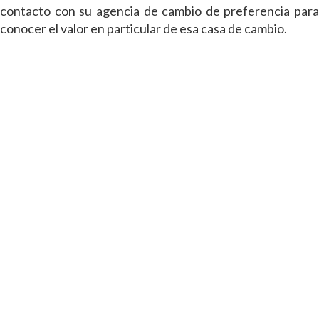
contacto con su agencia de cambio de preferencia para
conocer el valor en particular de esa casa de cambio.