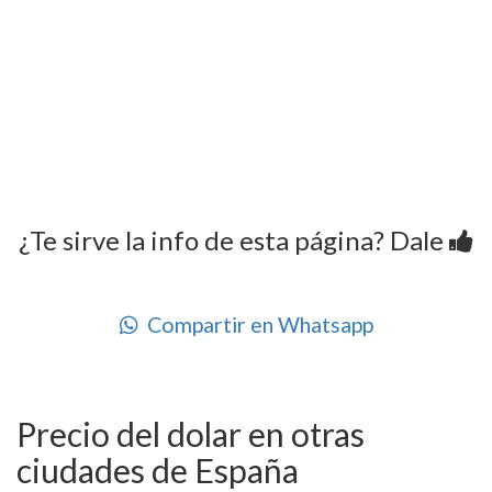
¿Te sirve la info de esta página? Dale
Compartir en Whatsapp
Precio del dolar en otras
ciudades de España