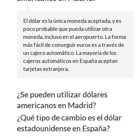
El dólar es la única moneda aceptada, y es
poco probable que pueda utilizar otra
moneda, incluso en el aeropuerto. La forma
más fácil de conseguir euros es a través de
un cajero automático. La mayoría de los
cajeros automáticos en España aceptan
tarjetas extranjera.
¿Se pueden utilizar dólares
americanos en Madrid?
¿Qué tipo de cambio es el dólar
estadounidense en España?