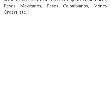
Pesos Mexicanos, Pesos Colombianos, Money
Orders, etc.