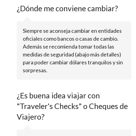
¿Dónde me conviene cambiar?
Siempre se aconseja cambiar en entidades
oficiales como bancos o casas de cambio.
Además se recomienda tomar todas las
medidas de seguridad (abajo más detalles)
para poder cambiar dólares tranquilos y sin
sorpresas.
¿Es buena idea viajar con
"Traveler's Checks" o Cheques de
Viajero?