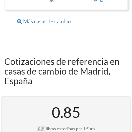
Spain
75 00
Más casas de cambio
Cotizaciones de referencia en
casas de cambio de Madrid,
España
0.85
🇬🇧 libras esterlinas por 1 €uro