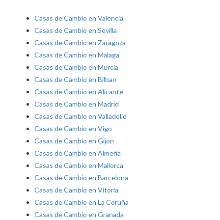
Casas de Cambio en Valencia
Casas de Cambio en Sevilla
Casas de Cambio en Zaragoza
Casas de Cambio en Malaga
Casas de Cambio en Murcia
Casas de Cambio en Bilbao
Casas de Cambio en Alicante
Casas de Cambio en Madrid
Casas de Cambio en Valladolid
Casas de Cambio en Vigo
Casas de Cambio en Gijon
Casas de Cambio en Almeria
Casas de Cambio en Mallorca
Casas de Cambio en Barcelona
Casas de Cambio en Vitoria
Casas de Cambio en La Coruña
Casas de Cambio en Granada