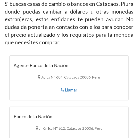
Si buscas casas de cambio o bancos en Catacaos, Piura
donde puedas cambiar a dólares u otras monedas
extranjeras, estas entidades te pueden ayudar. No
dudes de ponerte en contacto con ellos para conocer
el precio actualizado y los requisitos para la moneda
que necesites comprar.
Agente Banco de la Nación
Jr, Ica N° 604, Catacaos 20006, Peru
Llamar
Banco de la Nación
Jirón Ica N° 612, Catacaos 20006, Peru