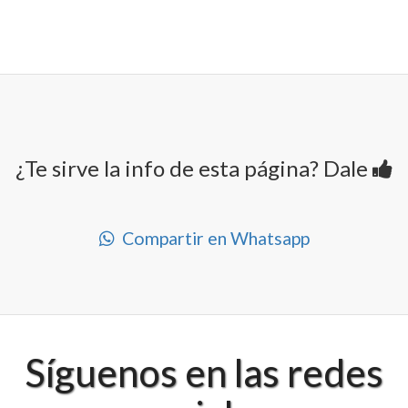
¿Te sirve la info de esta página? Dale
Compartir en Whatsapp
Síguenos en las redes