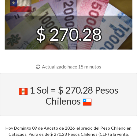
$ 270.28
Actualizado hace 15 minutos
1 Sol = $ 270.28 Pesos
Chilenos
Hoy Domingo 09 de Agosto de 2026, el precio del Peso Chileno en
Catacaos, Piura es de $ 270.28 Pesos Chilenos (CLP) a la venta.