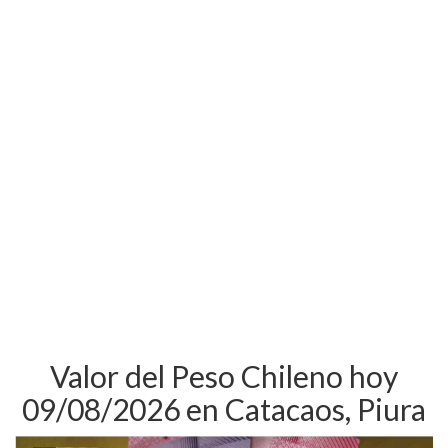
Valor del Peso Chileno hoy
09/08/2026 en Catacaos, Piura