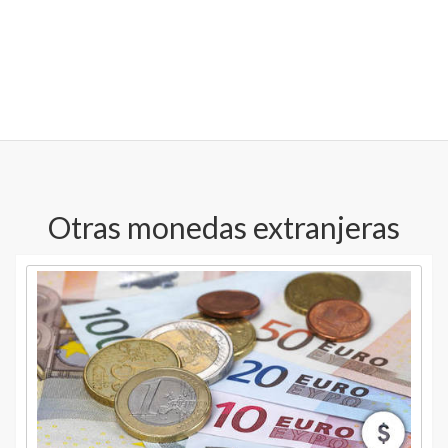
Otras monedas extranjeras