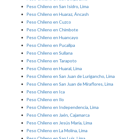
Peso Chileno en San Isidro, Lima
Peso Chileno en Huaraz, Áncash
Peso Chileno en Cuzco
Peso Chileno en Chimbote
Peso Chileno en Huancayo
Peso Chileno en Pucallpa
Peso Chileno en Sullana
Peso Chileno en Tarapoto
Peso Chileno en Huaral, Lima
Peso Chileno en San Juan de Lurigancho, Lima
Peso Chileno en San Juan de Miraflores, Lima
Peso Chileno en Ica
Peso Chileno en Ilo
Peso Chileno en Independencia, Lima
Peso Chileno en Jaén, Cajamarca
Peso Chileno en Jesús María, Lima
Peso Chileno en La Molina, Lima
Peso Chileno en San Luis, Lima