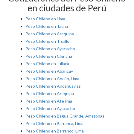
en ciudades de Perú
Peso Chileno en Lima
Peso Chileno en Tacna
Peso Chileno en Arequipa
Peso Chileno en Trujillo
Peso Chileno en Ayacucho
Peso Chileno en Chincha
Peso Chileno en Juliaca
Peso Chileno en Abancay
Peso Chileno en Ancón, Lima
Peso Chileno en Andahuaylas
Peso Chileno en Arequipa
Peso Chileno en Ate lima
Peso Chileno en Ayacucho
Peso Chileno en Bagua Grande, Amazonas
Peso Chileno en Barranca, Lima
Peso Chileno en Barranco, Lima