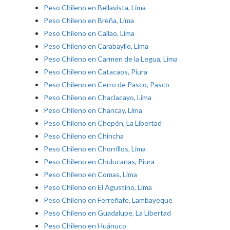
Peso Chileno en Bellavista, Lima
Peso Chileno en Breña, Lima
Peso Chileno en Callao, Lima
Peso Chileno en Carabayllo, Lima
Peso Chileno en Carmen de la Legua, Lima
Peso Chileno en Catacaos, Piura
Peso Chileno en Cerro de Pasco, Pasco
Peso Chileno en Chaclacayo, Lima
Peso Chileno en Chancay, Lima
Peso Chileno en Chepén, La Libertad
Peso Chileno en Chincha
Peso Chileno en Chorrillos, Lima
Peso Chileno en Chulucanas, Piura
Peso Chileno en Comas, Lima
Peso Chileno en El Agustino, Lima
Peso Chileno en Ferreñafe, Lambayeque
Peso Chileno en Guadalupe, La Libertad
Peso Chileno en Huánuco