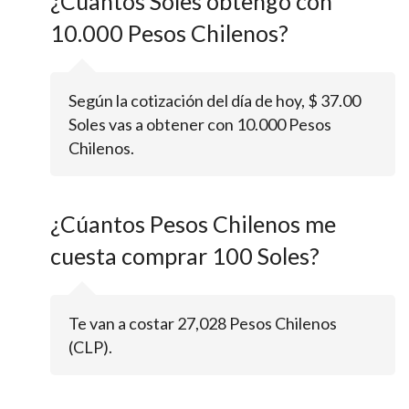
¿Cúantos Soles obtengo con
10.000 Pesos Chilenos?
Según la cotización del día de hoy, $ 37.00
Soles vas a obtener con 10.000 Pesos
Chilenos.
¿Cúantos Pesos Chilenos me
cuesta comprar 100 Soles?
Te van a costar 27,028 Pesos Chilenos
(CLP).