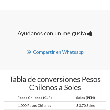
Ayudanos con un me gusta
Compartir en Whatsapp
Tabla de conversiones Pesos
Chilenos a Soles
Pesos Chilenos (CLP)
Soles (PEN)
1.000 Pesos Chilenos
$ 3.70 Soles