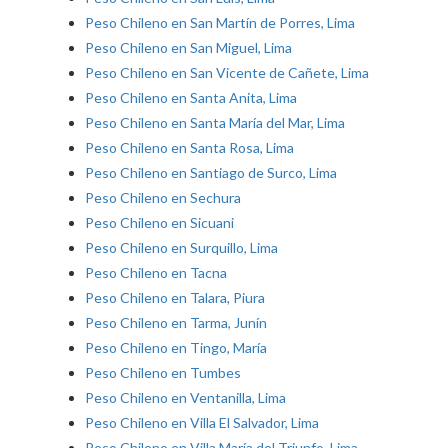
Peso Chileno en San Martín de Porres, Lima
Peso Chileno en San Miguel, Lima
Peso Chileno en San Vicente de Cañete, Lima
Peso Chileno en Santa Anita, Lima
Peso Chileno en Santa María del Mar, Lima
Peso Chileno en Santa Rosa, Lima
Peso Chileno en Santiago de Surco, Lima
Peso Chileno en Sechura
Peso Chileno en Sicuani
Peso Chileno en Surquillo, Lima
Peso Chileno en Tacna
Peso Chileno en Talara, Piura
Peso Chileno en Tarma, Junín
Peso Chileno en Tingo, María
Peso Chileno en Tumbes
Peso Chileno en Ventanilla, Lima
Peso Chileno en Villa El Salvador, Lima
Peso Chileno en Villa María del Triunfo, Lima