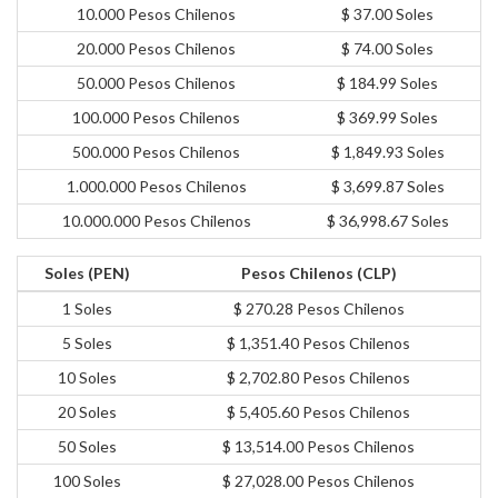
10.000 Pesos Chilenos
$ 37.00 Soles
20.000 Pesos Chilenos
$ 74.00 Soles
50.000 Pesos Chilenos
$ 184.99 Soles
100.000 Pesos Chilenos
$ 369.99 Soles
500.000 Pesos Chilenos
$ 1,849.93 Soles
1.000.000 Pesos Chilenos
$ 3,699.87 Soles
10.000.000 Pesos Chilenos
$ 36,998.67 Soles
Soles (PEN)
Pesos Chilenos (CLP)
1 Soles
$ 270.28 Pesos Chilenos
5 Soles
$ 1,351.40 Pesos Chilenos
10 Soles
$ 2,702.80 Pesos Chilenos
20 Soles
$ 5,405.60 Pesos Chilenos
50 Soles
$ 13,514.00 Pesos Chilenos
100 Soles
$ 27,028.00 Pesos Chilenos