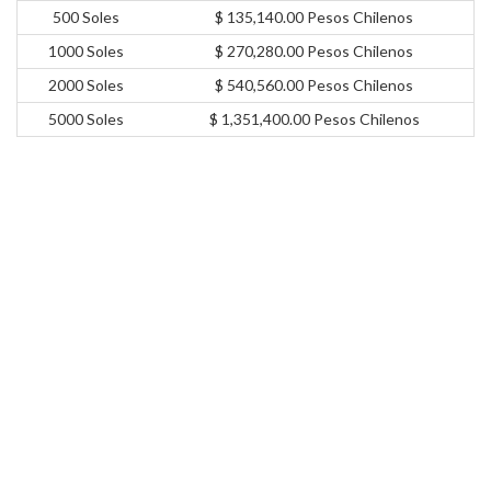
500 Soles
$ 135,140.00 Pesos Chilenos
1000 Soles
$ 270,280.00 Pesos Chilenos
2000 Soles
$ 540,560.00 Pesos Chilenos
5000 Soles
$ 1,351,400.00 Pesos Chilenos