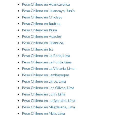
Peso Chileno en Huancavelica
Peso Chileno en Huancayo, Junín
Peso Chileno en Chiclayo
Peso Chileno en Iquitos
Peso Chileno en Piura
Peso Chileno en Huacho
Peso Chileno en Huanuco
Peso Chileno en Ica
Peso Chileno en La Perla, Lima
Peso Chileno en La Punta, Lima
Peso Chileno en La Victoria, Lima
Peso Chileno en Lambayeque
Peso Chileno en Lince, Lima
Peso Chileno en Los Olivos, Lima
Peso Chileno en Lurín, Lima
Peso Chileno en Lurigancho, Lima
Peso Chileno en Magdalena, Lima
Peso Chileno en Mala, Lima