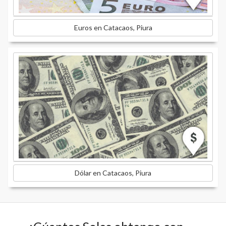
Euros en Catacaos, Piura
Dólar en Catacaos, Piura