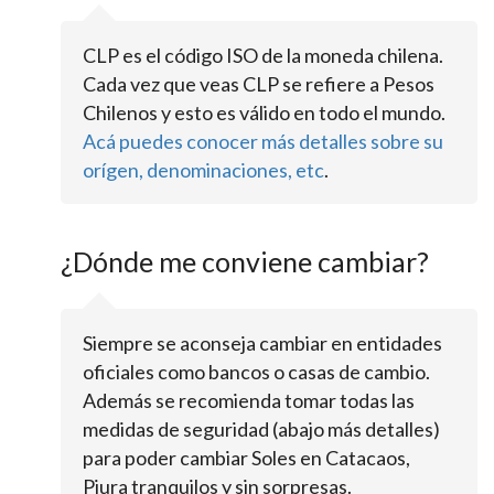
CLP es el código ISO de la moneda chilena.
Cada vez que veas CLP se refiere a Pesos
Chilenos y esto es válido en todo el mundo.
Acá puedes conocer más detalles sobre su
orígen, denominaciones, etc
.
¿Dónde me conviene cambiar?
Siempre se aconseja cambiar en entidades
oficiales como bancos o casas de cambio.
Además se recomienda tomar todas las
medidas de seguridad (abajo más detalles)
para poder cambiar Soles en Catacaos,
Piura tranquilos y sin sorpresas.