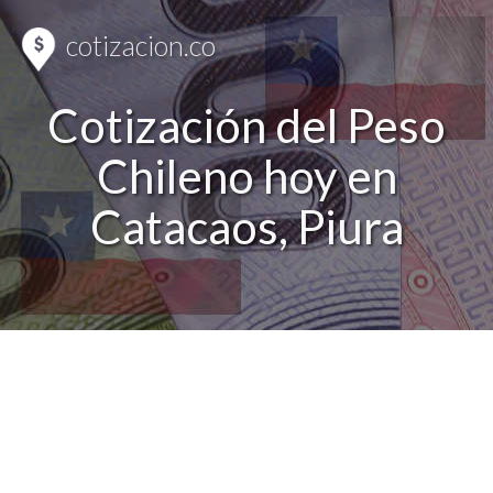
cotizacion.co
Cotización del Peso
Chileno hoy en
Catacaos, Piura