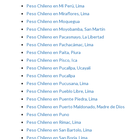
Peso Chileno en Mi Perú, Lima
Peso Chileno en Miraflores, Lima
Peso Chileno en Moquegua
Peso Chileno en Moyobamba, San Martín
Peso Chileno en Pacasmayo, La Libertad
Peso Chileno en Pachacámac, Lima
Peso Chileno en Paita, Piura
Peso Chileno en Pisco, Ica
Peso Chileno en Pucallpa, Ucayali
Peso Chileno en Pucallpa
Peso Chileno en Pucusana, Lima
Peso Chileno en Pueblo Libre, Lima
Peso Chileno en Puente Piedra, Lima
Peso Chileno en Puerto Maldonado, Madre de Dios
Peso Chileno en Puno
Peso Chileno en Rímac, Lima
Peso Chileno en San Bartolo, Lima
Peso Chileno en San Borja, Lima