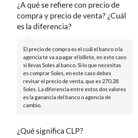
¿A qué se refiere con precio de
compra y precio de venta? ¿Cuál
es la diferencia?
El precio de compra es el cuál el banco o la
agencia te va a pagar el billete, en este caso
si llevas Soles al banco. Si lo que necesitas
es comprar Soles, en este caso debes
revisar el precio de venta, que es 270.28
Soles. La diferencia entre estos dos valores
es la ganancia del banco o agencia de
cambio.
¿Qué significa CLP?