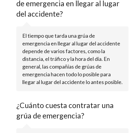
de emergencia en llegar al lugar
del accidente?
El tiempo que tarda una grúa de
emergencia en llegar al lugar del accidente
depende de varios factores, como la
distancia, el tráfico y la hora del día. En
general, las compañías de grúas de
emergencia hacen todo lo posible para
llegar al lugar del accidente lo antes posible.
¿Cuánto cuesta contratar una
grúa de emergencia?