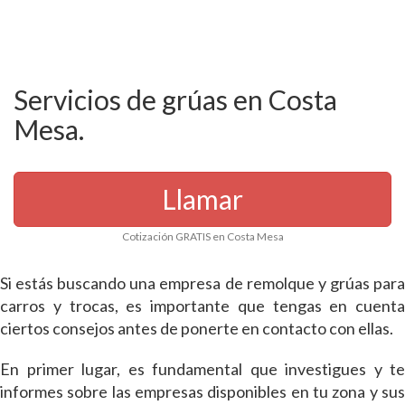
Servicios de grúas en Costa
Mesa.
Llamar
Cotización GRATIS en Costa Mesa
Si estás buscando una empresa de remolque y grúas para
carros y trocas, es importante que tengas en cuenta
ciertos consejos antes de ponerte en contacto con ellas.
En primer lugar, es fundamental que investigues y te
informes sobre las empresas disponibles en tu zona y sus