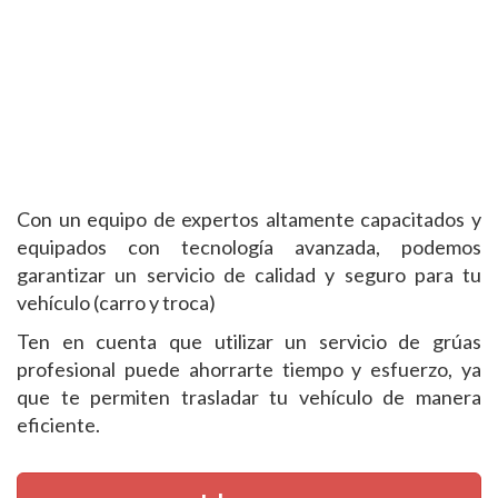
Con un equipo de expertos altamente capacitados y
equipados con tecnología avanzada, podemos
garantizar un servicio de calidad y seguro para tu
vehículo (carro y troca)
Ten en cuenta que utilizar un servicio de grúas
profesional puede ahorrarte tiempo y esfuerzo, ya
que te permiten trasladar tu vehículo de manera
eficiente.