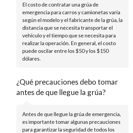
El costo de contratar una grúa de
emergencia para carros y camionetas varía
según el modelo y el fabricante de la grúa, la
distancia que se necesita transportar el
vehículo y el tiempo que se necesita para
realizar la operación. En general, el costo
puede oscilar entre los $50 y los $150
dólares.
¿Qué precauciones debo tomar
antes de que llegue la grúa?
Antes de que llegue la grúa de emergencia,
es importante tomar algunas precauciones
para garantizar la seguridad de todos los