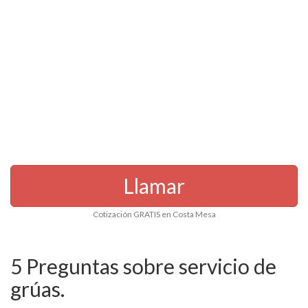
Llamar
Cotización GRATIS en Costa Mesa
5 Preguntas sobre servicio de
grúas.