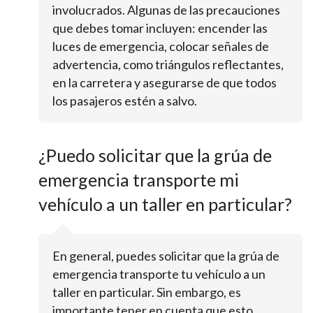
involucrados. Algunas de las precauciones
que debes tomar incluyen: encender las
luces de emergencia, colocar señales de
advertencia, como triángulos reflectantes,
en la carretera y asegurarse de que todos
los pasajeros estén a salvo.
¿Puedo solicitar que la grúa de
emergencia transporte mi
vehículo a un taller en particular?
En general, puedes solicitar que la grúa de
emergencia transporte tu vehículo a un
taller en particular. Sin embargo, es
importante tener en cuenta que esto