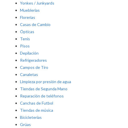
Yonkes / Junkyards
Mueblerias
Florerías
Casas de Cambio
Ópticas
Tenis
Pisos
Depilación
Refrigeradores
Campos de Tiro
Canaletas
Limpieza por presión de agua
Tiendas de Segunda Mano
Reparación de teléfonos
Canchas de Futbol
Tiendas de música
Bicicleterías
Grúas