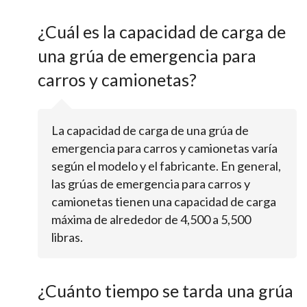
¿Cuál es la capacidad de carga de
una grúa de emergencia para
carros y camionetas?
La capacidad de carga de una grúa de
emergencia para carros y camionetas varía
según el modelo y el fabricante. En general,
las grúas de emergencia para carros y
camionetas tienen una capacidad de carga
máxima de alrededor de 4,500 a 5,500
libras.
¿Cuánto tiempo se tarda una grúa