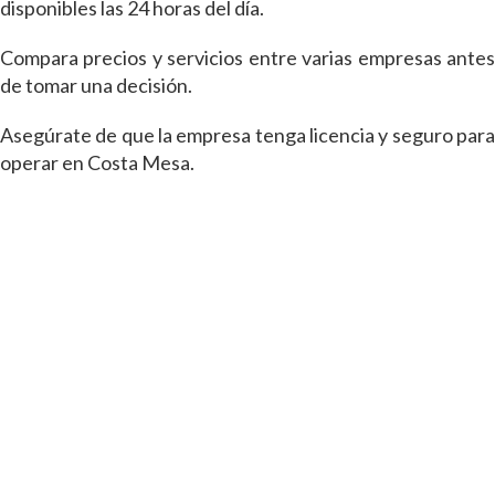
disponibles las 24 horas del día.
Compara precios y servicios entre varias empresas antes
de tomar una decisión.
Asegúrate de que la empresa tenga licencia y seguro para
operar en Costa Mesa.