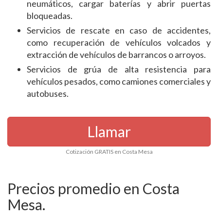
neumáticos, cargar baterías y abrir puertas
bloqueadas.
Servicios de rescate en caso de accidentes,
como recuperación de vehículos volcados y
extracción de vehículos de barrancos o arroyos.
Servicios de grúa de alta resistencia para
vehículos pesados, como camiones comerciales y
autobuses.
Llamar
Cotización GRATIS en Costa Mesa
Precios promedio en Costa
Mesa.