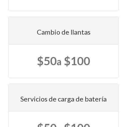
Cambio de llantas
$50
$100
a
Servicios de carga de batería