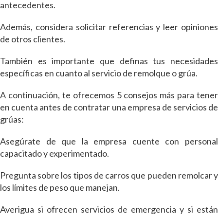
antecedentes.
Además, considera solicitar referencias y leer opiniones
de otros clientes.
También es importante que definas tus necesidades
específicas en cuanto al servicio de remolque o grúa.
A continuación, te ofrecemos 5 consejos más para tener
en cuenta antes de contratar una empresa de servicios de
grúas:
Asegúrate de que la empresa cuente con personal
capacitado y experimentado.
Pregunta sobre los tipos de carros que pueden remolcar y
los límites de peso que manejan.
Averigua si ofrecen servicios de emergencia y si están