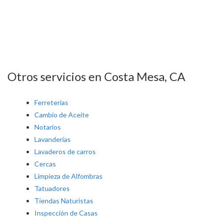
Otros servicios en Costa Mesa, CA
Ferreterías
Cambio de Aceite
Notarios
Lavanderías
Lavaderos de carros
Cercas
Limpieza de Alfombras
Tatuadores
Tiendas Naturistas
Inspección de Casas