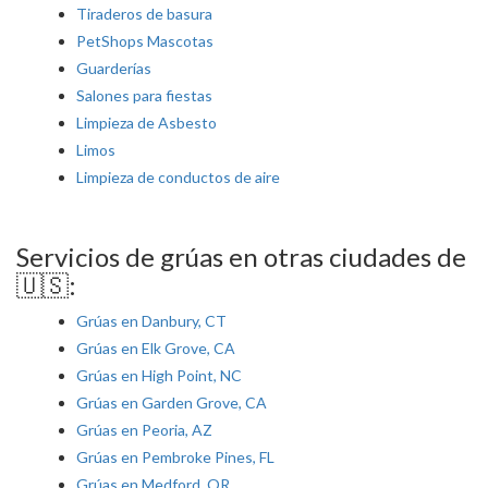
Tiraderos de basura
PetShops Mascotas
Guarderías
Salones para fiestas
Limpieza de Asbesto
Limos
Limpieza de conductos de aire
Servicios de grúas en otras ciudades de
🇺🇸:
Grúas en Danbury, CT
Grúas en Elk Grove, CA
Grúas en High Point, NC
Grúas en Garden Grove, CA
Grúas en Peoria, AZ
Grúas en Pembroke Pines, FL
Grúas en Medford, OR