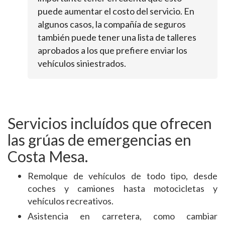
puede aumentar el costo del servicio. En
algunos casos, la compañía de seguros
también puede tener una lista de talleres
aprobados a los que prefiere enviar los
vehículos siniestrados.
Servicios incluídos que ofrecen
las grúas de emergencias en
Costa Mesa.
Remolque de vehículos de todo tipo, desde
coches y camiones hasta motocicletas y
vehículos recreativos.
Asistencia en carretera, como cambiar