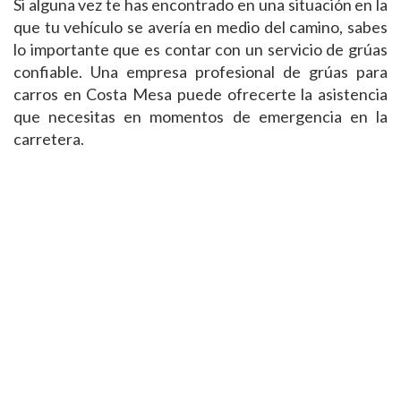
Si alguna vez te has encontrado en una situación en la
que tu vehículo se avería en medio del camino, sabes
lo importante que es contar con un servicio de grúas
confiable. Una empresa profesional de grúas para
carros en Costa Mesa puede ofrecerte la asistencia
que necesitas en momentos de emergencia en la
carretera.