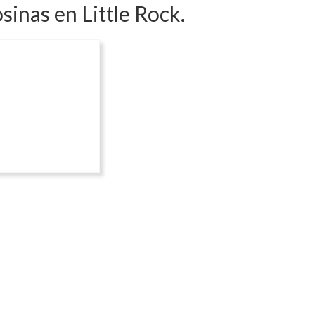
sinas en Little Rock.