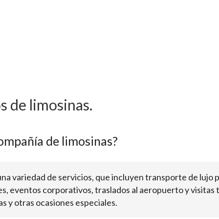
s de limosinas.
compañía de limosinas?
na variedad de servicios, que incluyen transporte de lujo
s, eventos corporativos, traslados al aeropuerto y visitas
as y otras ocasiones especiales.