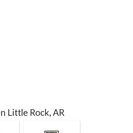
n Little Rock, AR