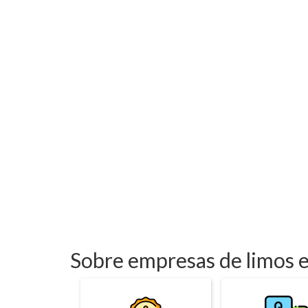
Sobre empresas de limos e