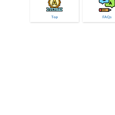
Top
FAQs