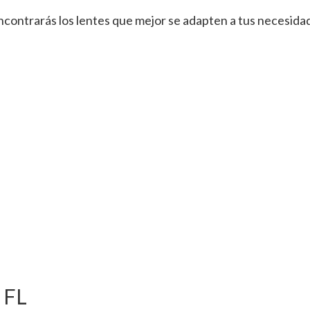
contrarás los lentes que mejor se adapten a tus necesidade
, FL