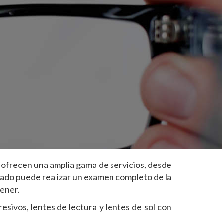
cas ofrecen una amplia gama de servicios, desde
ntado puede realizar un examen completo de la
tener.
esivos, lentes de lectura y lentes de sol con