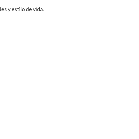
s y estilo de vida.