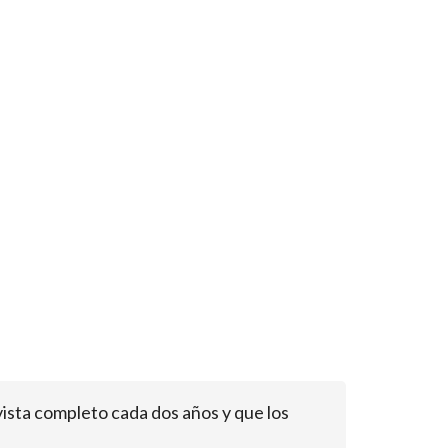
ista completo cada dos años y que los