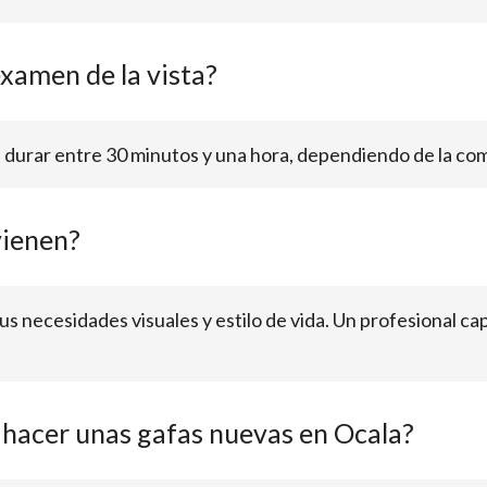
xamen de la vista?
 durar entre 30 minutos y una hora, dependiendo de la com
vienen?
us necesidades visuales y estilo de vida. Un profesional 
 hacer unas gafas nuevas en Ocala?