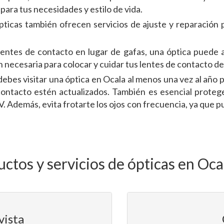
para tus necesidades y estilo de vida.
ópticas también ofrecen servicios de ajuste y reparación
 lentes de contacto en lugar de gafas, una óptica puede 
n necesaria para colocar y cuidar tus lentes de contacto 
bes visitar una óptica en Ocala al menos una vez al año p
contacto estén actualizados. También es esencial protege
V. Además, evita frotarte los ojos con frecuencia, ya que
tos y servicios de ópticas en Oca
vista