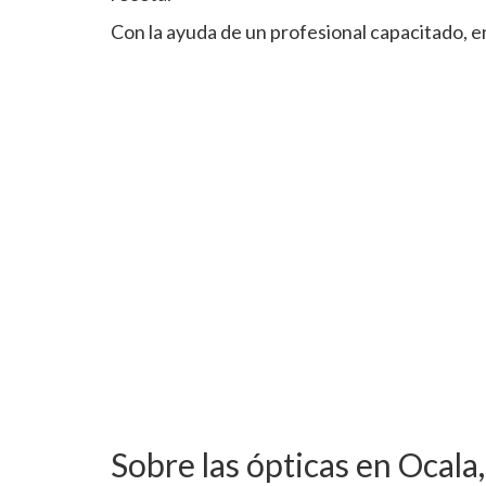
Con la ayuda de un profesional capacitado, en
Sobre las ópticas en Ocala