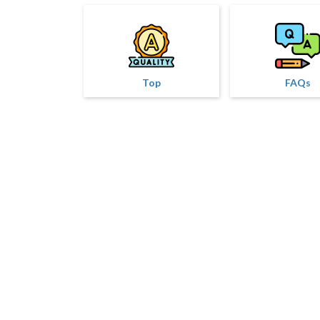
Top
FAQs