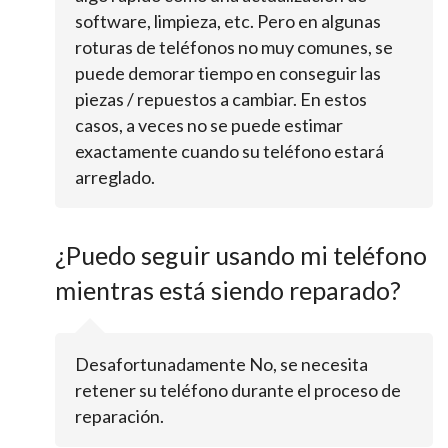
software, limpieza, etc. Pero en algunas
roturas de teléfonos no muy comunes, se
puede demorar tiempo en conseguir las
piezas / repuestos a cambiar. En estos
casos, a veces no se puede estimar
exactamente cuando su teléfono estará
arreglado.
¿Puedo seguir usando mi teléfono
mientras está siendo reparado?
Desafortunadamente No, se necesita
retener su teléfono durante el proceso de
reparación.