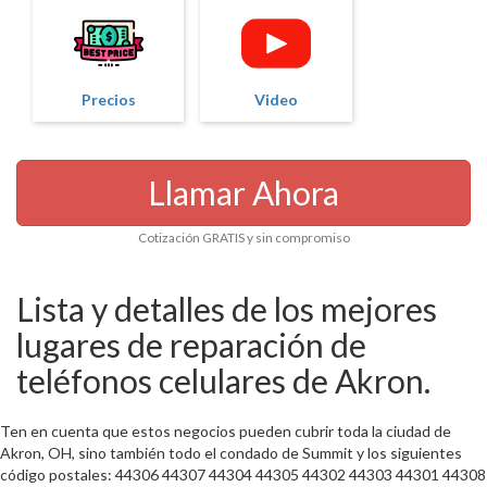
Precios
Video
Llamar Ahora
Cotización GRATIS y sin compromiso
Lista y detalles de los mejores
lugares de reparación de
teléfonos celulares de Akron.
Ten en cuenta que estos negocios pueden cubrir toda la ciudad de
Akron, OH, sino también todo el condado de Summit y los siguientes
código postales: 44306 44307 44304 44305 44302 44303 44301 44308