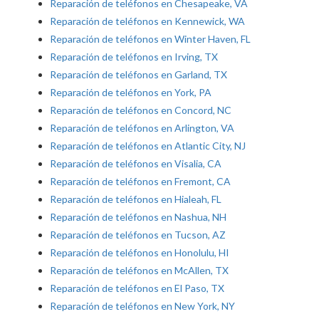
Reparación de teléfonos en Chesapeake, VA
Reparación de teléfonos en Kennewick, WA
Reparación de teléfonos en Winter Haven, FL
Reparación de teléfonos en Irving, TX
Reparación de teléfonos en Garland, TX
Reparación de teléfonos en York, PA
Reparación de teléfonos en Concord, NC
Reparación de teléfonos en Arlington, VA
Reparación de teléfonos en Atlantic City, NJ
Reparación de teléfonos en Visalia, CA
Reparación de teléfonos en Fremont, CA
Reparación de teléfonos en Hialeah, FL
Reparación de teléfonos en Nashua, NH
Reparación de teléfonos en Tucson, AZ
Reparación de teléfonos en Honolulu, HI
Reparación de teléfonos en McAllen, TX
Reparación de teléfonos en El Paso, TX
Reparación de teléfonos en New York, NY