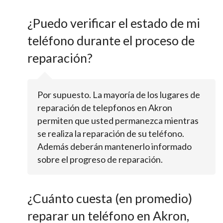
¿Puedo verificar el estado de mi
teléfono durante el proceso de
reparación?
Por supuesto. La mayoría de los lugares de
reparación de telepfonos en Akron
permiten que usted permanezca mientras
se realiza la reparación de su teléfono.
Además deberán mantenerlo informado
sobre el progreso de reparación.
¿Cuánto cuesta (en promedio)
reparar un teléfono en Akron,