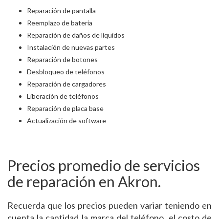
Reparación de pantalla
Reemplazo de batería
Reparación de daños de líquidos
Instalación de nuevas partes
Reparación de botones
Desbloqueo de teléfonos
Reparación de cargadores
Liberación de teléfonos
Reparación de placa base
Actualización de software
Precios promedio de servicios
de reparación en Akron.
Recuerda que los precios pueden variar teniendo en
cuenta la cantidad la marca del teléfono, el costo de