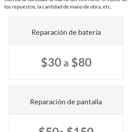
los repuestos, la cantidad de mano de obra, etc.
Reparación de batería
$30
$80
a
Reparación de pantalla
$50
$150