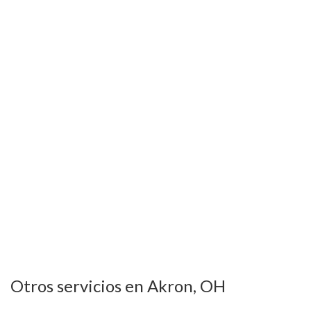
Otros servicios en Akron, OH