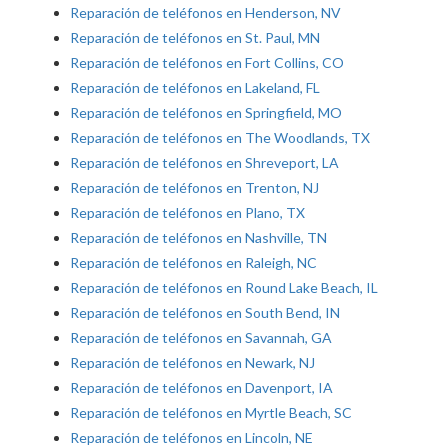
Reparación de teléfonos en Henderson, NV
Reparación de teléfonos en St. Paul, MN
Reparación de teléfonos en Fort Collins, CO
Reparación de teléfonos en Lakeland, FL
Reparación de teléfonos en Springfield, MO
Reparación de teléfonos en The Woodlands, TX
Reparación de teléfonos en Shreveport, LA
Reparación de teléfonos en Trenton, NJ
Reparación de teléfonos en Plano, TX
Reparación de teléfonos en Nashville, TN
Reparación de teléfonos en Raleigh, NC
Reparación de teléfonos en Round Lake Beach, IL
Reparación de teléfonos en South Bend, IN
Reparación de teléfonos en Savannah, GA
Reparación de teléfonos en Newark, NJ
Reparación de teléfonos en Davenport, IA
Reparación de teléfonos en Myrtle Beach, SC
Reparación de teléfonos en Lincoln, NE