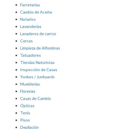
Ferreterías
Cambio de Aceite
Notarios
Lavanderías
Lavaderos de carros
Cercas
Limpieza de Alfombras
Tatuadores
Tiendas Naturistas
Inspección de Casas
Yonkes / Junkyards
Mueblerias
Florerías
Casas de Cambio
Ópticas
Tenis
Pisos
Depilación