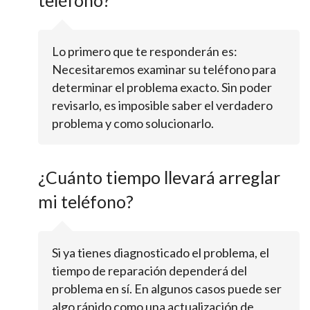
teléfono?
Lo primero que te responderán es:
Necesitaremos examinar su teléfono para
determinar el problema exacto. Sin poder
revisarlo, es imposible saber el verdadero
problema y como solucionarlo.
¿Cuánto tiempo llevará arreglar
mi teléfono?
Si ya tienes diagnosticado el problema, el
tiempo de reparación dependerá del
problema en sí. En algunos casos puede ser
algo rápido como una actualización de