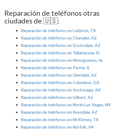
Reparación de teléfonos otras
ciudades de 🇺🇸:
Reparación de teléfonos en Lubbock, TX
Reparación de teléfonos en Chandler, AZ
Reparación de teléfonos en Scottsdale, AZ
Reparación de teléfonos en Tallahassee, FL
Reparación de teléfonos en Montgomery, AL
Reparación de teléfonos en Peoria, IL
Reparación de teléfonos en Glendale, AZ
Reparación de teléfonos en Columbus, GA
Reparación de teléfonos en Anchorage, AK
Reparación de teléfonos en Gilbert, AZ
Reparación de teléfonos en North Las Vegas, NV
Reparación de teléfonos en Avondale, AZ
Reparación de teléfonos en McKinney, TX
Reparación de teléfonos en Norfolk, VA