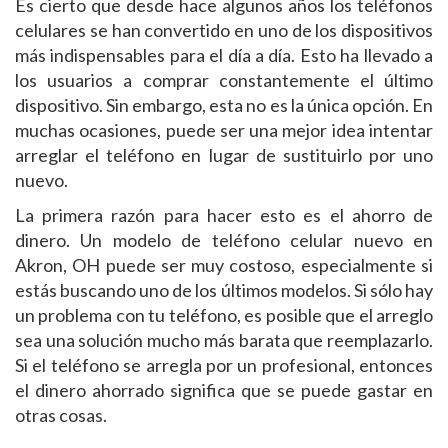
Es cierto que desde hace algunos años los teléfonos
celulares se han convertido en uno de los dispositivos
más indispensables para el día a día. Esto ha llevado a
los usuarios a comprar constantemente el último
dispositivo. Sin embargo, esta no es la única opción. En
muchas ocasiones, puede ser una mejor idea intentar
arreglar el teléfono en lugar de sustituirlo por uno
nuevo.
La primera razón para hacer esto es el ahorro de
dinero. Un modelo de teléfono celular nuevo en
Akron, OH puede ser muy costoso, especialmente si
estás buscando uno de los últimos modelos. Si sólo hay
un problema con tu teléfono, es posible que el arreglo
sea una solución mucho más barata que reemplazarlo.
Si el teléfono se arregla por un profesional, entonces
el dinero ahorrado significa que se puede gastar en
otras cosas.