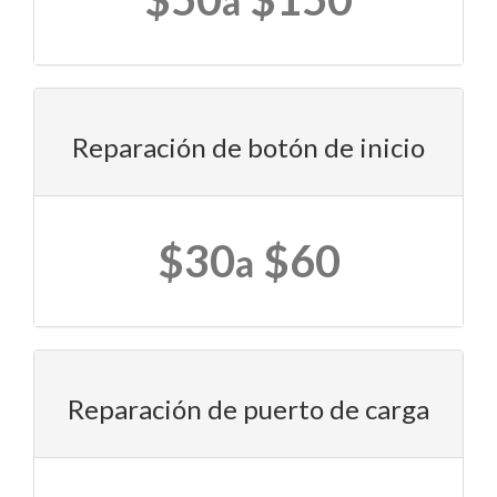
a
Reparación de botón de inicio
$30
$60
a
Reparación de puerto de carga