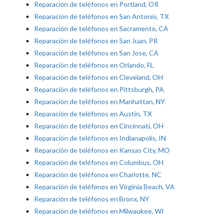
Reparación de teléfonos en Portland, OR
Reparación de teléfonos en San Antonio, TX
Reparación de teléfonos en Sacramento, CA
Reparación de teléfonos en San Juan, PR
Reparación de teléfonos en San Jose, CA
Reparación de teléfonos en Orlando, FL
Reparación de teléfonos en Cleveland, OH
Reparación de teléfonos en Pittsburgh, PA
Reparación de teléfonos en Manhattan, NY
Reparación de teléfonos en Austin, TX
Reparación de teléfonos en Cincinnati, OH
Reparación de teléfonos en Indianapolis, IN
Reparación de teléfonos en Kansas City, MO
Reparación de teléfonos en Columbus, OH
Reparación de teléfonos en Charlotte, NC
Reparación de teléfonos en Virginia Beach, VA
Reparación de teléfonos en Bronx, NY
Reparación de teléfonos en Milwaukee, WI