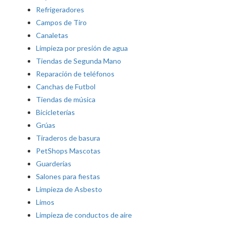
Refrigeradores
Campos de Tiro
Canaletas
Limpieza por presión de agua
Tiendas de Segunda Mano
Reparación de teléfonos
Canchas de Futbol
Tiendas de música
Bicicleterías
Grúas
Tiraderos de basura
PetShops Mascotas
Guarderías
Salones para fiestas
Limpieza de Asbesto
Limos
Limpieza de conductos de aire