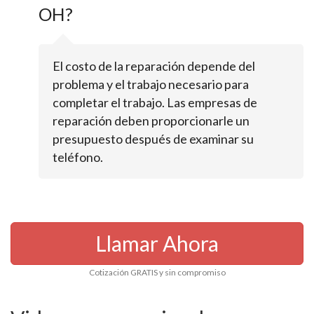
OH?
El costo de la reparación depende del
problema y el trabajo necesario para
completar el trabajo. Las empresas de
reparación deben proporcionarle un
presupuesto después de examinar su
teléfono.
Llamar Ahora
Cotización GRATIS y sin compromiso