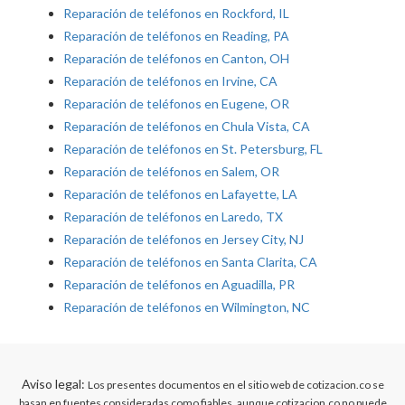
Reparación de teléfonos en Rockford, IL
Reparación de teléfonos en Reading, PA
Reparación de teléfonos en Canton, OH
Reparación de teléfonos en Irvine, CA
Reparación de teléfonos en Eugene, OR
Reparación de teléfonos en Chula Vista, CA
Reparación de teléfonos en St. Petersburg, FL
Reparación de teléfonos en Salem, OR
Reparación de teléfonos en Lafayette, LA
Reparación de teléfonos en Laredo, TX
Reparación de teléfonos en Jersey City, NJ
Reparación de teléfonos en Santa Clarita, CA
Reparación de teléfonos en Aguadilla, PR
Reparación de teléfonos en Wilmington, NC
Aviso legal:
Los presentes documentos en el sitio web de cotizacion.co se
basan en fuentes consideradas como fiables, aunque cotizacion.co no puede