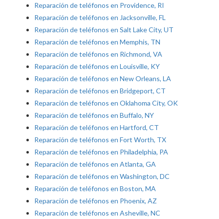
Reparación de teléfonos en Providence, RI
Reparación de teléfonos en Jacksonville, FL
Reparación de teléfonos en Salt Lake City, UT
Reparación de teléfonos en Memphis, TN
Reparación de teléfonos en Richmond, VA
Reparación de teléfonos en Louisville, KY
Reparación de teléfonos en New Orleans, LA
Reparación de teléfonos en Bridgeport, CT
Reparación de teléfonos en Oklahoma City, OK
Reparación de teléfonos en Buffalo, NY
Reparación de teléfonos en Hartford, CT
Reparación de teléfonos en Fort Worth, TX
Reparación de teléfonos en Philadelphia, PA
Reparación de teléfonos en Atlanta, GA
Reparación de teléfonos en Washington, DC
Reparación de teléfonos en Boston, MA
Reparación de teléfonos en Phoenix, AZ
Reparación de teléfonos en Asheville, NC