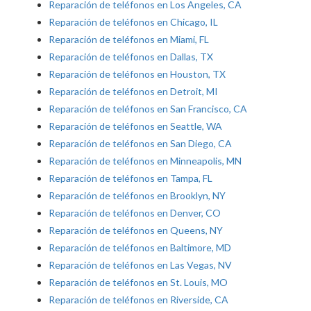
Reparación de teléfonos en Los Angeles, CA
Reparación de teléfonos en Chicago, IL
Reparación de teléfonos en Miami, FL
Reparación de teléfonos en Dallas, TX
Reparación de teléfonos en Houston, TX
Reparación de teléfonos en Detroit, MI
Reparación de teléfonos en San Francisco, CA
Reparación de teléfonos en Seattle, WA
Reparación de teléfonos en San Diego, CA
Reparación de teléfonos en Minneapolis, MN
Reparación de teléfonos en Tampa, FL
Reparación de teléfonos en Brooklyn, NY
Reparación de teléfonos en Denver, CO
Reparación de teléfonos en Queens, NY
Reparación de teléfonos en Baltimore, MD
Reparación de teléfonos en Las Vegas, NV
Reparación de teléfonos en St. Louis, MO
Reparación de teléfonos en Riverside, CA