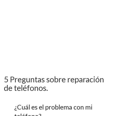
5 Preguntas sobre reparación
de teléfonos.
¿Cuál es el problema con mi