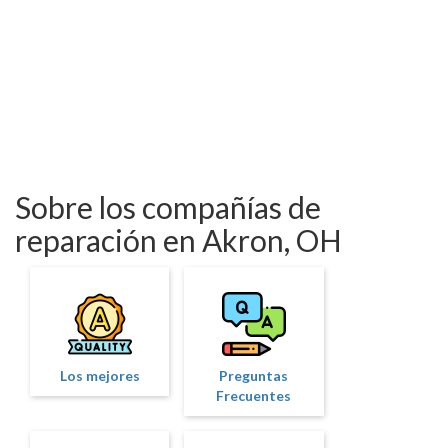
Sobre los compañías de
reparación en Akron, OH
Los mejores
Preguntas
Frecuentes