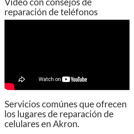
Video con consejos de
reparación de teléfonos
Servicios comúnes que ofrecen
los lugares de reparación de
celulares en Akron.