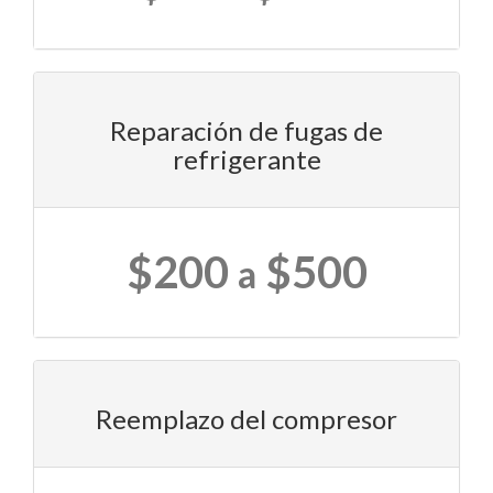
Reparación de fugas de
refrigerante
$200
$500
a
Reemplazo del compresor