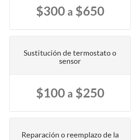
$300
$650
a
Sustitución de termostato o
sensor
$100
$250
a
Reparación o reemplazo de la