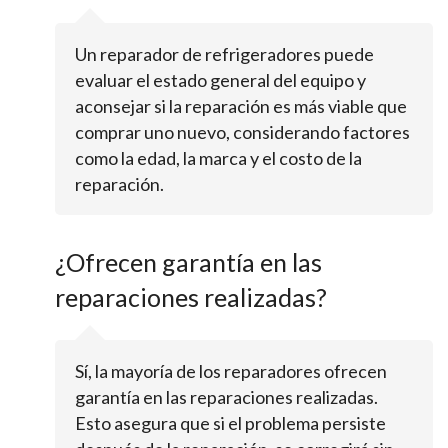
Un reparador de refrigeradores puede
evaluar el estado general del equipo y
aconsejar si la reparación es más viable que
comprar uno nuevo, considerando factores
como la edad, la marca y el costo de la
reparación.
¿Ofrecen garantía en las
reparaciones realizadas?
Sí, la mayoría de los reparadores ofrecen
garantía en las reparaciones realizadas.
Esto asegura que si el problema persiste