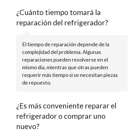
¿Cuánto tiempo tomará la
reparación del refrigerador?
El tiempo de reparación depende de la
complejidad del problema. Algunas
reparaciones pueden resolverse en el
mismo día, mientras que otras pueden
requerir más tiempo si se necesitan piezas
de repuesto.
¿Es más conveniente reparar el
refrigerador o comprar uno
nuevo?