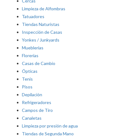
Cercas
Limpieza de Alfombras
Tatuadores
Tiendas Naturistas
Inspección de Casas
Yonkes / Junkyards
Mueblerias
Florerías
Casas de Cambio
Ópticas
Tenis
Pisos
Depilación
Refrigeradores
Campos de Tiro
Canaletas
Limpieza por presión de agua
Tiendas de Segunda Mano