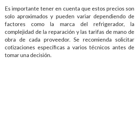
Es importante tener en cuenta que estos precios son
solo aproximados y pueden variar dependiendo de
factores como la marca del refrigerador, la
complejidad de la reparación y las tarifas de mano de
obra de cada proveedor. Se recomienda solicitar
cotizaciones específicas a varios técnicos antes de
tomar una decisión.