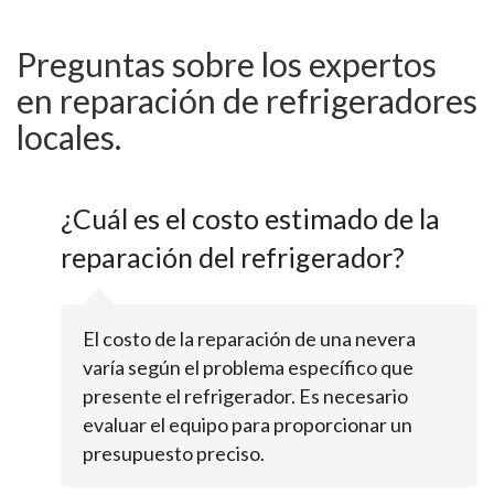
Preguntas sobre los expertos
en reparación de refrigeradores
locales.
¿Cuál es el costo estimado de la
reparación del refrigerador?
El costo de la reparación de una nevera
varía según el problema específico que
presente el refrigerador. Es necesario
evaluar el equipo para proporcionar un
presupuesto preciso.