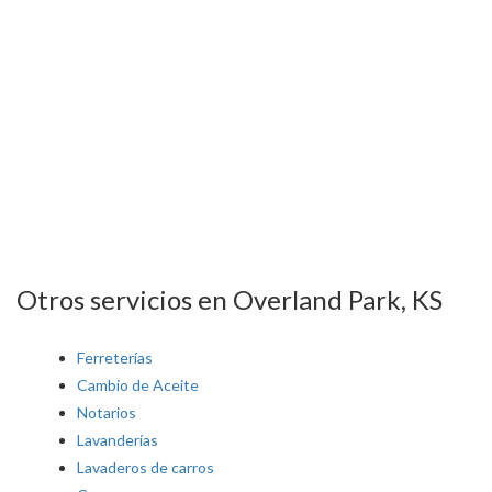
Otros servicios en Overland Park, KS
Ferreterías
Cambio de Aceite
Notarios
Lavanderías
Lavaderos de carros