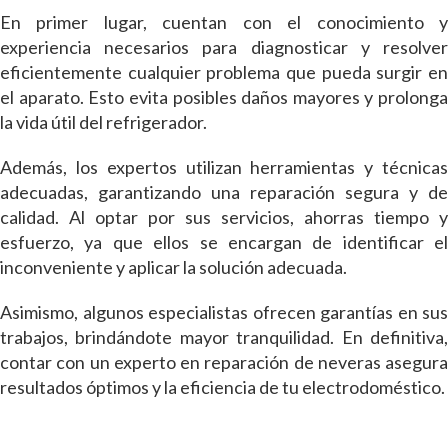
En primer lugar, cuentan con el conocimiento y
experiencia necesarios para diagnosticar y resolver
eficientemente cualquier problema que pueda surgir en
el aparato. Esto evita posibles daños mayores y prolonga
la vida útil del refrigerador.
Además, los expertos utilizan herramientas y técnicas
adecuadas, garantizando una reparación segura y de
calidad. Al optar por sus servicios, ahorras tiempo y
esfuerzo, ya que ellos se encargan de identificar el
inconveniente y aplicar la solución adecuada.
Asimismo, algunos especialistas ofrecen garantías en sus
trabajos, brindándote mayor tranquilidad. En definitiva,
contar con un experto en reparación de neveras asegura
resultados óptimos y la eficiencia de tu electrodoméstico.