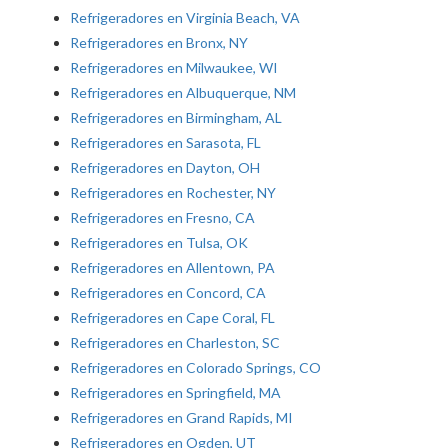
Refrigeradores en Virginia Beach, VA
Refrigeradores en Bronx, NY
Refrigeradores en Milwaukee, WI
Refrigeradores en Albuquerque, NM
Refrigeradores en Birmingham, AL
Refrigeradores en Sarasota, FL
Refrigeradores en Dayton, OH
Refrigeradores en Rochester, NY
Refrigeradores en Fresno, CA
Refrigeradores en Tulsa, OK
Refrigeradores en Allentown, PA
Refrigeradores en Concord, CA
Refrigeradores en Cape Coral, FL
Refrigeradores en Charleston, SC
Refrigeradores en Colorado Springs, CO
Refrigeradores en Springfield, MA
Refrigeradores en Grand Rapids, MI
Refrigeradores en Ogden, UT