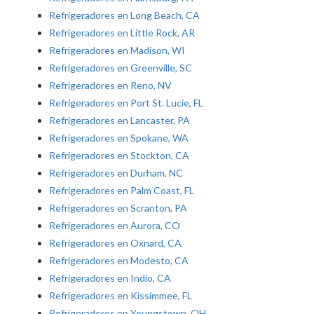
Refrigeradores en Long Beach, CA
Refrigeradores en Little Rock, AR
Refrigeradores en Madison, WI
Refrigeradores en Greenville, SC
Refrigeradores en Reno, NV
Refrigeradores en Port St. Lucie, FL
Refrigeradores en Lancaster, PA
Refrigeradores en Spokane, WA
Refrigeradores en Stockton, CA
Refrigeradores en Durham, NC
Refrigeradores en Palm Coast, FL
Refrigeradores en Scranton, PA
Refrigeradores en Aurora, CO
Refrigeradores en Oxnard, CA
Refrigeradores en Modesto, CA
Refrigeradores en Indio, CA
Refrigeradores en Kissimmee, FL
Refrigeradores en Youngstown, OH