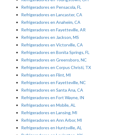
Refrigeradores en Pensacola, FL
Refrigeradores en Lancaster, CA
Refrigeradores en Anaheim, CA
Refrigeradores en Fayetteville, AR
Refrigeradores en Jackson, MS
Refrigeradores en Victorville, CA
Refrigeradores en Bonita Springs, FL
Refrigeradores en Greensboro, NC
Refrigeradores en Corpus Christi, TX
Refrigeradores en Flint, MI
Refrigeradores en Fayetteville, NC
Refrigeradores en Santa Ana, CA
Refrigeradores en Fort Wayne, IN
Refrigeradores en Mobile, AL
Refrigeradores en Lansing, MI
Refrigeradores en Ann Arbor, MI
Refrigeradores en Huntsville, AL