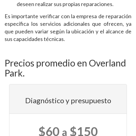
deseen realizar sus propias reparaciones.
Es importante verificar con la empresa de reparación
específica los servicios adicionales que ofrecen, ya
que pueden variar según la ubicación y el alcance de
sus capacidades técnicas.
Precios promedio en Overland
Park.
Diagnóstico y presupuesto
$60
$150
a