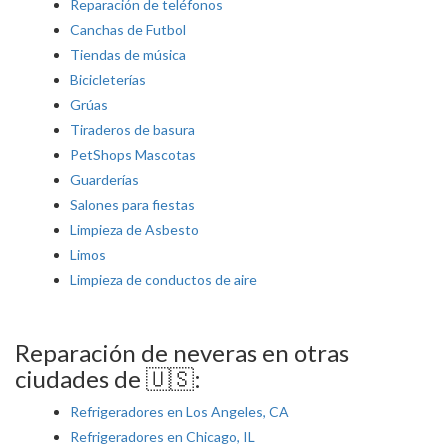
Reparación de teléfonos
Canchas de Futbol
Tiendas de música
Bicicleterías
Grúas
Tiraderos de basura
PetShops Mascotas
Guarderías
Salones para fiestas
Limpieza de Asbesto
Limos
Limpieza de conductos de aire
Reparación de neveras en otras
ciudades de 🇺🇸:
Refrigeradores en Los Angeles, CA
Refrigeradores en Chicago, IL