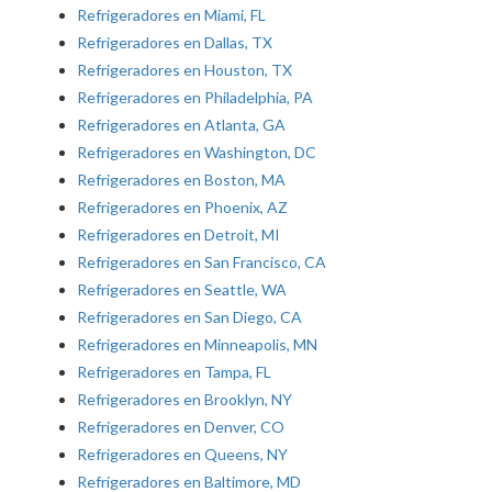
Refrigeradores en Miami, FL
Refrigeradores en Dallas, TX
Refrigeradores en Houston, TX
Refrigeradores en Philadelphia, PA
Refrigeradores en Atlanta, GA
Refrigeradores en Washington, DC
Refrigeradores en Boston, MA
Refrigeradores en Phoenix, AZ
Refrigeradores en Detroit, MI
Refrigeradores en San Francisco, CA
Refrigeradores en Seattle, WA
Refrigeradores en San Diego, CA
Refrigeradores en Minneapolis, MN
Refrigeradores en Tampa, FL
Refrigeradores en Brooklyn, NY
Refrigeradores en Denver, CO
Refrigeradores en Queens, NY
Refrigeradores en Baltimore, MD