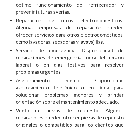
óptimo funcionamiento del refrigerador y
prevenir futuras averías.
Reparación de otros electrodomésticos:
Algunas empresas de reparación pueden
ofrecer servicios para otros electrodomésticos,
como lavadoras, secadoras y lavavajillas.
Servicio de emergencia: Disponibilidad de
reparaciones de emergencia fuera del horario
laboral o en días festivos para resolver
problemas urgentes.
Asesoramiento técnico: Proporcionan
asesoramiento telefónico o en línea para
solucionar problemas menores y brindar
orientación sobre el mantenimiento adecuado.
Venta de piezas de repuesto: Algunos
reparadores pueden ofrecer piezas de repuesto
originales o compatibles para los clientes que