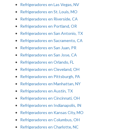
Refrigeradores en Las Vegas, NV
Refrigeradores en St. Louis, MO
Refrigeradores en Riverside, CA
Refrigeradores en Portland, OR
Refrigeradores en San Antonio, TX
Refrigeradores en Sacramento, CA
Refrigeradores en San Juan, PR
Refrigeradores en San Jose, CA
Refrigeradores en Orlando, FL
Refrigeradores en Cleveland, OH
Refrigeradores en Pittsburgh, PA
Refrigeradores en Manhattan, NY
Refrigeradores en Austin, TX
Refrigeradores en Cincinnati, OH
Refrigeradores en Indianapolis, IN
Refrigeradores en Kansas City, MO
Refrigeradores en Columbus, OH
Refrigeradores en Charlotte, NC