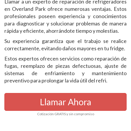
Llamar a un experto de reparación de refrigeradores
en Overland Park ofrece numerosas ventajas. Estos
profesionales poseen experiencia y conocimientos
para diagnosticar y solucionar problemas de manera
rápida y eficiente, ahorrándote tiempo y molestias.
Su experiencia garantiza que el trabajo se realice
correctamente, evitando daños mayores en tu fridge.
Estos expertos ofrecen servicios como reparación de
fugas, reemplazo de piezas defectuosas, ajuste de
sistemas de enfriamiento y mantenimiento
preventivo para prolongar la vida útil del refri.
Llamar Ahora
Cotización GRATIS y sin compromiso