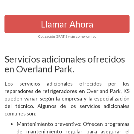
Llamar Ahora
Cotización GRATIS y sin compromiso
Servicios adicionales ofrecidos
en Overland Park.
Los servicios adicionales ofrecidos por los
reparadores de refrigeradores en Overland Park, KS
pueden variar según la empresa y la especialización
del técnico. Algunos de los servicios adicionales
comunes son:
Mantenimiento preventivo: Ofrecen programas
de mantenimiento regular para asegurar el