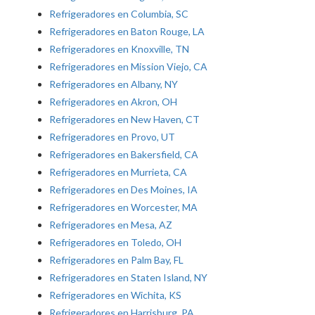
Refrigeradores en Columbia, SC
Refrigeradores en Baton Rouge, LA
Refrigeradores en Knoxville, TN
Refrigeradores en Mission Viejo, CA
Refrigeradores en Albany, NY
Refrigeradores en Akron, OH
Refrigeradores en New Haven, CT
Refrigeradores en Provo, UT
Refrigeradores en Bakersfield, CA
Refrigeradores en Murrieta, CA
Refrigeradores en Des Moines, IA
Refrigeradores en Worcester, MA
Refrigeradores en Mesa, AZ
Refrigeradores en Toledo, OH
Refrigeradores en Palm Bay, FL
Refrigeradores en Staten Island, NY
Refrigeradores en Wichita, KS
Refrigeradores en Harrisburg, PA