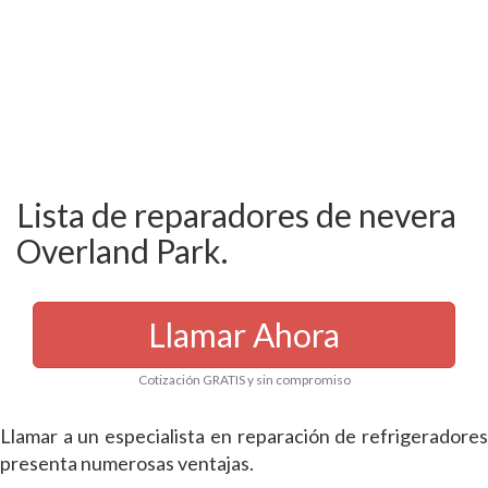
Lista de reparadores de nevera
Overland Park.
Llamar Ahora
Cotización GRATIS y sin compromiso
Llamar a un especialista en reparación de refrigeradores
presenta numerosas ventajas.