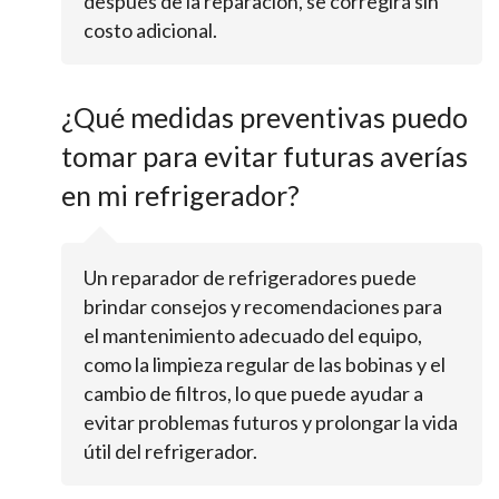
después de la reparación, se corregirá sin
costo adicional.
¿Qué medidas preventivas puedo
tomar para evitar futuras averías
en mi refrigerador?
Un reparador de refrigeradores puede
brindar consejos y recomendaciones para
el mantenimiento adecuado del equipo,
como la limpieza regular de las bobinas y el
cambio de filtros, lo que puede ayudar a
evitar problemas futuros y prolongar la vida
útil del refrigerador.