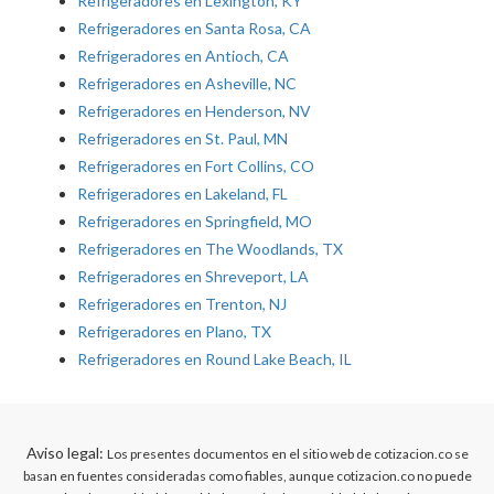
Refrigeradores en Lexington, KY
Refrigeradores en Santa Rosa, CA
Refrigeradores en Antioch, CA
Refrigeradores en Asheville, NC
Refrigeradores en Henderson, NV
Refrigeradores en St. Paul, MN
Refrigeradores en Fort Collins, CO
Refrigeradores en Lakeland, FL
Refrigeradores en Springfield, MO
Refrigeradores en The Woodlands, TX
Refrigeradores en Shreveport, LA
Refrigeradores en Trenton, NJ
Refrigeradores en Plano, TX
Refrigeradores en Round Lake Beach, IL
Aviso legal:
Los presentes documentos en el sitio web de cotizacion.co se
basan en fuentes consideradas como fiables, aunque cotizacion.co no puede