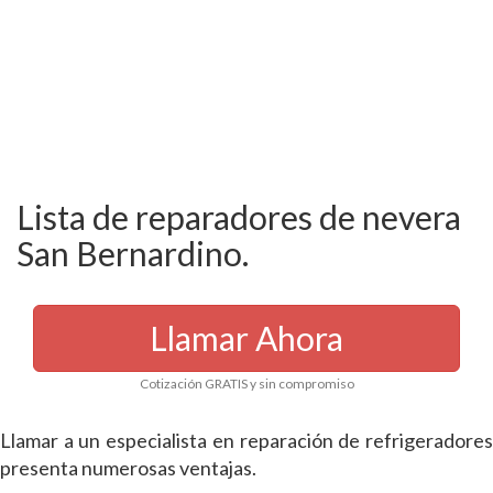
Lista de reparadores de nevera
San Bernardino.
Llamar Ahora
Cotización GRATIS y sin compromiso
Llamar a un especialista en reparación de refrigeradores
presenta numerosas ventajas.