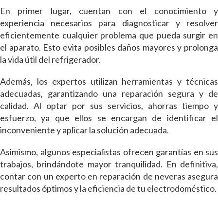
En primer lugar, cuentan con el conocimiento y
experiencia necesarios para diagnosticar y resolver
eficientemente cualquier problema que pueda surgir en
el aparato. Esto evita posibles daños mayores y prolonga
la vida útil del refrigerador.
Además, los expertos utilizan herramientas y técnicas
adecuadas, garantizando una reparación segura y de
calidad. Al optar por sus servicios, ahorras tiempo y
esfuerzo, ya que ellos se encargan de identificar el
inconveniente y aplicar la solución adecuada.
Asimismo, algunos especialistas ofrecen garantías en sus
trabajos, brindándote mayor tranquilidad. En definitiva,
contar con un experto en reparación de neveras asegura
resultados óptimos y la eficiencia de tu electrodoméstico.