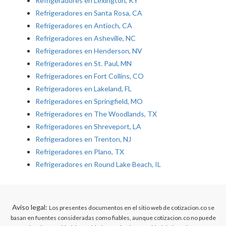
Refrigeradores en Lexington, KY
Refrigeradores en Santa Rosa, CA
Refrigeradores en Antioch, CA
Refrigeradores en Asheville, NC
Refrigeradores en Henderson, NV
Refrigeradores en St. Paul, MN
Refrigeradores en Fort Collins, CO
Refrigeradores en Lakeland, FL
Refrigeradores en Springfield, MO
Refrigeradores en The Woodlands, TX
Refrigeradores en Shreveport, LA
Refrigeradores en Trenton, NJ
Refrigeradores en Plano, TX
Refrigeradores en Round Lake Beach, IL
Aviso legal:
Los presentes documentos en el sitio web de cotizacion.co se
basan en fuentes consideradas como fiables, aunque cotizacion.co no puede