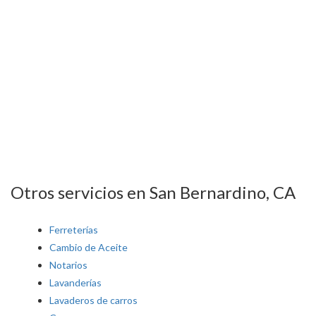
Otros servicios en San Bernardino, CA
Ferreterías
Cambio de Aceite
Notarios
Lavanderías
Lavaderos de carros