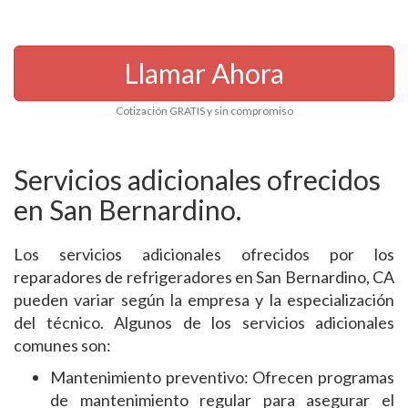
Llamar Ahora
Cotización GRATIS y sin compromiso
Servicios adicionales ofrecidos
en San Bernardino.
Los servicios adicionales ofrecidos por los
reparadores de refrigeradores en San Bernardino, CA
pueden variar según la empresa y la especialización
del técnico. Algunos de los servicios adicionales
comunes son:
Mantenimiento preventivo: Ofrecen programas
de mantenimiento regular para asegurar el