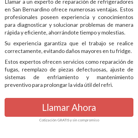
Llamar a un experto de reparación de refrigeradores
en San Bernardino ofrece numerosas ventajas. Estos
profesionales poseen experiencia y conocimientos
para diagnosticar y solucionar problemas de manera
rápida y eficiente, ahorrándote tiempo y molestias.
Su experiencia garantiza que el trabajo se realice
correctamente, evitando daños mayores en tu fridge.
Estos expertos ofrecen servicios como reparación de
fugas, reemplazo de piezas defectuosas, ajuste de
sistemas de enfriamiento y mantenimiento
preventivo para prolongar la vida útil del refri.
Llamar Ahora
Cotización GRATIS y sin compromiso