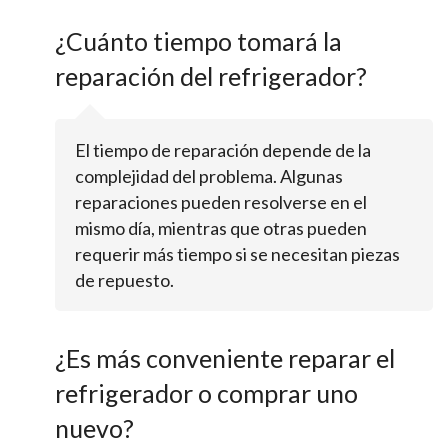
¿Cuánto tiempo tomará la
reparación del refrigerador?
El tiempo de reparación depende de la
complejidad del problema. Algunas
reparaciones pueden resolverse en el
mismo día, mientras que otras pueden
requerir más tiempo si se necesitan piezas
de repuesto.
¿Es más conveniente reparar el
refrigerador o comprar uno
nuevo?