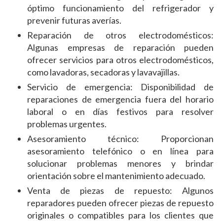
óptimo funcionamiento del refrigerador y
prevenir futuras averías.
Reparación de otros electrodomésticos:
Algunas empresas de reparación pueden
ofrecer servicios para otros electrodomésticos,
como lavadoras, secadoras y lavavajillas.
Servicio de emergencia: Disponibilidad de
reparaciones de emergencia fuera del horario
laboral o en días festivos para resolver
problemas urgentes.
Asesoramiento técnico: Proporcionan
asesoramiento telefónico o en línea para
solucionar problemas menores y brindar
orientación sobre el mantenimiento adecuado.
Venta de piezas de repuesto: Algunos
reparadores pueden ofrecer piezas de repuesto
originales o compatibles para los clientes que