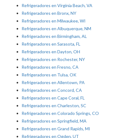
Refrigeradores en Virginia Beach, VA
Refrigeradores en Bronx, NY
Refrigeradores en Milwaukee, WI
Refrigeradores en Albuquerque, NM
Refrigeradores en Birmingham, AL
Refrigeradores en Sarasota, FL
Refrigeradores en Dayton, OH
Refrigeradores en Rochester, NY
Refrigeradores en Fresno, CA
Refrigeradores en Tulsa, OK
Refrigeradores en Allentown, PA
Refrigeradores en Concord, CA
Refrigeradores en Cape Coral, FL
Refrigeradores en Charleston, SC
Refrigeradores en Colorado Springs, CO
Refrigeradores en Springfield, MA
Refrigeradores en Grand Rapids, MI
Refrigeradores en Ogden, UT