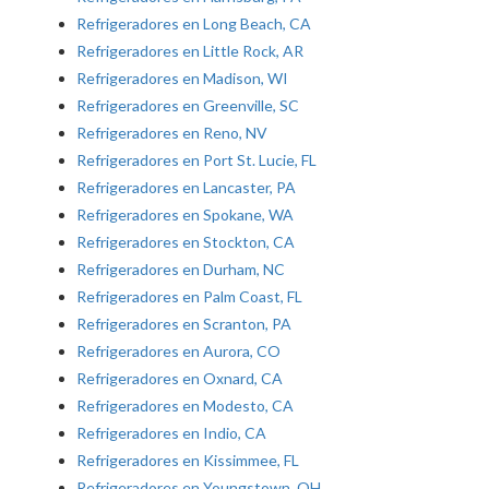
Refrigeradores en Long Beach, CA
Refrigeradores en Little Rock, AR
Refrigeradores en Madison, WI
Refrigeradores en Greenville, SC
Refrigeradores en Reno, NV
Refrigeradores en Port St. Lucie, FL
Refrigeradores en Lancaster, PA
Refrigeradores en Spokane, WA
Refrigeradores en Stockton, CA
Refrigeradores en Durham, NC
Refrigeradores en Palm Coast, FL
Refrigeradores en Scranton, PA
Refrigeradores en Aurora, CO
Refrigeradores en Oxnard, CA
Refrigeradores en Modesto, CA
Refrigeradores en Indio, CA
Refrigeradores en Kissimmee, FL
Refrigeradores en Youngstown, OH