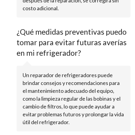
después de la reparación, se corregirá sin
costo adicional.
¿Qué medidas preventivas puedo
tomar para evitar futuras averías
en mi refrigerador?
Un reparador de refrigeradores puede
brindar consejos y recomendaciones para
el mantenimiento adecuado del equipo,
como la limpieza regular de las bobinas y el
cambio de filtros, lo que puede ayudar a
evitar problemas futuros y prolongar la vida
útil del refrigerador.