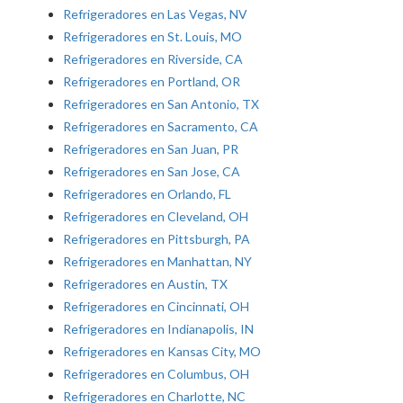
Refrigeradores en Las Vegas, NV
Refrigeradores en St. Louis, MO
Refrigeradores en Riverside, CA
Refrigeradores en Portland, OR
Refrigeradores en San Antonio, TX
Refrigeradores en Sacramento, CA
Refrigeradores en San Juan, PR
Refrigeradores en San Jose, CA
Refrigeradores en Orlando, FL
Refrigeradores en Cleveland, OH
Refrigeradores en Pittsburgh, PA
Refrigeradores en Manhattan, NY
Refrigeradores en Austin, TX
Refrigeradores en Cincinnati, OH
Refrigeradores en Indianapolis, IN
Refrigeradores en Kansas City, MO
Refrigeradores en Columbus, OH
Refrigeradores en Charlotte, NC