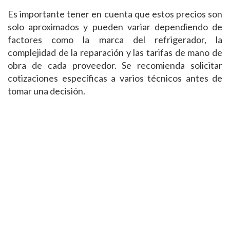
Es importante tener en cuenta que estos precios son
solo aproximados y pueden variar dependiendo de
factores como la marca del refrigerador, la
complejidad de la reparación y las tarifas de mano de
obra de cada proveedor. Se recomienda solicitar
cotizaciones específicas a varios técnicos antes de
tomar una decisión.