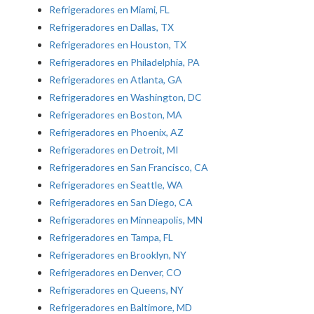
Refrigeradores en Miami, FL
Refrigeradores en Dallas, TX
Refrigeradores en Houston, TX
Refrigeradores en Philadelphia, PA
Refrigeradores en Atlanta, GA
Refrigeradores en Washington, DC
Refrigeradores en Boston, MA
Refrigeradores en Phoenix, AZ
Refrigeradores en Detroit, MI
Refrigeradores en San Francisco, CA
Refrigeradores en Seattle, WA
Refrigeradores en San Diego, CA
Refrigeradores en Minneapolis, MN
Refrigeradores en Tampa, FL
Refrigeradores en Brooklyn, NY
Refrigeradores en Denver, CO
Refrigeradores en Queens, NY
Refrigeradores en Baltimore, MD