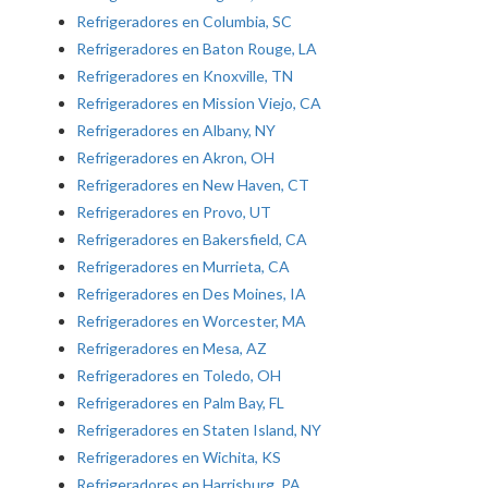
Refrigeradores en Columbia, SC
Refrigeradores en Baton Rouge, LA
Refrigeradores en Knoxville, TN
Refrigeradores en Mission Viejo, CA
Refrigeradores en Albany, NY
Refrigeradores en Akron, OH
Refrigeradores en New Haven, CT
Refrigeradores en Provo, UT
Refrigeradores en Bakersfield, CA
Refrigeradores en Murrieta, CA
Refrigeradores en Des Moines, IA
Refrigeradores en Worcester, MA
Refrigeradores en Mesa, AZ
Refrigeradores en Toledo, OH
Refrigeradores en Palm Bay, FL
Refrigeradores en Staten Island, NY
Refrigeradores en Wichita, KS
Refrigeradores en Harrisburg, PA