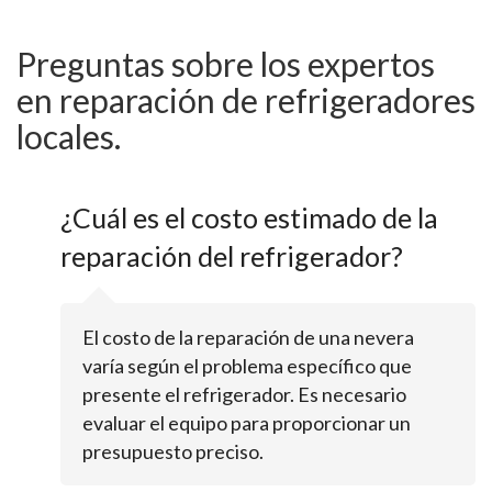
Preguntas sobre los expertos
en reparación de refrigeradores
locales.
¿Cuál es el costo estimado de la
reparación del refrigerador?
El costo de la reparación de una nevera
varía según el problema específico que
presente el refrigerador. Es necesario
evaluar el equipo para proporcionar un
presupuesto preciso.