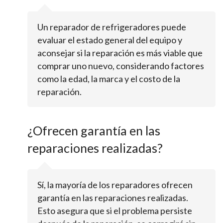
Un reparador de refrigeradores puede
evaluar el estado general del equipo y
aconsejar si la reparación es más viable que
comprar uno nuevo, considerando factores
como la edad, la marca y el costo de la
reparación.
¿Ofrecen garantía en las
reparaciones realizadas?
Sí, la mayoría de los reparadores ofrecen
garantía en las reparaciones realizadas.
Esto asegura que si el problema persiste