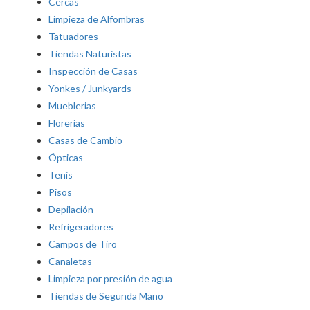
Cercas
Limpieza de Alfombras
Tatuadores
Tiendas Naturistas
Inspección de Casas
Yonkes / Junkyards
Mueblerias
Florerías
Casas de Cambio
Ópticas
Tenis
Pisos
Depilación
Refrigeradores
Campos de Tiro
Canaletas
Limpieza por presión de agua
Tiendas de Segunda Mano