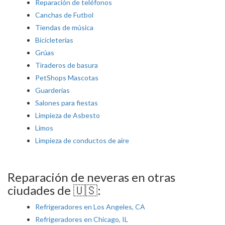
Reparación de teléfonos
Canchas de Futbol
Tiendas de música
Bicicleterías
Grúas
Tiraderos de basura
PetShops Mascotas
Guarderías
Salones para fiestas
Limpieza de Asbesto
Limos
Limpieza de conductos de aire
Reparación de neveras en otras
ciudades de 🇺🇸:
Refrigeradores en Los Angeles, CA
Refrigeradores en Chicago, IL