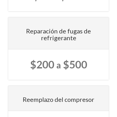
Reparación de fugas de
refrigerante
$200
$500
a
Reemplazo del compresor