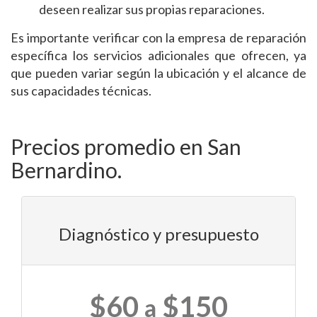
deseen realizar sus propias reparaciones.
Es importante verificar con la empresa de reparación
específica los servicios adicionales que ofrecen, ya
que pueden variar según la ubicación y el alcance de
sus capacidades técnicas.
Precios promedio en San
Bernardino.
Diagnóstico y presupuesto
$60
$150
a