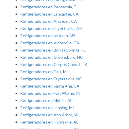
Refrigeradores en Pensacola, FL
Refrigeradores en Lancaster, CA
Refrigeradores en Anaheim, CA
Refrigeradores en Fayetteville, AR
Refrigeradores en Jackson, MS
Refrigeradores en Victorville, CA
Refrigeradores en Bonita Springs, FL
Refrigeradores en Greensboro, NC
Refrigeradores en Corpus Christi, TX
Refrigeradores en Flint, MI
Refrigeradores en Fayetteville, NC
Refrigeradores en Santa Ana, CA
Refrigeradores en Fort Wayne, IN
Refrigeradores en Mobile, AL
Refrigeradores en Lansing, MI
Refrigeradores en Ann Arbor, MI
Refrigeradores en Huntsville, AL