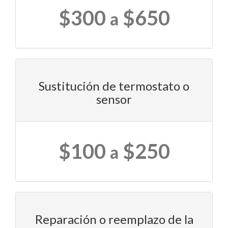
$300
$650
a
Sustitución de termostato o
sensor
$100
$250
a
Reparación o reemplazo de la