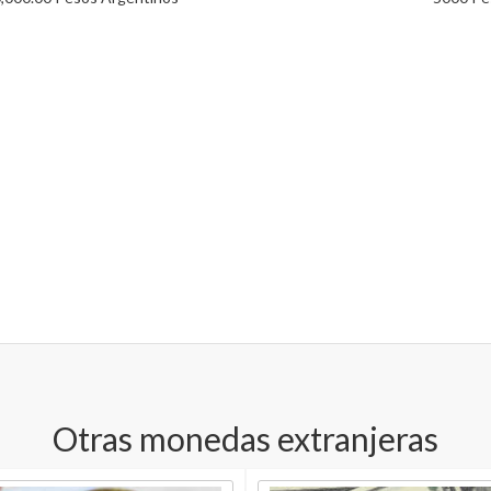
Otras monedas extranjeras