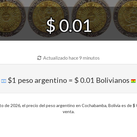
$ 0.01
Actualizado hace 9 minutos
$1 peso argentino = $ 0.01 Bolivianos
 de 2026, el precio del peso argentino en Cochabamba, Bolivia es de $ 0
venta.