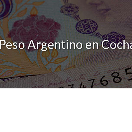
 Peso Argentino en Coch