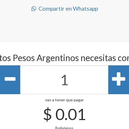
Compartir en Whatsapp
os Pesos Argentinos necesitas co
vas a tener que pagar
$
0.01
Bolivianos