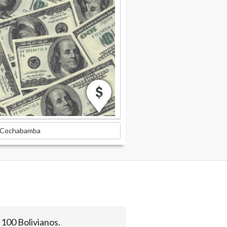
n Cochabamba
 100 Bolivianos.