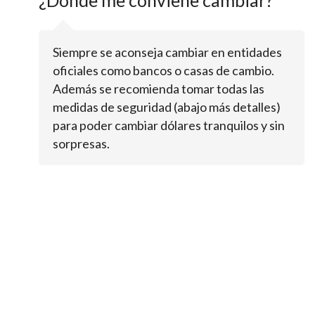
Siempre se aconseja cambiar en entidades
oficiales como bancos o casas de cambio.
Además se recomienda tomar todas las
medidas de seguridad (abajo más detalles)
para poder cambiar dólares tranquilos y sin
sorpresas.