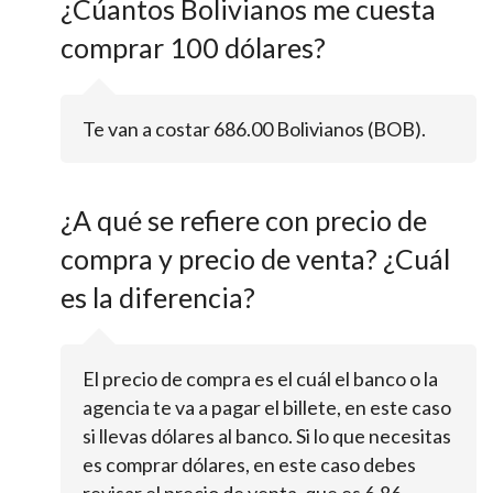
¿Cúantos Bolivianos me cuesta
comprar 100 dólares?
Te van a costar 686.00 Bolivianos (BOB).
¿A qué se refiere con precio de
compra y precio de venta? ¿Cuál
es la diferencia?
El precio de compra es el cuál el banco o la
agencia te va a pagar el billete, en este caso
si llevas dólares al banco. Si lo que necesitas
es comprar dólares, en este caso debes
revisar el precio de venta, que es 6.86