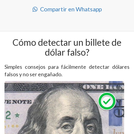
Compartir en Whatsapp
Cómo detectar un billete de
dólar falso?
Simples consejos para fácilmente detectar dólares
falsos y no ser engañado.