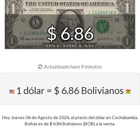
$ 6.86
Actualizado hace 9 minutos
1 dólar = $ 6.86 Bolivianos
Hoy Jueves 06 de Agosto de 2026, el precio del dólar en Cochabamba,
Bolivia es de $ 6.86 Bolivianos (BOB) a la venta.