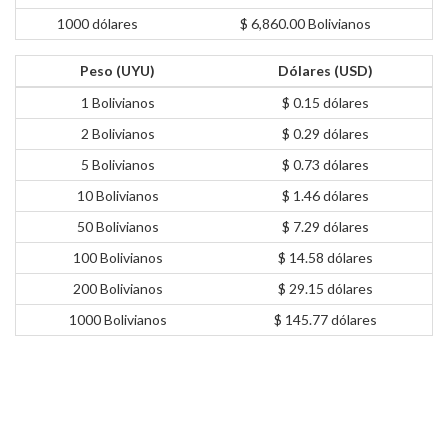
1000 dólares
$ 6,860.00 Bolivianos
Peso (UYU)
Dólares (USD)
1 Bolivianos
$ 0.15 dólares
2 Bolivianos
$ 0.29 dólares
5 Bolivianos
$ 0.73 dólares
10 Bolivianos
$ 1.46 dólares
50 Bolivianos
$ 7.29 dólares
100 Bolivianos
$ 14.58 dólares
200 Bolivianos
$ 29.15 dólares
1000 Bolivianos
$ 145.77 dólares