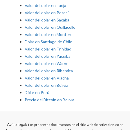
Valor del dolar en Tarija
Valor del dolar en Potosí
Valor del dolar en Sacaba
Valor del dolar en Quillacollo
Valor del dolar en Montero
Dólar en Santiago de Chile
Valor del dolar en Trinidad
Valor del dolar en Yacuiba
Valor del dolar en Warnes
Valor del dolar en Riberalta
Valor del dolar en Viacha
Valor del dolar en Bolivia
Dólar en Perú
Precio del Bitcoin en Bolivia
Aviso legal:
Los presentes documentos en el sitio web de cotizacion.co se