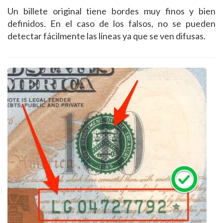
Un billete original tiene bordes muy finos y bien
definidos. En el caso de los falsos, no se pueden
detectar fácilmente las líneas ya que se ven difusas.