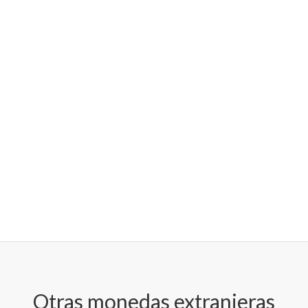
Otras monedas extranjeras