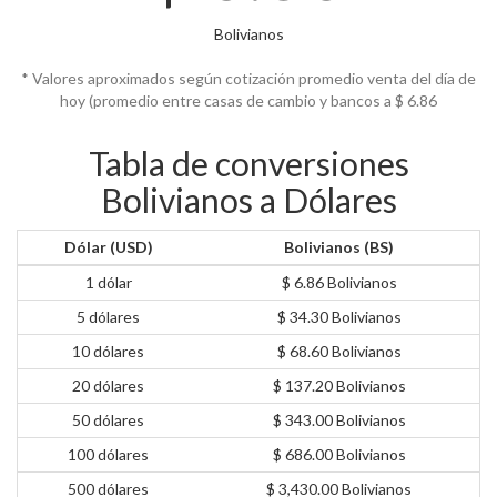
Bolivianos
* Valores aproximados según cotización promedio venta del día de
hoy (promedio entre casas de cambio y bancos a $
6.86
Tabla de conversiones
Bolivianos a Dólares
Dólar (USD)
Bolivianos (BS)
1 dólar
$ 6.86 Bolivianos
5 dólares
$ 34.30 Bolivianos
10 dólares
$ 68.60 Bolivianos
20 dólares
$ 137.20 Bolivianos
50 dólares
$ 343.00 Bolivianos
100 dólares
$ 686.00 Bolivianos
500 dólares
$ 3,430.00 Bolivianos