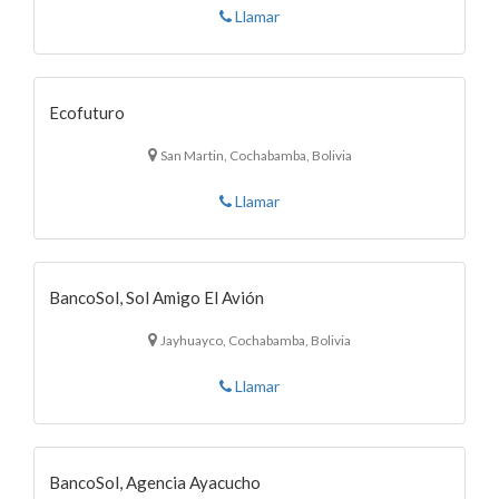
Llamar
Ecofuturo
San Martin, Cochabamba, Bolivia
Llamar
BancoSol, Sol Amigo El Avión
Jayhuayco, Cochabamba, Bolivia
Llamar
BancoSol, Agencia Ayacucho