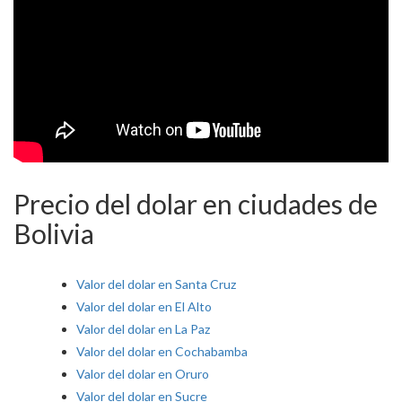
Precio del dolar en ciudades de
Bolivia
Valor del dolar en Santa Cruz
Valor del dolar en El Alto
Valor del dolar en La Paz
Valor del dolar en Cochabamba
Valor del dolar en Oruro
Valor del dolar en Sucre