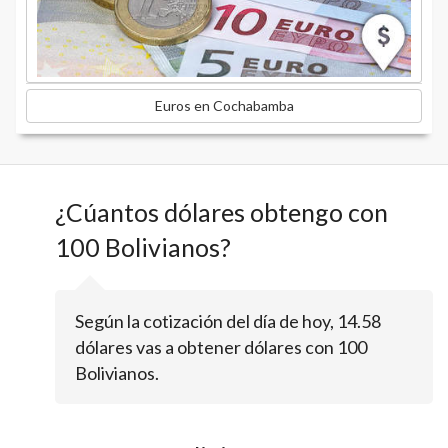
Euros en Cochabamba
¿Cúantos dólares obtengo con
100 Bolivianos?
Según la cotización del día de hoy, 14.58
dólares vas a obtener dólares con 100
Bolivianos.