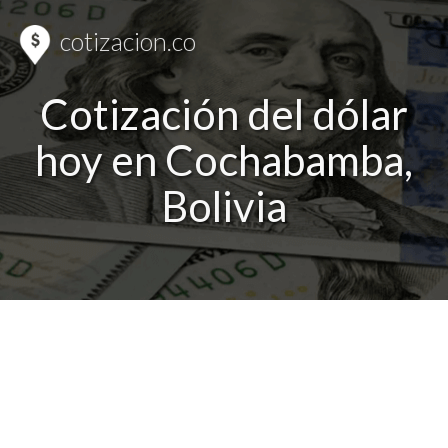
cotizacion.co
Cotización del dólar
hoy en Cochabamba,
Bolivia