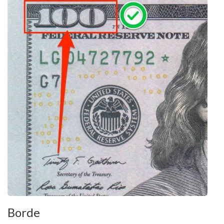
Borde