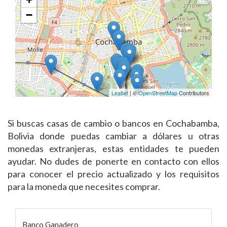
−
Leaflet
| ©
OpenStreetMap
Contributors
Si buscas casas de cambio o bancos en Cochabamba,
Bolivia donde puedas cambiar a dólares u otras
monedas extranjeras, estas entidades te pueden
ayudar. No dudes de ponerte en contacto con ellos
para conocer el precio actualizado y los requisitos
para la moneda que necesites comprar.
Banco Ganadero