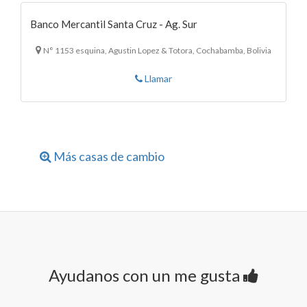
Banco Mercantil Santa Cruz - Ag. Sur
N° 1153 esquina, Agustin Lopez & Totora, Cochabamba, Bolivia
Llamar
Más casas de cambio
Ayudanos con un me gusta