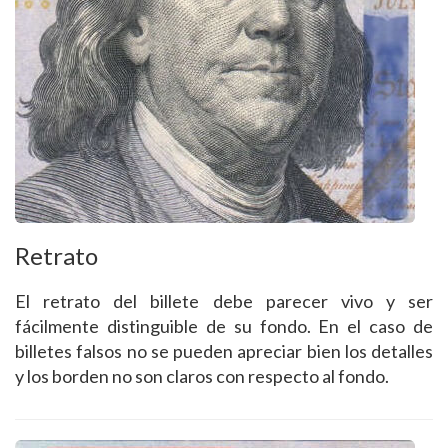
Retrato
El retrato del billete debe parecer vivo y ser
fácilmente distinguible de su fondo. En el caso de
billetes falsos no se pueden apreciar bien los detalles
y los borden no son claros con respecto al fondo.