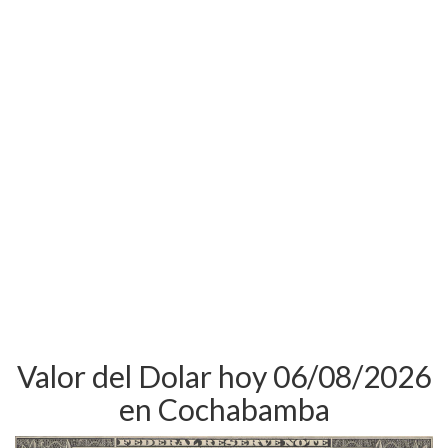
Valor del Dolar hoy 06/08/2026
en Cochabamba