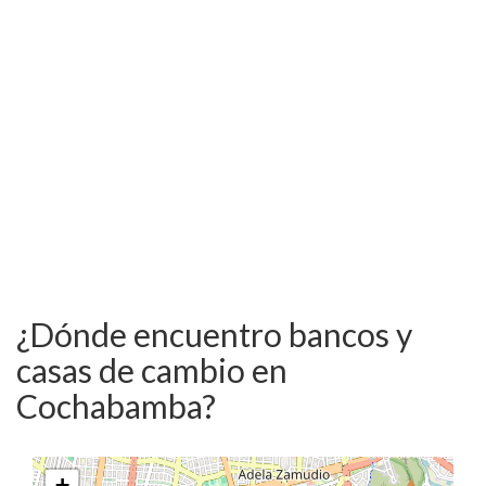
¿Dónde encuentro bancos y
casas de cambio en
Cochabamba?
+