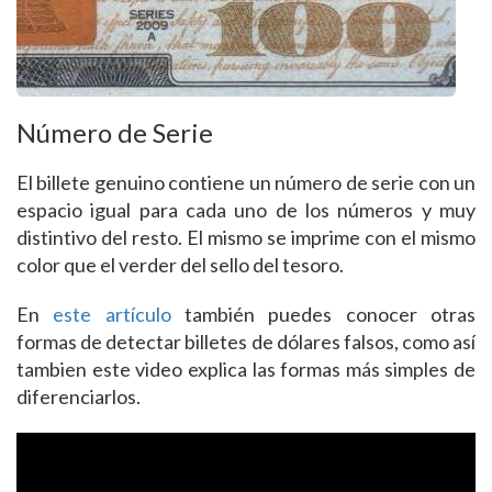
Número de Serie
El billete genuino contiene un número de serie con un
espacio igual para cada uno de los números y muy
distintivo del resto. El mismo se imprime con el mismo
color que el verder del sello del tesoro.
En
este artículo
también puedes conocer otras
formas de detectar billetes de dólares falsos, como así
tambien este video explica las formas más simples de
diferenciarlos.