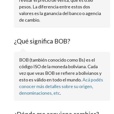
pesos. La diferencia entre estos dos
valores es la ganancia del banco o agencia
de cambio.
¿Qué significa BOB?
BOB (también conocido como Bs) es el
código ISO de la moneda boliviana. Cada
vez que veas BOB se refiere a bolivianos y
esto es válido en todo el mundo.
Acá podés
conocer más detalles sobre su origen,
denominaciones, etc
.
¿Dónde me conviene cambiar?