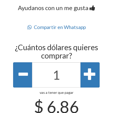
Ayudanos con un me gusta
Compartir en Whatsapp
¿Cuántos dólares quieres
comprar?
vas a tener que pagar
$
6.86