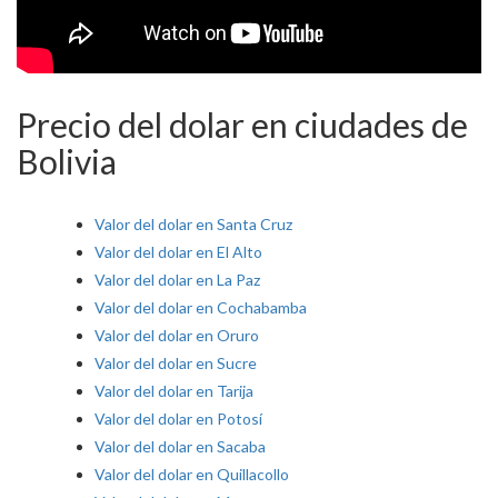
Precio del dolar en ciudades de
Bolivia
Valor del dolar en Santa Cruz
Valor del dolar en El Alto
Valor del dolar en La Paz
Valor del dolar en Cochabamba
Valor del dolar en Oruro
Valor del dolar en Sucre
Valor del dolar en Tarija
Valor del dolar en Potosí
Valor del dolar en Sacaba
Valor del dolar en Quillacollo