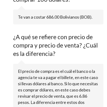
Te van a costar 686.00 Bolivianos (BOB).
¿A qué se refiere con precio de
compra y precio de venta? ¿Cuál
es la diferencia?
El precio de compra es el cuál el banco o la
agencia te va a pagar el billete, en este caso
si llevas dólares al banco. Si lo que necesitas
es comprar dólares, en este caso debes
revisar el precio de venta, que es 6.86
pesos. La diferencia entre estos dos