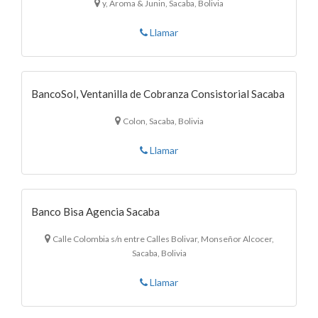
y, Aroma & Junin, Sacaba, Bolivia
Llamar
BancoSol, Ventanilla de Cobranza Consistorial Sacaba
Colon, Sacaba, Bolivia
Llamar
Banco Bisa Agencia Sacaba
Calle Colombia s/n entre Calles Bolivar, Monseñor Alcocer,
Sacaba, Bolivia
Llamar