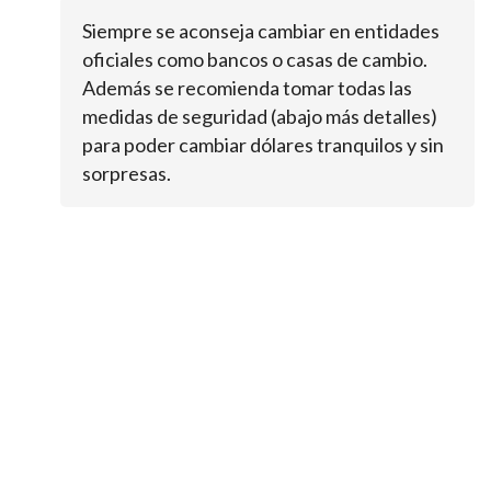
Siempre se aconseja cambiar en entidades
oficiales como bancos o casas de cambio.
Además se recomienda tomar todas las
medidas de seguridad (abajo más detalles)
para poder cambiar dólares tranquilos y sin
sorpresas.