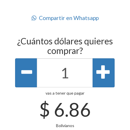
Compartir en Whatsapp
¿Cuántos dólares quieres
comprar?
vas a tener que pagar
$
6.86
Bolivianos