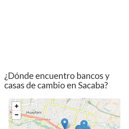
¿Dónde encuentro bancos y
casas de cambio en Sacaba?
+
−