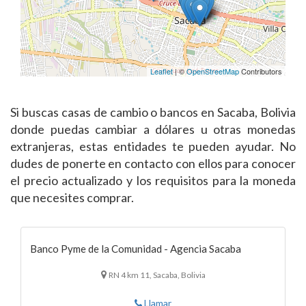
Leaflet
| ©
OpenStreetMap
Contributors
Si buscas casas de cambio o bancos en Sacaba, Bolivia
donde puedas cambiar a dólares u otras monedas
extranjeras, estas entidades te pueden ayudar. No
dudes de ponerte en contacto con ellos para conocer
el precio actualizado y los requisitos para la moneda
que necesites comprar.
Banco Pyme de la Comunidad - Agencia Sacaba
RN 4 km 11, Sacaba, Bolivia
Llamar