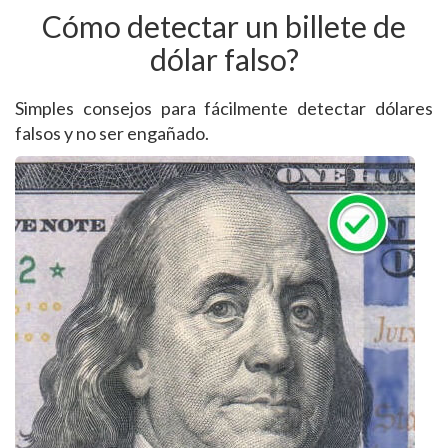
Cómo detectar un billete de
dólar falso?
Simples consejos para fácilmente detectar dólares
falsos y no ser engañado.