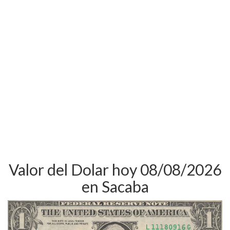
Valor del Dolar hoy 08/08/2026
en Sacaba