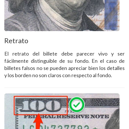
Retrato
El retrato del billete debe parecer vivo y ser
fácilmente distinguible de su fondo. En el caso de
billetes falsos no se pueden apreciar bien los detalles
y los borden no son claros con respecto al fondo.