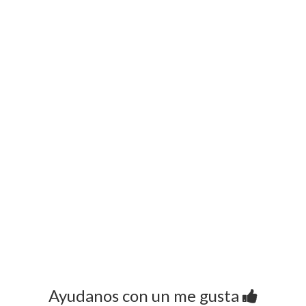
Ayudanos con un me gusta