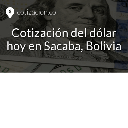
cotizacion.co
Cotización del dólar
hoy en Sacaba, Bolivia