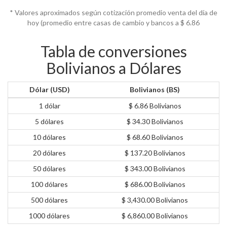
* Valores aproximados según cotización promedio venta del día de
hoy (promedio entre casas de cambio y bancos a $
6.86
Tabla de conversiones
Bolivianos a Dólares
Dólar (USD)
Bolivianos (BS)
1 dólar
$ 6.86 Bolivianos
5 dólares
$ 34.30 Bolivianos
10 dólares
$ 68.60 Bolivianos
20 dólares
$ 137.20 Bolivianos
50 dólares
$ 343.00 Bolivianos
100 dólares
$ 686.00 Bolivianos
500 dólares
$ 3,430.00 Bolivianos
1000 dólares
$ 6,860.00 Bolivianos