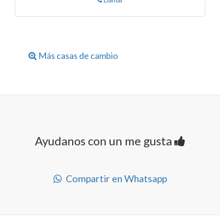
Más casas de cambio
Ayudanos con un me gusta
Compartir en Whatsapp