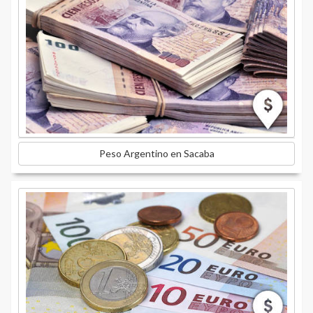
Peso Argentino en Sacaba