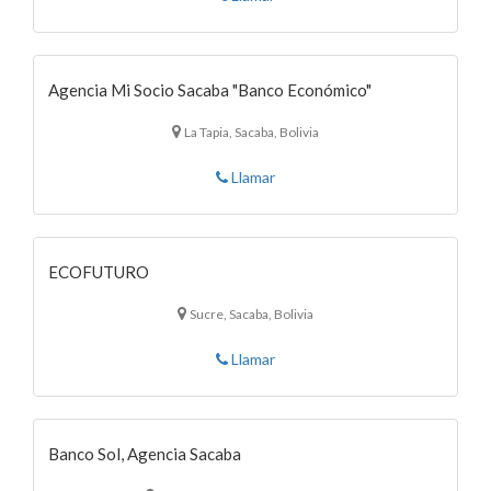
Agencia Mi Socio Sacaba "Banco Económico"
La Tapia, Sacaba, Bolivia
Llamar
ECOFUTURO
Sucre, Sacaba, Bolivia
Llamar
Banco Sol, Agencia Sacaba