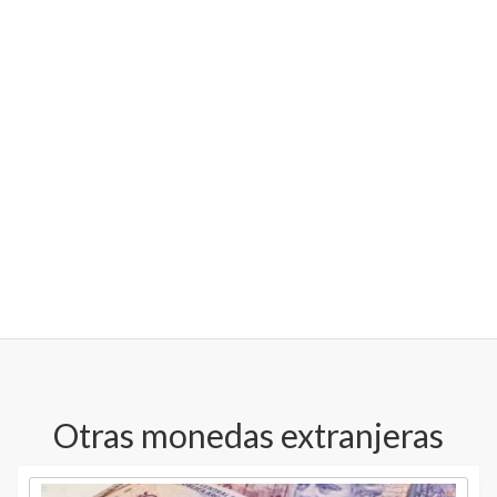
Otras monedas extranjeras