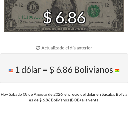
$ 6.86
Actualizado el día anterior
1 dólar = $ 6.86 Bolivianos
Hoy Sábado 08 de Agosto de 2026, el precio del dólar en Sacaba, Bolivia
es de $ 6.86 Bolivianos (BOB) a la venta.