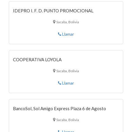
IDEPRO I. F. D. PUNTO PROMOCIONAL
Sacaba, Bolivia
Llamar
COOPERATIVA LOYOLA
Sacaba, Bolivia
Llamar
BancoSol, Sol Amigo Express Plaza 6 de Agosto
Sacaba, Bolivia
Llamar