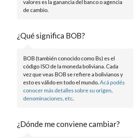
valores es la ganancia del banco o agencia
de cambio.
¿Qué significa BOB?
BOB (también conocido como Bs) es el
código ISO de la moneda boliviana. Cada
vez que veas BOB se refiere a bolivianos y
esto es válido en todo el mundo.
Acá podés
conocer más detalles sobre su origen,
denominaciones, etc
.
¿Dónde me conviene cambiar?