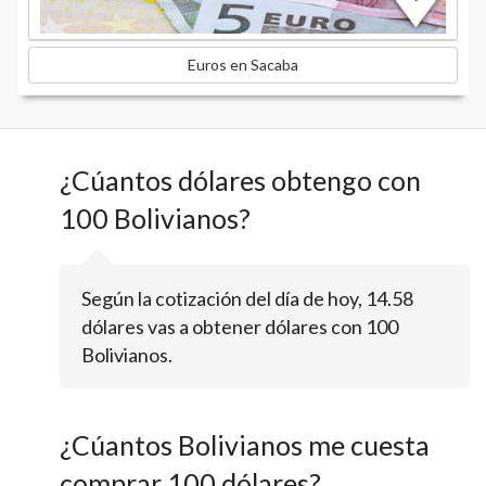
Euros en Sacaba
¿Cúantos dólares obtengo con
100 Bolivianos?
Según la cotización del día de hoy, 14.58
dólares vas a obtener dólares con 100
Bolivianos.
¿Cúantos Bolivianos me cuesta
comprar 100 dólares?