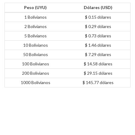
Peso (UYU)
Dólares (USD)
1 Bolivianos
$ 0.15 dólares
2 Bolivianos
$ 0.29 dólares
5 Bolivianos
$ 0.73 dólares
10 Bolivianos
$ 1.46 dólares
50 Bolivianos
$ 7.29 dólares
100 Bolivianos
$ 14.58 dólares
200 Bolivianos
$ 29.15 dólares
1000 Bolivianos
$ 145.77 dólares