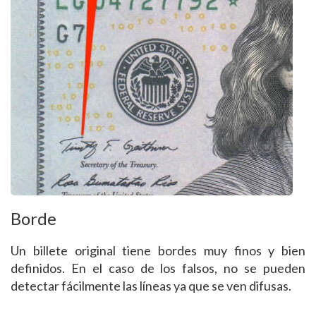
Borde
Un billete original tiene bordes muy finos y bien
definidos. En el caso de los falsos, no se pueden
detectar fácilmente las líneas ya que se ven difusas.