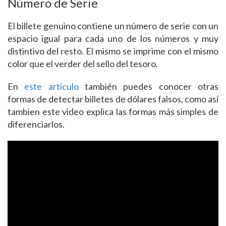
Número de Serie
El billete genuino contiene un número de serie con un
espacio igual para cada uno de los números y muy
distintivo del resto. El mismo se imprime con el mismo
color que el verder del sello del tesoro.
En
este artículo
también puedes conocer otras
formas de detectar billetes de dólares falsos, como así
tambien este video explica las formas más simples de
diferenciarlos.