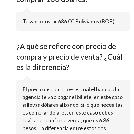
Te van a costar 686.00 Bolivianos (BOB).
¿A qué se refiere con precio de
compra y precio de venta? ¿Cuál
es la diferencia?
El precio de compra es el cuál el banco o la
agencia te va a pagar el billete, en este caso
si llevas dólares al banco. Si lo que necesitas
es comprar dólares, en este caso debes
revisar el precio de venta, que es 6.86
pesos. La diferencia entre estos dos