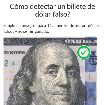
Cómo detectar un billete de
dólar falso?
Simples consejos para fácilmente detectar dólares
falsos y no ser engañado.