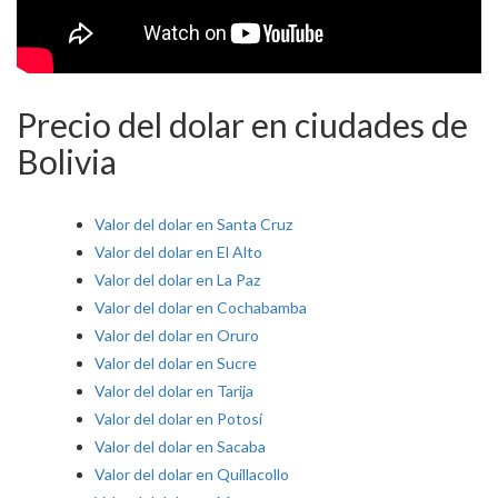
Precio del dolar en ciudades de
Bolivia
Valor del dolar en Santa Cruz
Valor del dolar en El Alto
Valor del dolar en La Paz
Valor del dolar en Cochabamba
Valor del dolar en Oruro
Valor del dolar en Sucre
Valor del dolar en Tarija
Valor del dolar en Potosí
Valor del dolar en Sacaba
Valor del dolar en Quillacollo