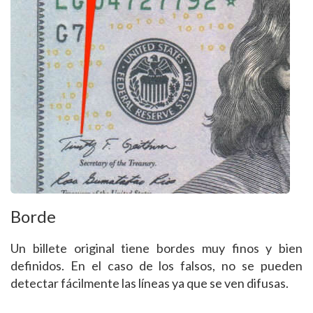
Borde
Un billete original tiene bordes muy finos y bien
definidos. En el caso de los falsos, no se pueden
detectar fácilmente las líneas ya que se ven difusas.