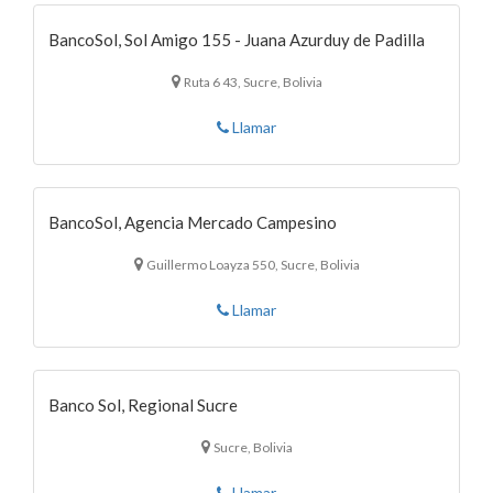
BancoSol, Sol Amigo 155 - Juana Azurduy de Padilla
Ruta 6 43, Sucre, Bolivia
Llamar
BancoSol, Agencia Mercado Campesino
Guillermo Loayza 550, Sucre, Bolivia
Llamar
Banco Sol, Regional Sucre
Sucre, Bolivia
Llamar