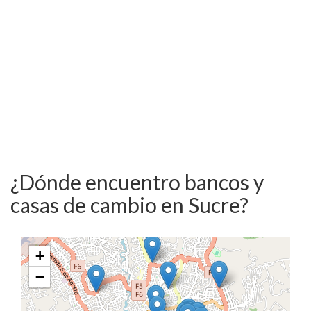
¿Dónde encuentro bancos y
casas de cambio en Sucre?
+
−