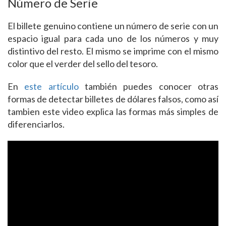
Número de Serie
El billete genuino contiene un número de serie con un
espacio igual para cada uno de los números y muy
distintivo del resto. El mismo se imprime con el mismo
color que el verder del sello del tesoro.
En
este artículo
también puedes conocer otras
formas de detectar billetes de dólares falsos, como así
tambien este video explica las formas más simples de
diferenciarlos.