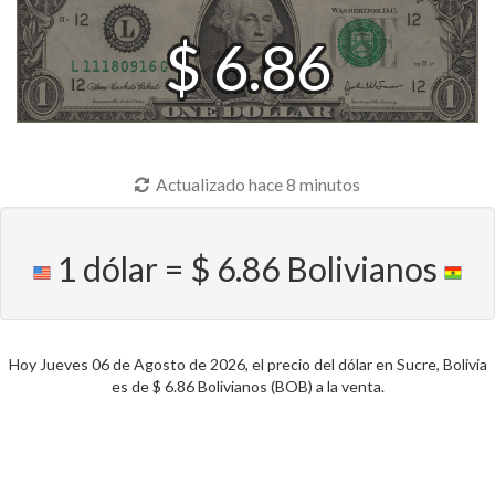
$ 6.86
Actualizado hace 8 minutos
1 dólar = $ 6.86 Bolivianos
Hoy Jueves 06 de Agosto de 2026, el precio del dólar en Sucre, Bolivia
es de $ 6.86 Bolivianos (BOB) a la venta.