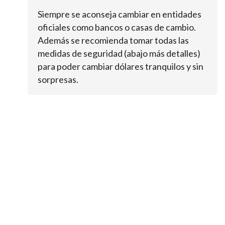
Siempre se aconseja cambiar en entidades
oficiales como bancos o casas de cambio.
Además se recomienda tomar todas las
medidas de seguridad (abajo más detalles)
para poder cambiar dólares tranquilos y sin
sorpresas.