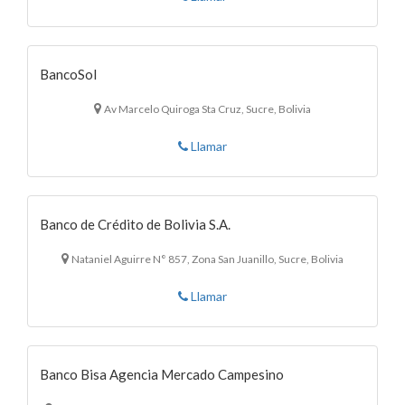
BancoSol
Av Marcelo Quiroga Sta Cruz, Sucre, Bolivia
Llamar
Banco de Crédito de Bolivia S.A.
Nataniel Aguirre N° 857, Zona San Juanillo, Sucre, Bolivia
Llamar
Banco Bisa Agencia Mercado Campesino