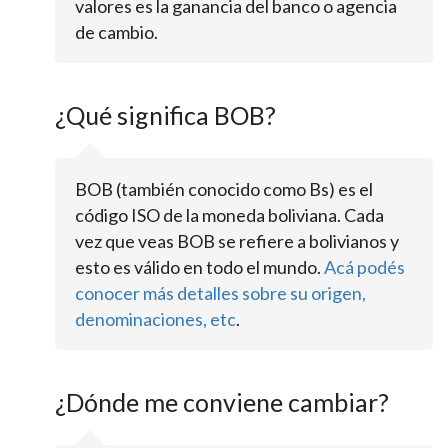
valores es la ganancia del banco o agencia
de cambio.
¿Qué significa BOB?
BOB (también conocido como Bs) es el
código ISO de la moneda boliviana. Cada
vez que veas BOB se refiere a bolivianos y
esto es válido en todo el mundo.
Acá podés
conocer más detalles sobre su origen,
denominaciones, etc
.
¿Dónde me conviene cambiar?