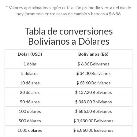
* Valores aproximados según cotización promedio venta del día de
hoy (promedio entre casas de cambio y bancos a $
6.86
Tabla de conversiones
Bolivianos a Dólares
Dólar (USD)
Bolivianos (BS)
1 dólar
$ 6.86 Bolivianos
5 dólares
$ 34.30 Bolivianos
10 dólares
$ 68.60 Bolivianos
20 dólares
$ 137.20 Bolivianos
50 dólares
$ 343.00 Bolivianos
100 dólares
$ 686.00 Bolivianos
500 dólares
$ 3,430.00 Bolivianos
1000 dólares
$ 6,860.00 Bolivianos