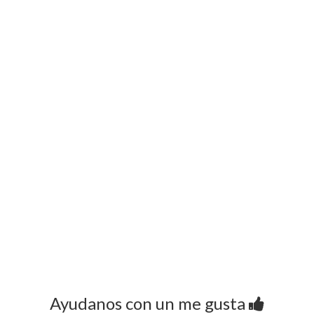
Ayudanos con un me gusta