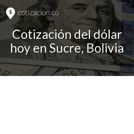
cotizacion.co
Cotización del dólar
hoy en Sucre, Bolivia