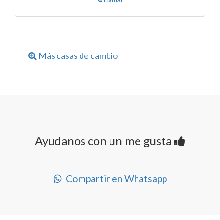
Más casas de cambio
Ayudanos con un me gusta
Compartir en Whatsapp