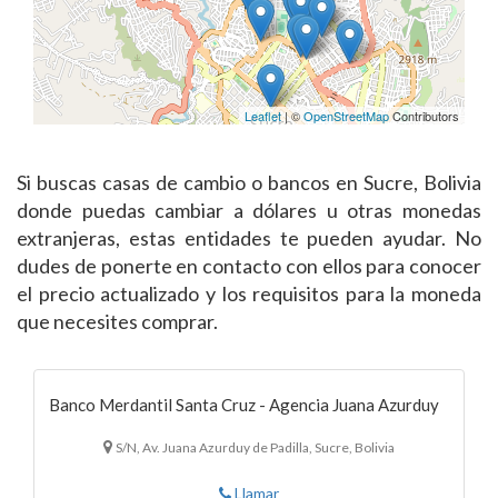
Leaflet
| ©
OpenStreetMap
Contributors
Si buscas casas de cambio o bancos en Sucre, Bolivia
donde puedas cambiar a dólares u otras monedas
extranjeras, estas entidades te pueden ayudar. No
dudes de ponerte en contacto con ellos para conocer
el precio actualizado y los requisitos para la moneda
que necesites comprar.
Banco Merdantil Santa Cruz - Agencia Juana Azurduy
S/N, Av. Juana Azurduy de Padilla, Sucre, Bolivia
Llamar