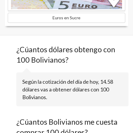
Euros en Sucre
¿Cúantos dólares obtengo con
100 Bolivianos?
Según la cotización del día de hoy, 14.58
dólares vas a obtener dólares con 100
Bolivianos.
¿Cúantos Bolivianos me cuesta
comprar 100 dólares?