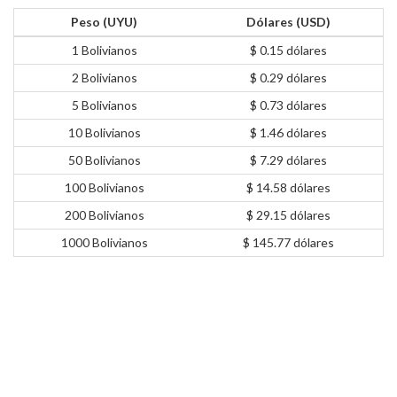
Peso (UYU)
Dólares (USD)
1 Bolivianos
$ 0.15 dólares
2 Bolivianos
$ 0.29 dólares
5 Bolivianos
$ 0.73 dólares
10 Bolivianos
$ 1.46 dólares
50 Bolivianos
$ 7.29 dólares
100 Bolivianos
$ 14.58 dólares
200 Bolivianos
$ 29.15 dólares
1000 Bolivianos
$ 145.77 dólares