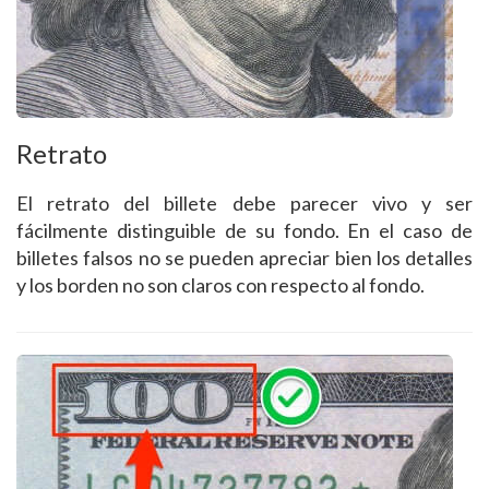
Retrato
El retrato del billete debe parecer vivo y ser
fácilmente distinguible de su fondo. En el caso de
billetes falsos no se pueden apreciar bien los detalles
y los borden no son claros con respecto al fondo.