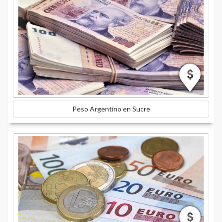
Peso Argentino en Sucre