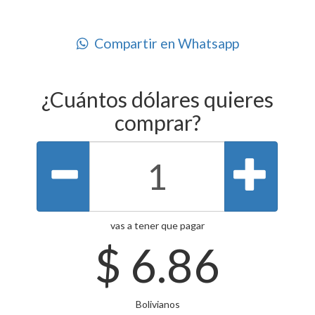
Compartir en Whatsapp
¿Cuántos dólares quieres
comprar?
vas a tener que pagar
$
6.86
Bolivianos