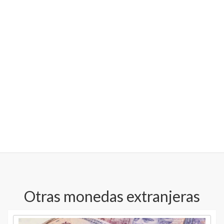
Otras monedas extranjeras