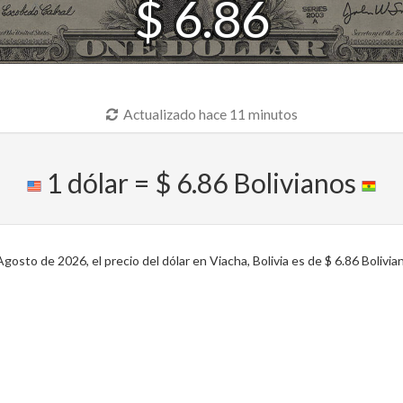
$ 6.86
Actualizado hace 11 minutos
1 dólar = $ 6.86 Bolivianos
osto de 2026, el precio del dólar en Viacha, Bolivia es de $ 6.86 Bolivia