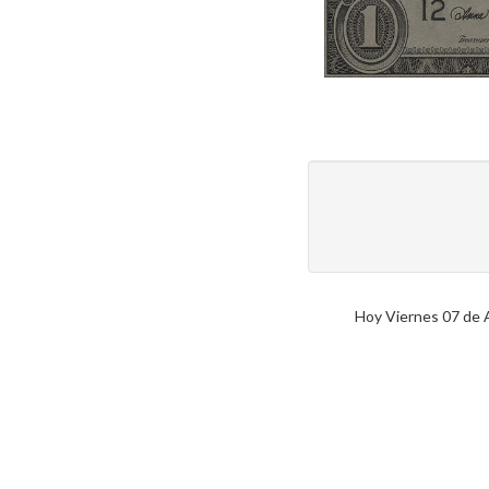
Hoy Viernes 07 de Ag