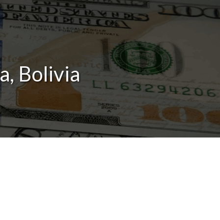
a, Bolivia