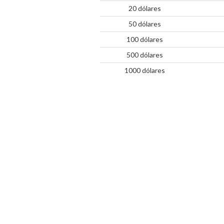
20 dólares
50 dólares
100 dólares
500 dólares
1000 dólares