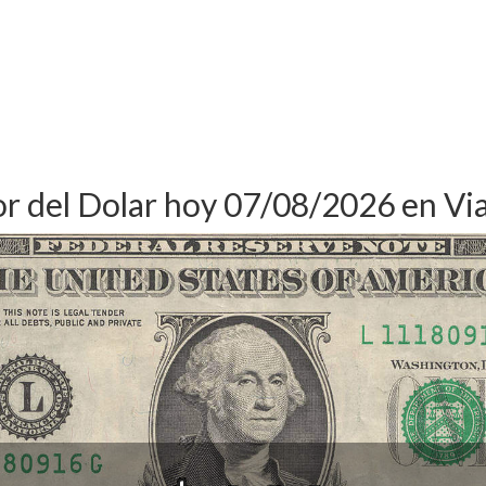
or del Dolar hoy 07/08/2026 en Vi