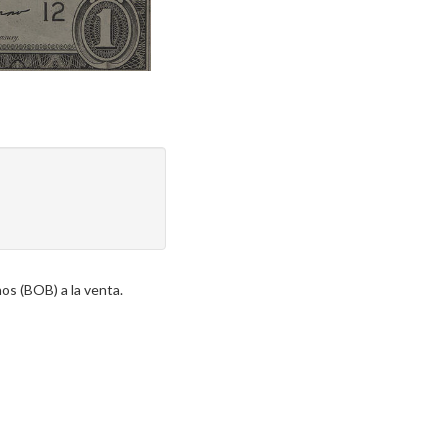
nos (BOB) a la venta.