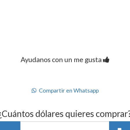
Ayudanos con un me gusta
Compartir en Whatsapp
¿Cuántos dólares quieres comprar