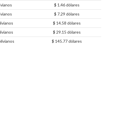
ivianos
$ 1.46 dólares
ivianos
$ 7.29 dólares
ivianos
$ 14.58 dólares
ivianos
$ 29.15 dólares
livianos
$ 145.77 dólares