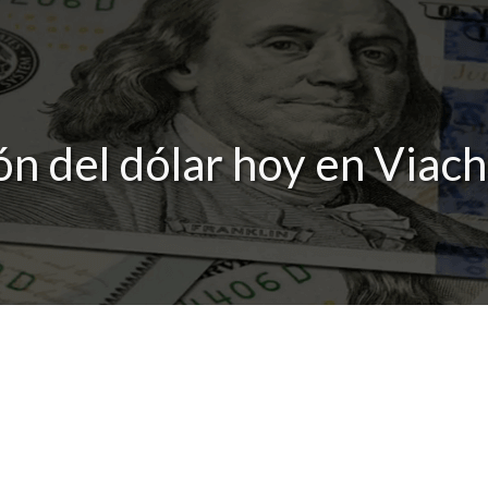
n del dólar hoy en Viach