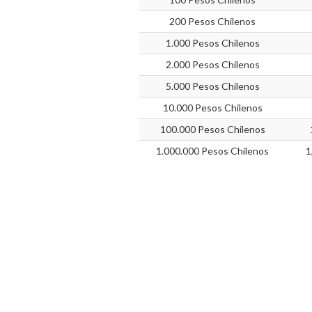
200 Pesos Chilenos
1.000 Pesos Chilenos
2.000 Pesos Chilenos
5.000 Pesos Chilenos
10.000 Pesos Chilenos
100.000 Pesos Chilenos
1.000.000 Pesos Chilenos
1