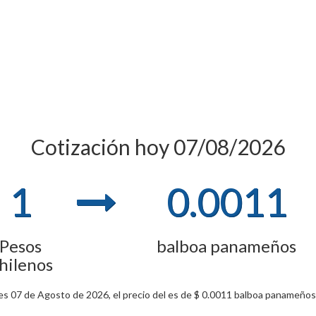
Cotización hoy 07/08/2026
1
0.0011
Pesos
balboa panameños
hilenos
s 07 de Agosto de 2026, el precio del es de $ 0.0011 balboa panameños 