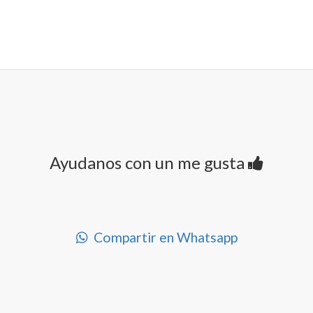
Ayudanos con un me gusta
Compartir en Whatsapp