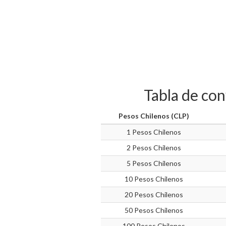
Tabla de co
Pesos Chilenos (CLP)
1 Pesos Chilenos
2 Pesos Chilenos
5 Pesos Chilenos
10 Pesos Chilenos
20 Pesos Chilenos
50 Pesos Chilenos
100 Pesos Chilenos