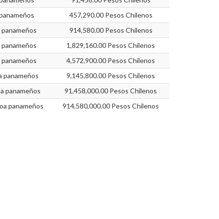
 panameños
457,290.00 Pesos Chilenos
a panameños
914,580.00 Pesos Chilenos
a panameños
1,829,160.00 Pesos Chilenos
a panameños
4,572,900.00 Pesos Chilenos
oa panameños
9,145,800.00 Pesos Chilenos
oa panameños
91,458,000.00 Pesos Chilenos
boa panameños
914,580,000.00 Pesos Chilenos