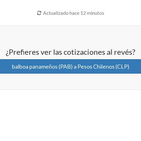
Actualizado hace 12 minutos
¿Prefieres ver las cotizaciones al revés?
balboa panameños (PAB) a Pesos Chilenos (CLP)