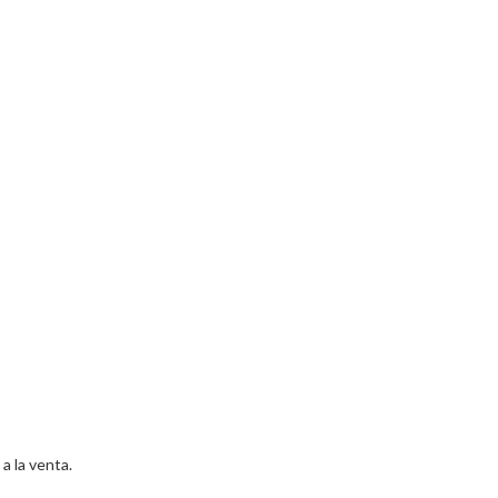
a la venta.