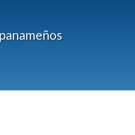
a panameños