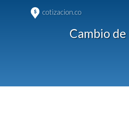
cotizacion.co
Cambio de 