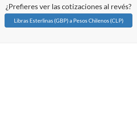
¿Prefieres ver las cotizaciones al revés?
Libras Esterlinas (GBP) a Pesos Chilenos (CLP)