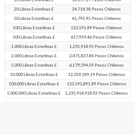
20 Libras Esterlinas £
24,718.38 Pesos Chilenos
50 Libras Esterlinas £
61,795.95 Pesos Chilenos
100 Libras Esterlinas £
123,591.89 Pesos Chilenos
500 Libras Esterlinas £
617,959.46 Pesos Chilenos
1.000 Libras Esterlinas £
1,235,918.92 Pesos Chilenos
2.000 Libras Esterlinas £
2,471,837.84 Pesos Chilenos
5.000 Libras Esterlinas £
6,179,594.59 Pesos Chilenos
10.000 Libras Esterlinas £
12,359,189.19 Pesos Chilenos
100.000 Libras Esterlinas £
123,591,891.89 Pesos Chilenos
1.000.000 Libras Esterlinas £
1,235,918,918.92 Pesos Chilenos