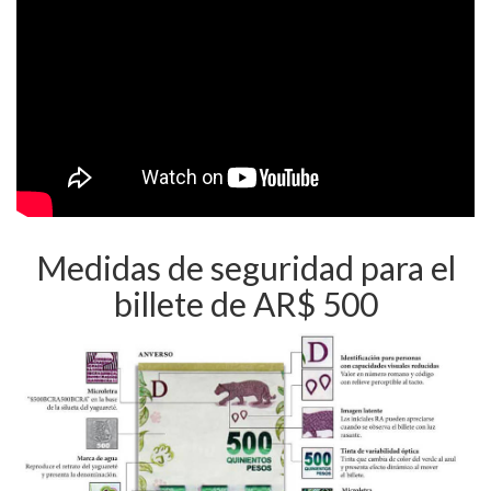
Medidas de seguridad para el
billete de AR$ 500