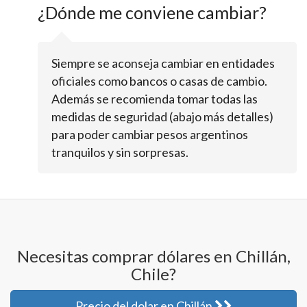
¿Dónde me conviene cambiar?
Siempre se aconseja cambiar en entidades
oficiales como bancos o casas de cambio.
Además se recomienda tomar todas las
medidas de seguridad (abajo más detalles)
para poder cambiar pesos argentinos
tranquilos y sin sorpresas.
Necesitas comprar dólares en Chillán,
Chile?
Precio del dolar en Chillán