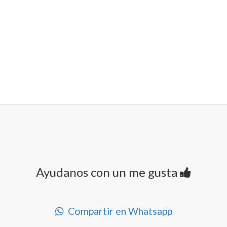
Ayudanos con un me gusta
Compartir en Whatsapp