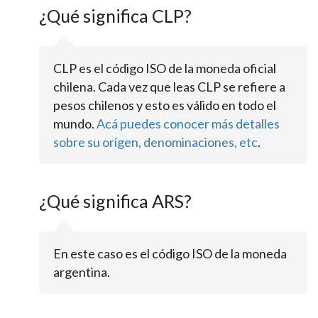
¿Qué significa CLP?
CLP es el código ISO de la moneda oficial
chilena. Cada vez que leas CLP se refiere a
pesos chilenos y esto es válido en todo el
mundo.
Acá puedes conocer más detalles
sobre su orígen, denominaciones, etc
.
¿Qué significa ARS?
En este caso es el código ISO de la moneda
argentina.