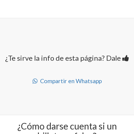
¿Te sirve la info de esta página? Dale
Compartir en Whatsapp
¿Cómo darse cuenta si un