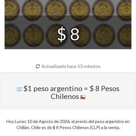
$ 8
Actualizado hace 13 minutos
$1 peso argentino = $ 8 Pesos
Chilenos
Hoy Lunes 10 de Agosto de 2026, el precio del peso argentino en
Chillán, Chile es de $ 8 Pesos Chilenos (CLP) a la venta.