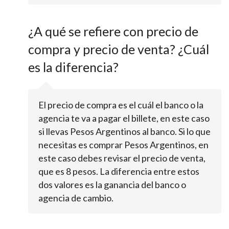
¿A qué se refiere con precio de
compra y precio de venta? ¿Cuál
es la diferencia?
El precio de compra es el cuál el banco o la
agencia te va a pagar el billete, en este caso
si llevas Pesos Argentinos al banco. Si lo que
necesitas es comprar Pesos Argentinos, en
este caso debes revisar el precio de venta,
que es 8 pesos. La diferencia entre estos
dos valores es la ganancia del banco o
agencia de cambio.