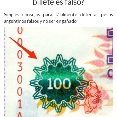
billete es falso?
Simples consejos para fácilmente detectar pesos
argentinos falsos y no ser engañado.