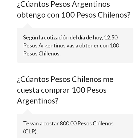
¿Cúantos Pesos Argentinos
obtengo con 100 Pesos Chilenos?
Según la cotización del día de hoy, 12.50
Pesos Argentinos vas a obtener con 100
Pesos Chilenos.
¿Cúantos Pesos Chilenos me
cuesta comprar 100 Pesos
Argentinos?
Te van a costar 800.00 Pesos Chilenos
(CLP).