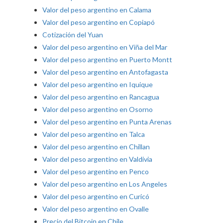
Valor del peso argentino en Calama
Valor del peso argentino en Copiapó
Cotización del Yuan
Valor del peso argentino en Viña del Mar
Valor del peso argentino en Puerto Montt
Valor del peso argentino en Antofagasta
Valor del peso argentino en Iquique
Valor del peso argentino en Rancagua
Valor del peso argentino en Osorno
Valor del peso argentino en Punta Arenas
Valor del peso argentino en Talca
Valor del peso argentino en Chillan
Valor del peso argentino en Valdivia
Valor del peso argentino en Penco
Valor del peso argentino en Los Angeles
Valor del peso argentino en Curicó
Valor del peso argentino en Ovalle
Precio del Bitcoin en Chile