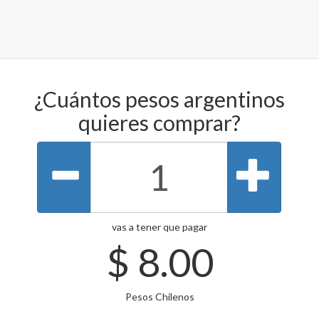
¿Cuántos pesos argentinos
quieres comprar?
vas a tener que pagar
$
8.00
Pesos Chilenos