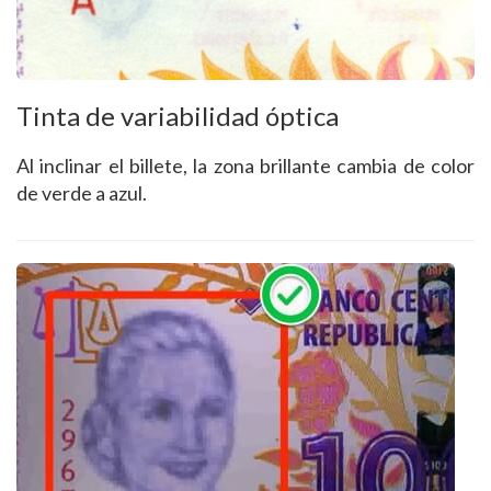
Tinta de variabilidad óptica
Al inclinar el billete, la zona brillante cambia de color
de verde a azul.