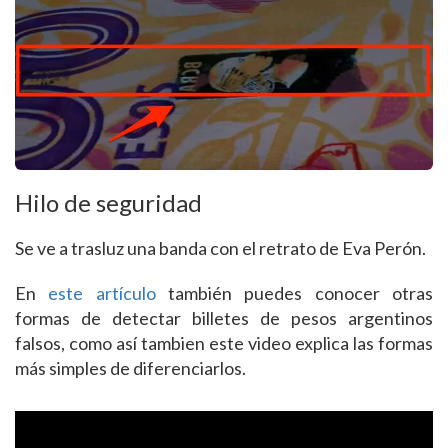
Hilo de seguridad
Se ve a trasluz una banda con el retrato de Eva Perón.
En
este artículo
también puedes conocer otras
formas de detectar billetes de pesos argentinos
falsos, como así tambien este video explica las formas
más simples de diferenciarlos.