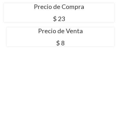
Precio de Compra
$ 23
Precio de Venta
$ 8