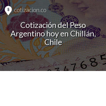
cotizacion.co
Cotización del Peso
Argentino hoy en Chillán,
Chile