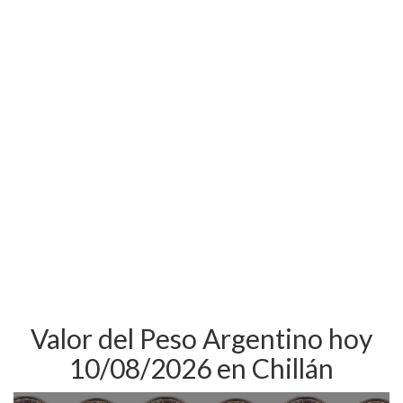
Valor del Peso Argentino hoy
10/08/2026 en Chillán