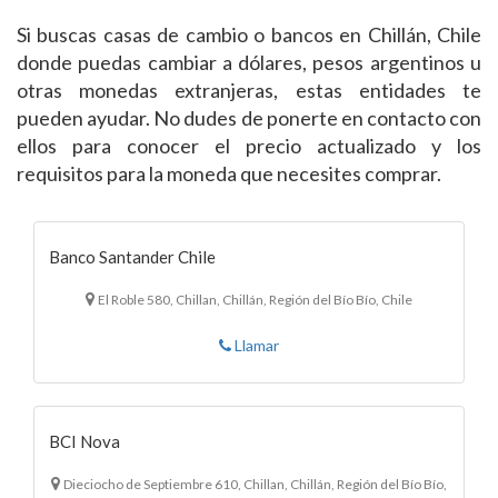
Si buscas casas de cambio o bancos en Chillán, Chile
donde puedas cambiar a dólares, pesos argentinos u
otras monedas extranjeras, estas entidades te
pueden ayudar. No dudes de ponerte en contacto con
ellos para conocer el precio actualizado y los
requisitos para la moneda que necesites comprar.
Banco Santander Chile
El Roble 580, Chillan, Chillán, Región del Bío Bío, Chile
Llamar
BCI Nova
Dieciocho de Septiembre 610, Chillan, Chillán, Región del Bío Bío,