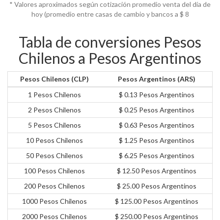
* Valores aproximados según cotización promedio venta del día de
hoy (promedio entre casas de cambio y bancos a $
8
Tabla de conversiones Pesos
Chilenos a Pesos Argentinos
Pesos Chilenos (CLP)
Pesos Argentinos (ARS)
1 Pesos Chilenos
$ 0.13 Pesos Argentinos
2 Pesos Chilenos
$ 0.25 Pesos Argentinos
5 Pesos Chilenos
$ 0.63 Pesos Argentinos
10 Pesos Chilenos
$ 1.25 Pesos Argentinos
50 Pesos Chilenos
$ 6.25 Pesos Argentinos
100 Pesos Chilenos
$ 12.50 Pesos Argentinos
200 Pesos Chilenos
$ 25.00 Pesos Argentinos
1000 Pesos Chilenos
$ 125.00 Pesos Argentinos
2000 Pesos Chilenos
$ 250.00 Pesos Argentinos