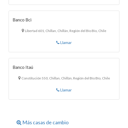
Banco Bci
Libertad 601, Chillan, Chillán, Región del Bío Bío, Chile
Llamar
Banco Itaú
Constitución 550, Chillan, Chillán, Región del Bío Bío, Chile
Llamar
Más casas de cambio