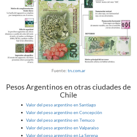
Fuente:
tn.com.ar
Pesos Argentinos en otras ciudades de
Chile
Valor del peso argentino en Santiago
Valor del peso argentino en Concepción
Valor del peso argentino en Temuco
Valor del peso argentino en Valparaíso
Valor del peso argentino en La Serena