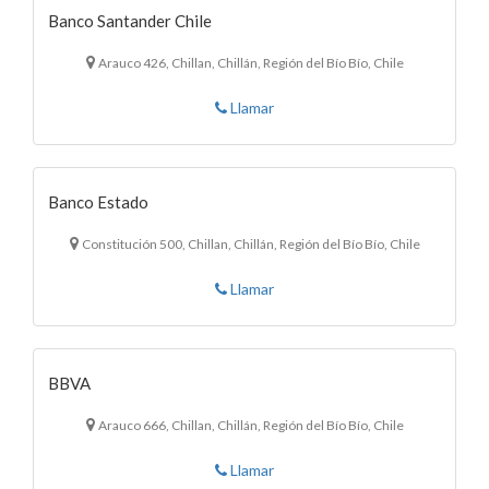
Banco Santander Chile
Arauco 426, Chillan, Chillán, Región del Bío Bío, Chile
Llamar
Banco Estado
Constitución 500, Chillan, Chillán, Región del Bío Bío, Chile
Llamar
BBVA
Arauco 666, Chillan, Chillán, Región del Bío Bío, Chile
Llamar