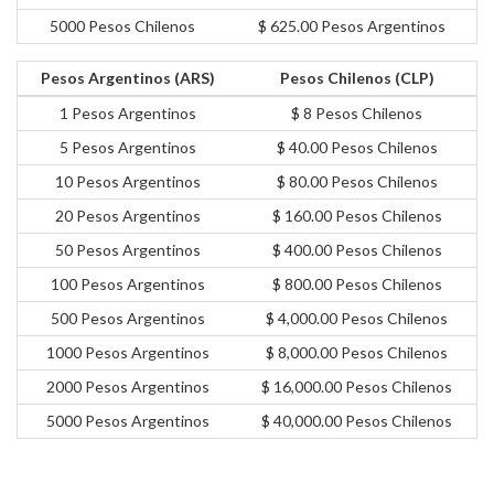
5000 Pesos Chilenos
$ 625.00 Pesos Argentinos
Pesos Argentinos (ARS)
Pesos Chilenos (CLP)
1 Pesos Argentinos
$ 8 Pesos Chilenos
5 Pesos Argentinos
$ 40.00 Pesos Chilenos
10 Pesos Argentinos
$ 80.00 Pesos Chilenos
20 Pesos Argentinos
$ 160.00 Pesos Chilenos
50 Pesos Argentinos
$ 400.00 Pesos Chilenos
100 Pesos Argentinos
$ 800.00 Pesos Chilenos
500 Pesos Argentinos
$ 4,000.00 Pesos Chilenos
1000 Pesos Argentinos
$ 8,000.00 Pesos Chilenos
2000 Pesos Argentinos
$ 16,000.00 Pesos Chilenos
5000 Pesos Argentinos
$ 40,000.00 Pesos Chilenos