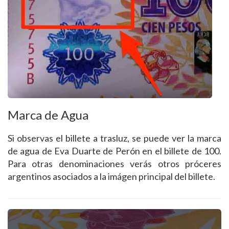
Marca de Agua
Si observas el billete a trasluz, se puede ver la marca
de agua de Eva Duarte de Perón en el billete de 100.
Para otras denominaciones verás otros próceres
argentinos asociados a la imágen principal del billete.