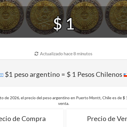
$ 1
Actualizado hace 8 minutos
$1 peso argentino = $ 1 Pesos Chilenos
o de 2026, el precio del peso argentino en Puerto Montt, Chile es de $ 1
venta.
ecio de Compra
Precio de Ve