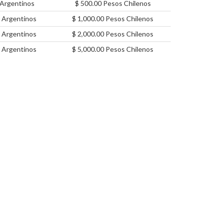
Argentinos
$ 500.00 Pesos Chilenos
 Argentinos
$ 1,000.00 Pesos Chilenos
 Argentinos
$ 2,000.00 Pesos Chilenos
 Argentinos
$ 5,000.00 Pesos Chilenos