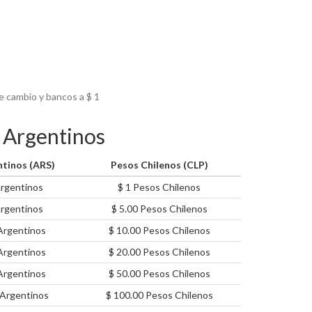
de cambio y bancos a $
1
s Argentinos
tinos (ARS)
Pesos Chilenos (CLP)
rgentinos
$ 1 Pesos Chilenos
rgentinos
$ 5.00 Pesos Chilenos
Argentinos
$ 10.00 Pesos Chilenos
Argentinos
$ 20.00 Pesos Chilenos
Argentinos
$ 50.00 Pesos Chilenos
Argentinos
$ 100.00 Pesos Chilenos