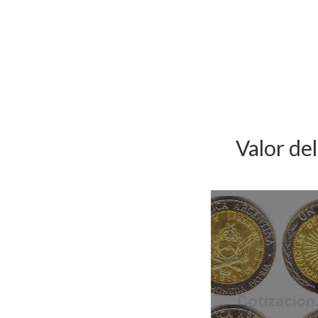
Valor de