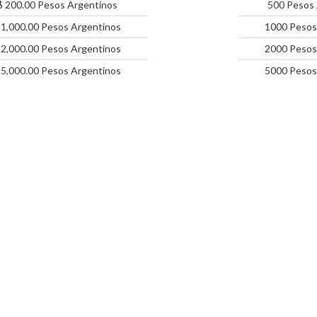
$ 200.00 Pesos Argentinos
500 Pesos 
 1,000.00 Pesos Argentinos
1000 Pesos
 2,000.00 Pesos Argentinos
2000 Pesos
 5,000.00 Pesos Argentinos
5000 Pesos