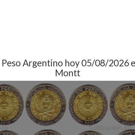
l Peso Argentino hoy 05/08/2026 
Montt