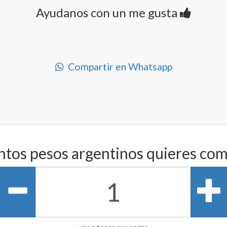
Ayudanos con un me gusta
Compartir en Whatsapp
ntos pesos argentinos quieres com