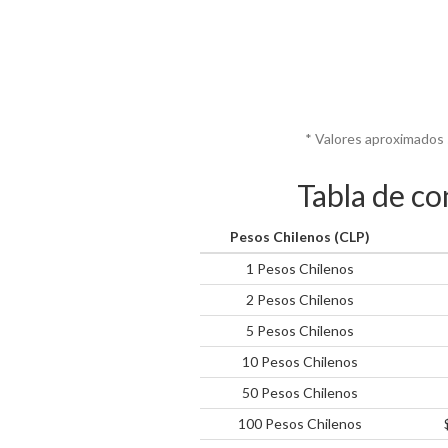
* Valores aproximados 
Tabla de co
Pesos Chilenos (CLP)
1 Pesos Chilenos
2 Pesos Chilenos
5 Pesos Chilenos
10 Pesos Chilenos
50 Pesos Chilenos
100 Pesos Chilenos