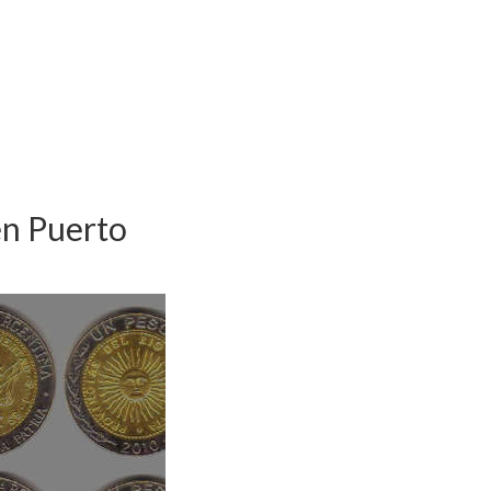
en Puerto