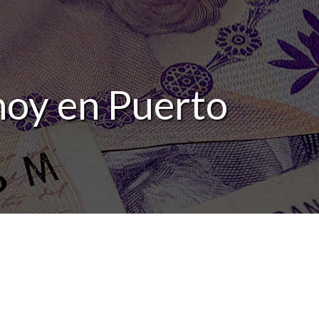
hoy en Puerto