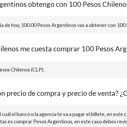
gentinos obtengo con 100 Pesos Chileno
día de hoy, 100.00 Pesos Argentinos vas a obtener con 100
ilenos me cuesta comprar 100 Pesos Arg
esos Chilenos (CLP).
on precio de compra y precio de venta? ¿C
 cuál el banco o la agencia te va a pagar el billete, en este
sitas es comprar Pesos Argentinos, en este caso debes revis