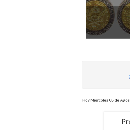
Hoy Miércoles 05 de Agost
Pr