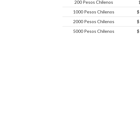
200 Pesos Chilenos
1000 Pesos Chilenos
$
2000 Pesos Chilenos
$
5000 Pesos Chilenos
$