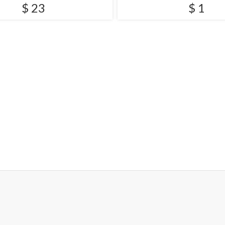
$ 23
$ 1