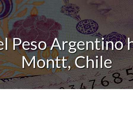
el Peso Argentino 
Montt, Chile