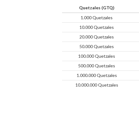
Quetzales (GTQ)
1.000 Quetzales
10.000 Quetzales
20.000 Quetzales
50.000 Quetzales
100.000 Quetzales
500.000 Quetzales
1.000.000 Quetzales
10.000.000 Quetzales