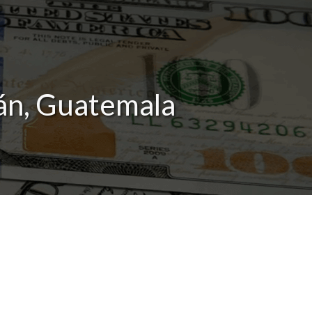
pán, Guatemala