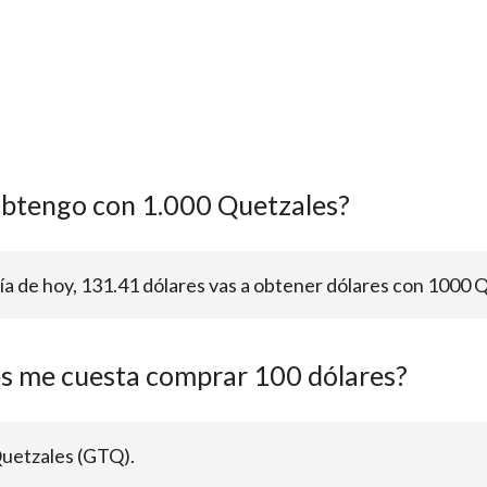
obtengo con 1.000 Quetzales?
día de hoy, 131.41 dólares vas a obtener dólares con 1000 
s me cuesta comprar 100 dólares?
Quetzales (GTQ).