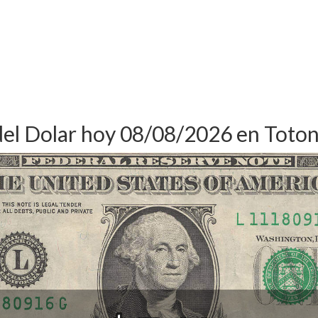
del Dolar hoy 08/08/2026 en Toto