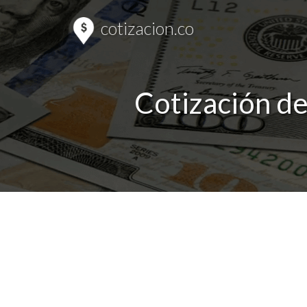
cotizacion.co
Cotización de