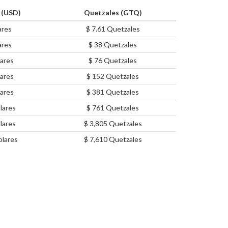
 (USD)
Quetzales (GTQ)
ares
$ 7.61 Quetzales
ares
$ 38 Quetzales
ares
$ 76 Quetzales
ares
$ 152 Quetzales
ares
$ 381 Quetzales
lares
$ 761 Quetzales
lares
$ 3,805 Quetzales
lares
$ 7,610 Quetzales