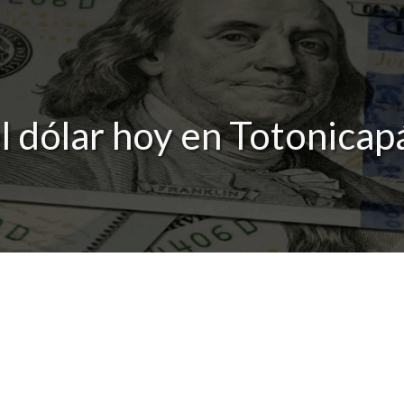
l dólar hoy en Totonica