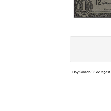
Hoy Sábado 08 de Agosto 