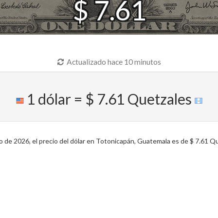
$ 7.61
Actualizado hace 10 minutos
1 dólar = $ 7.61 Quetzales
de 2026, el precio del dólar en Totonicapán, Guatemala es de $ 7.61 Qu