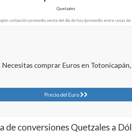
Quetzales
egún cotización promedio venta del día de hoy (promedio entre casas de
Necesitas comprar Euros en Totonicapán
Precio del Euro
a de conversiones Quetzales a Dó