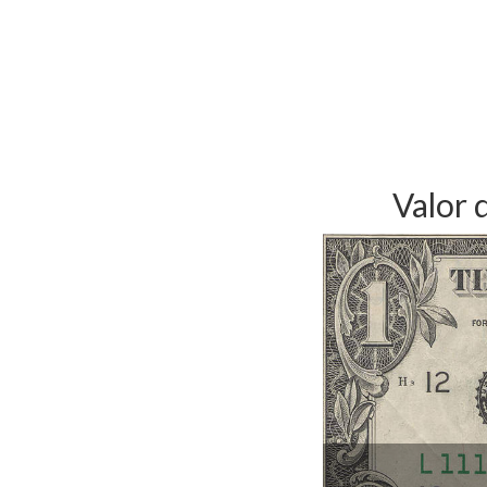
Valor 