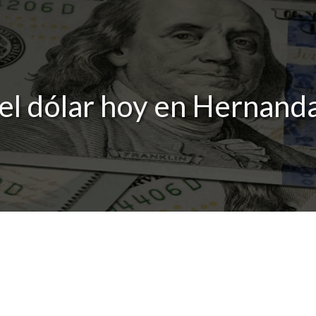
el dólar hoy en Hernanda