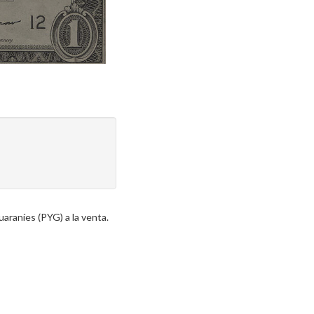
araníes (PYG) a la venta.