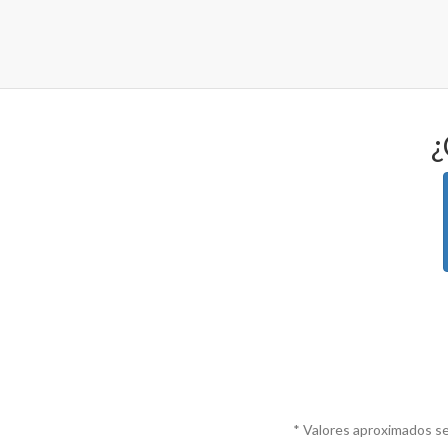
¿
* Valores aproximados se