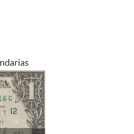
ndarias