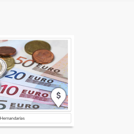
 Hernandarias