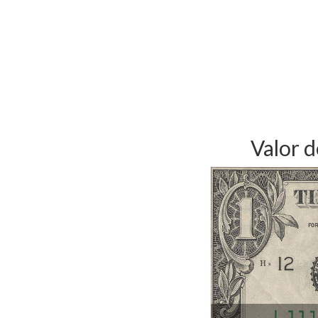
Valor 