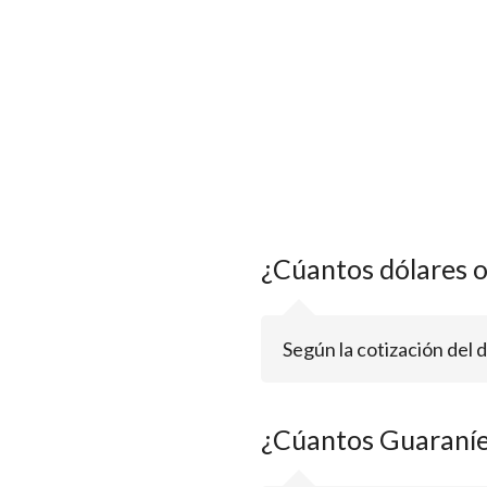
¿Cúantos dólares 
Según la cotización del 
¿Cúantos Guaraníe