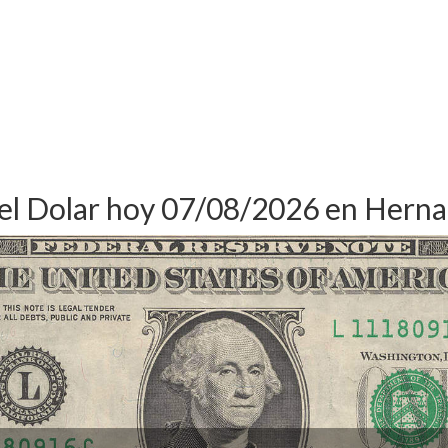
del Dolar hoy 07/08/2026 en Herna