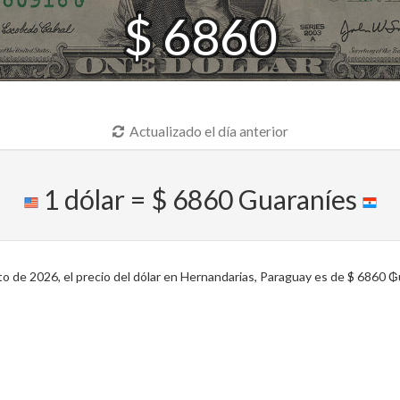
$ 6860
Actualizado el día anterior
1 dólar = $ 6860 Guaraníes
 de 2026, el precio del dólar en Hernandarias, Paraguay es de $ 6860 ₲u