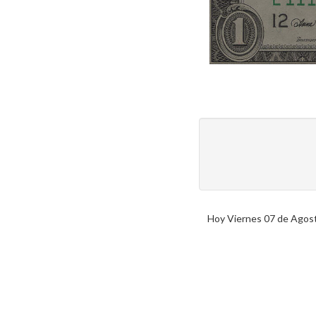
Hoy Viernes 07 de Agosto