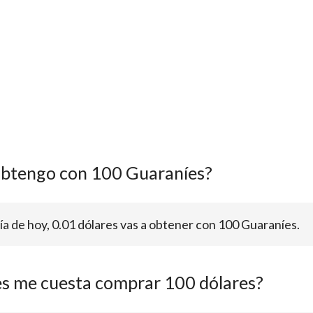
obtengo con 100 Guaraníes?
día de hoy, 0.01 dólares vas a obtener con 100 Guaraníes.
s me cuesta comprar 100 dólares?