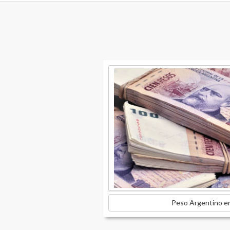
Peso Argentino e