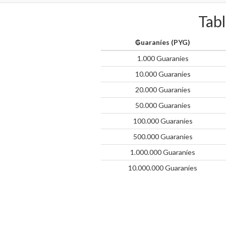
Tabl
₲uaraníes (PYG)
1.000 Guaraníes
10.000 Guaraníes
20.000 Guaraníes
50.000 Guaraníes
100.000 Guaraníes
500.000 Guaraníes
1.000.000 Guaraníes
10.000.000 Guaraníes