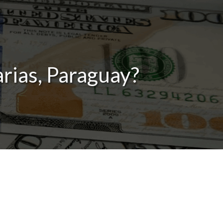
rias, Paraguay?