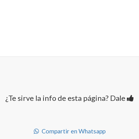
¿Te sirve la info de esta página? Dale
Compartir en Whatsapp