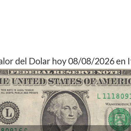
alor del Dolar hoy 08/08/2026 en I