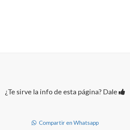
¿Te sirve la info de esta página? Dale
Compartir en Whatsapp