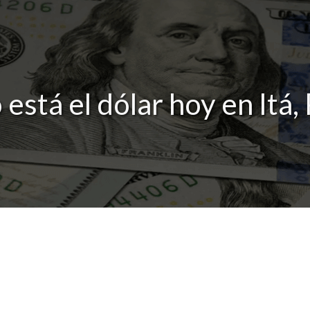
 está el dólar hoy en Itá,