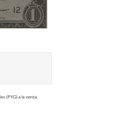
es (PYG) a la venta.