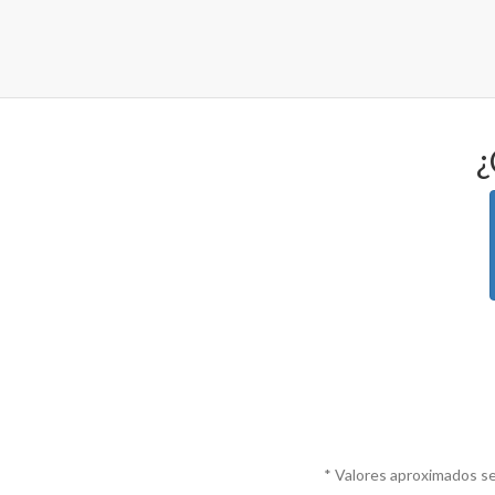
¿
* Valores aproximados se