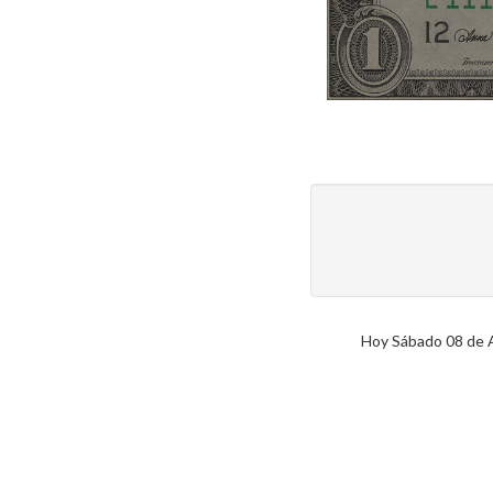
Hoy Sábado 08 de Ag