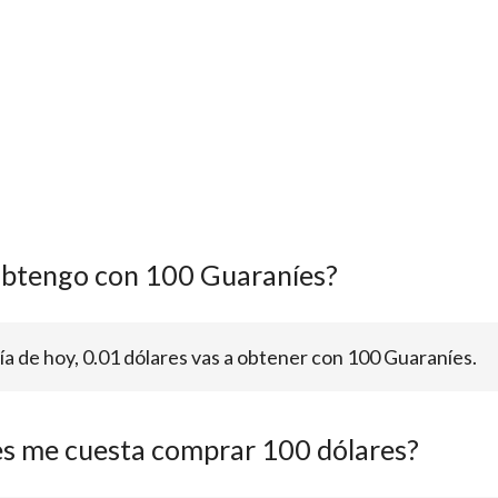
obtengo con 100 Guaraníes?
día de hoy, 0.01 dólares vas a obtener con 100 Guaraníes.
s me cuesta comprar 100 dólares?