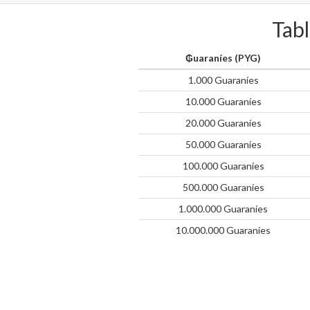
Tabl
₲uaraníes (PYG)
1.000 Guaraníes
10.000 Guaraníes
20.000 Guaraníes
50.000 Guaraníes
100.000 Guaraníes
500.000 Guaraníes
1.000.000 Guaraníes
10.000.000 Guaraníes