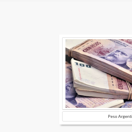
Peso Argenti