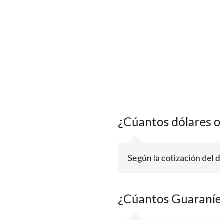
¿Cúantos dólares 
Según la cotización del 
¿Cúantos Guaraníe