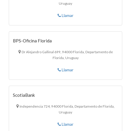
Uruguay
Llamar
BPS-Oficina Florida
Dr Alejandro Gallinal 699, 94000 Florida, Departamento de
Florida, Uruguay
Llamar
ScotiaBank
Independencia 724, 94000 Florida, Departamento de Florida,
Uruguay
Llamar