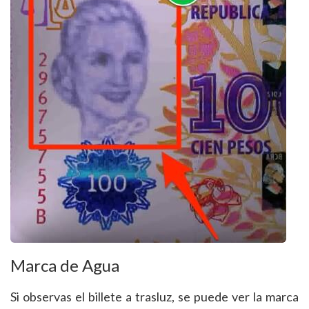
Marca de Agua
Si observas el billete a trasluz, se puede ver la marca