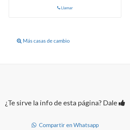
Llamar
Más casas de cambio
¿Te sirve la info de esta página? Dale
Compartir en Whatsapp