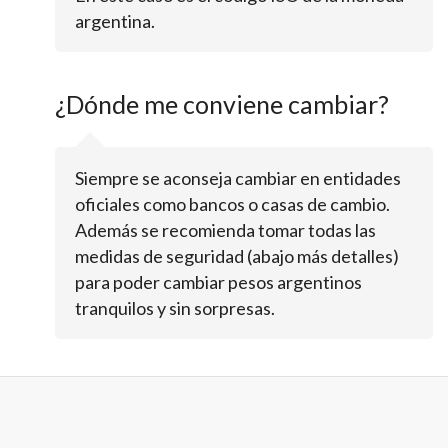
argentina.
¿Dónde me conviene cambiar?
Siempre se aconseja cambiar en entidades
oficiales como bancos o casas de cambio.
Además se recomienda tomar todas las
medidas de seguridad (abajo más detalles)
para poder cambiar pesos argentinos
tranquilos y sin sorpresas.