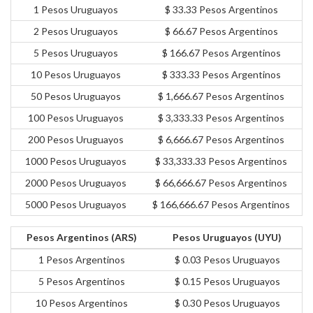
1 Pesos Uruguayos
$ 33.33 Pesos Argentinos
2 Pesos Uruguayos
$ 66.67 Pesos Argentinos
5 Pesos Uruguayos
$ 166.67 Pesos Argentinos
10 Pesos Uruguayos
$ 333.33 Pesos Argentinos
50 Pesos Uruguayos
$ 1,666.67 Pesos Argentinos
100 Pesos Uruguayos
$ 3,333.33 Pesos Argentinos
200 Pesos Uruguayos
$ 6,666.67 Pesos Argentinos
1000 Pesos Uruguayos
$ 33,333.33 Pesos Argentinos
2000 Pesos Uruguayos
$ 66,666.67 Pesos Argentinos
5000 Pesos Uruguayos
$ 166,666.67 Pesos Argentinos
Pesos Argentinos (ARS)
Pesos Uruguayos (UYU)
1 Pesos Argentinos
$ 0.03 Pesos Uruguayos
5 Pesos Argentinos
$ 0.15 Pesos Uruguayos
10 Pesos Argentinos
$ 0.30 Pesos Uruguayos