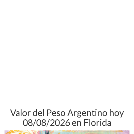
Valor del Peso Argentino hoy
08/08/2026 en Florida