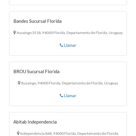
Bandes Sucursal Florida
Ituzaingo 3518, 94000 Florida, Departamento de Florida, Uruguay
Llamar
BROU Sucursal Florida
Ituzaingo, 94000 Florida, Departamento de Florida, Uruguay
Llamar
Abitab Independencia
Independencia 868, 94000 Florida, Departamento de Florida,