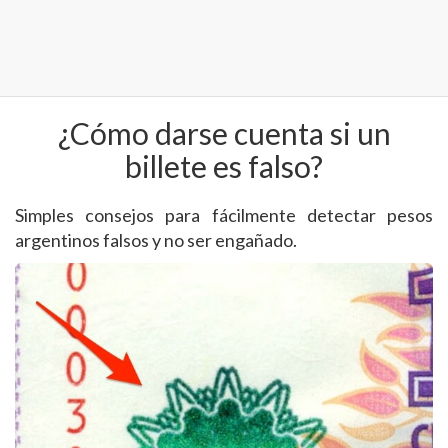
¿Cómo darse cuenta si un
billete es falso?
Simples consejos para fácilmente detectar pesos
argentinos falsos y no ser engañado.