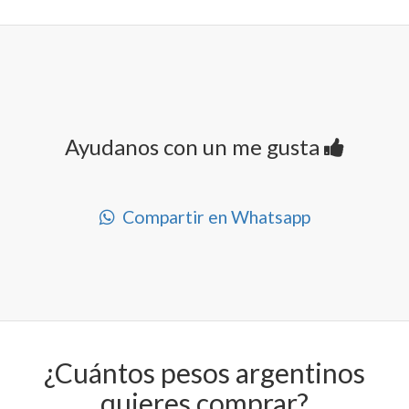
Ayudanos con un me gusta
Compartir en Whatsapp
¿Cuántos pesos argentinos
quieres comprar?