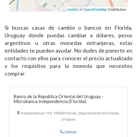
Leaflet
| ©
OpenStreetMap
Contributors
Si buscas casas de cambio o bancos en Florida,
Uruguay donde puedas cambiar a dólares, pesos
argentinos u otras monedas extranjeras, estas
entidades te pueden ayudar. No dudes de ponerte en
contacto con ellos para conocer el precio actualizado
y los requisitos para la moneda que necesites
comprar.
Banco de la Republica Oriental del Uruguay -
Microbanca Independencia (Florida)
Independencia 733, 94000 Florida, Departamento de Florida,
Uruguay
Llamar