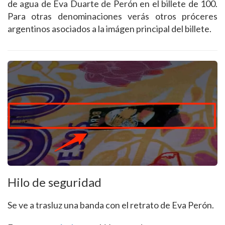
de agua de Eva Duarte de Perón en el billete de 100.
Para otras denominaciones verás otros próceres
argentinos asociados a la imágen principal del billete.
Hilo de seguridad
Se ve a trasluz una banda con el retrato de Eva Perón.