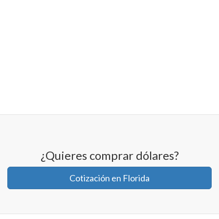
¿Quieres comprar dólares?
Cotización en Florida