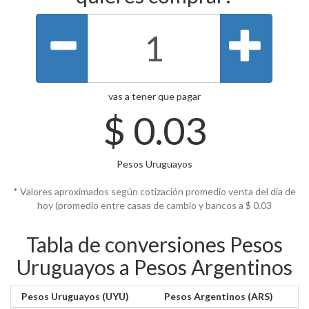
vas a tener que pagar
$
0.03
Pesos Uruguayos
* Valores aproximados según cotización promedio venta del día de
hoy (promedio entre casas de cambio y bancos a $
0.03
Tabla de conversiones Pesos
Uruguayos a Pesos Argentinos
Pesos Uruguayos (UYU)
Pesos Argentinos (ARS)