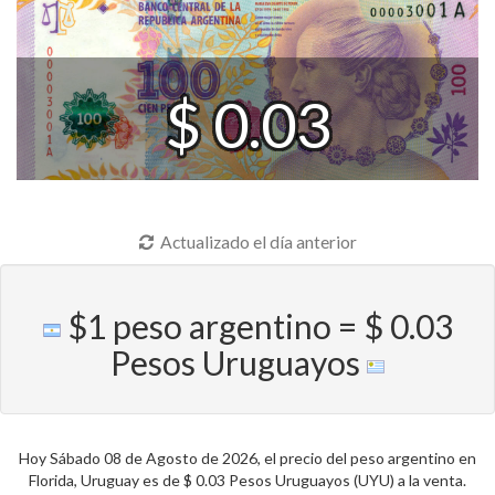
$ 0.03
Actualizado el día anterior
$1 peso argentino = $ 0.03
Pesos Uruguayos
Hoy Sábado 08 de Agosto de 2026, el precio del peso argentino en
Florida, Uruguay es de $ 0.03 Pesos Uruguayos (UYU) a la venta.