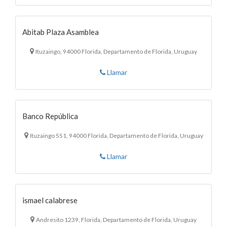
Abitab Plaza Asamblea
Ituzaingo, 94000 Florida, Departamento de Florida, Uruguay
Llamar
Banco República
Ituzaingo 551, 94000 Florida, Departamento de Florida, Uruguay
Llamar
ismael calabrese
Andresito 1239, Florida, Departamento de Florida, Uruguay