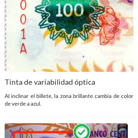
Tinta de variabilidad óptica
Al inclinar el billete, la zona brillante cambia de color
de verde a azul.