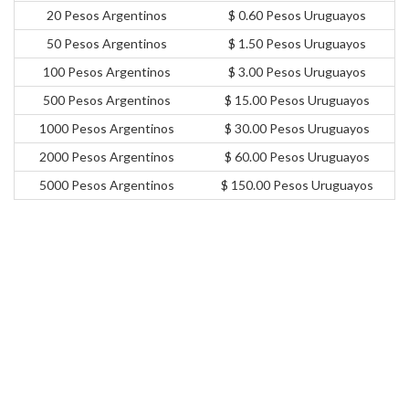
20 Pesos Argentinos
$ 0.60 Pesos Uruguayos
50 Pesos Argentinos
$ 1.50 Pesos Uruguayos
100 Pesos Argentinos
$ 3.00 Pesos Uruguayos
500 Pesos Argentinos
$ 15.00 Pesos Uruguayos
1000 Pesos Argentinos
$ 30.00 Pesos Uruguayos
2000 Pesos Argentinos
$ 60.00 Pesos Uruguayos
5000 Pesos Argentinos
$ 150.00 Pesos Uruguayos