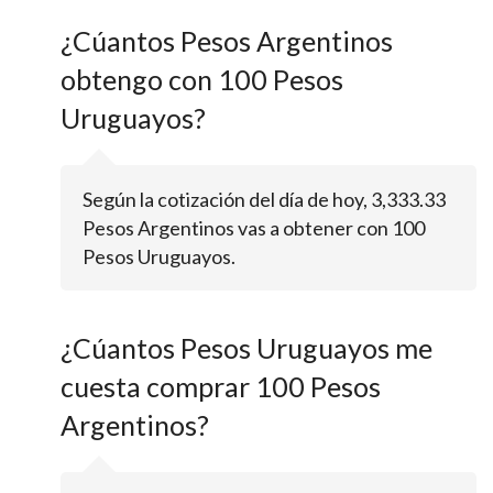
¿Cúantos Pesos Argentinos
obtengo con 100 Pesos
Uruguayos?
Según la cotización del día de hoy, 3,333.33
Pesos Argentinos vas a obtener con 100
Pesos Uruguayos.
¿Cúantos Pesos Uruguayos me
cuesta comprar 100 Pesos
Argentinos?