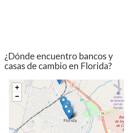
¿Dónde encuentro bancos y
casas de cambio en Florida?
+
−