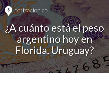
cotizacion.co
¿A cuánto está el peso
argentino hoy en
Florida, Uruguay?