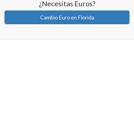
¿Necesitas Euros?
Cambio Euro en Florida