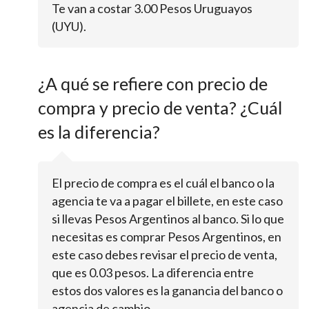
Te van a costar 3.00 Pesos Uruguayos
(UYU).
¿A qué se refiere con precio de
compra y precio de venta? ¿Cuál
es la diferencia?
El precio de compra es el cuál el banco o la
agencia te va a pagar el billete, en este caso
si llevas Pesos Argentinos al banco. Si lo que
necesitas es comprar Pesos Argentinos, en
este caso debes revisar el precio de venta,
que es 0.03 pesos. La diferencia entre
estos dos valores es la ganancia del banco o
agencia de cambio.