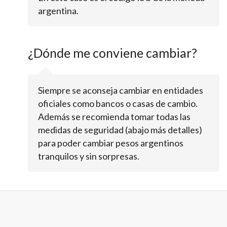
argentina.
¿Dónde me conviene cambiar?
Siempre se aconseja cambiar en entidades
oficiales como bancos o casas de cambio.
Además se recomienda tomar todas las
medidas de seguridad (abajo más detalles)
para poder cambiar pesos argentinos
tranquilos y sin sorpresas.