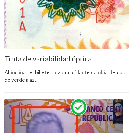
Tinta de variabilidad óptica
Al inclinar el billete, la zona brillante cambia de color
de verde a azul.