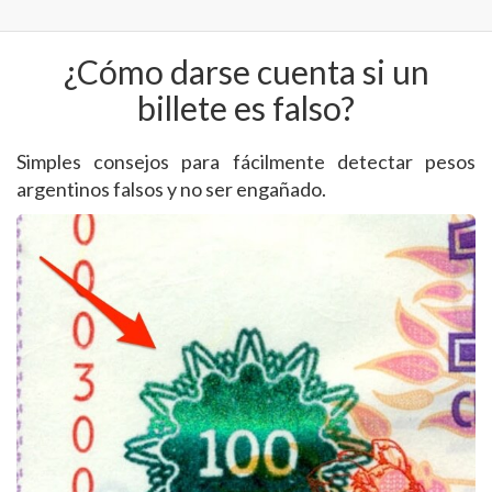
¿Cómo darse cuenta si un
billete es falso?
Simples consejos para fácilmente detectar pesos
argentinos falsos y no ser engañado.