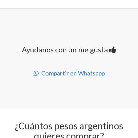
Ayudanos con un me gusta
Compartir en Whatsapp
¿Cuántos pesos argentinos
quieres comprar?