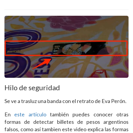
Hilo de seguridad
Se ve a trasluz una banda con el retrato de Eva Perón.
En
este artículo
también puedes conocer otras
formas de detectar billetes de pesos argentinos
falsos, como así tambien este video explica las formas