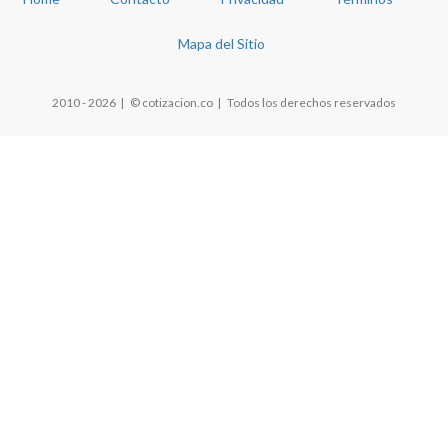
Mapa del Sitio
2010 - 2026 | © cotizacion.co | Todos los derechos reservados