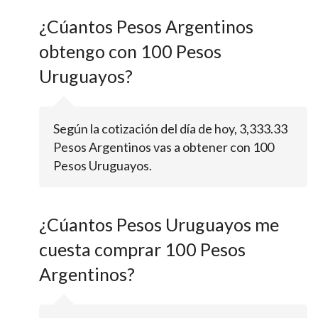
¿Cúantos Pesos Argentinos
obtengo con 100 Pesos
Uruguayos?
Según la cotización del día de hoy, 3,333.33
Pesos Argentinos vas a obtener con 100
Pesos Uruguayos.
¿Cúantos Pesos Uruguayos me
cuesta comprar 100 Pesos
Argentinos?