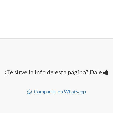
¿Te sirve la info de esta página? Dale
Compartir en Whatsapp