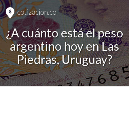
cotizacion.co
¿A cuánto está el peso
argentino hoy en Las
Piedras, Uruguay?