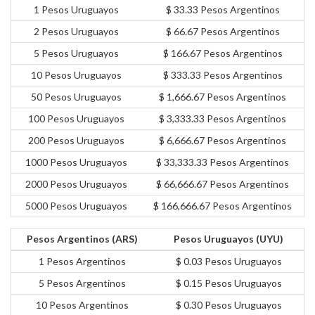
1 Pesos Uruguayos
$ 33.33 Pesos Argentinos
2 Pesos Uruguayos
$ 66.67 Pesos Argentinos
5 Pesos Uruguayos
$ 166.67 Pesos Argentinos
10 Pesos Uruguayos
$ 333.33 Pesos Argentinos
50 Pesos Uruguayos
$ 1,666.67 Pesos Argentinos
100 Pesos Uruguayos
$ 3,333.33 Pesos Argentinos
200 Pesos Uruguayos
$ 6,666.67 Pesos Argentinos
1000 Pesos Uruguayos
$ 33,333.33 Pesos Argentinos
2000 Pesos Uruguayos
$ 66,666.67 Pesos Argentinos
5000 Pesos Uruguayos
$ 166,666.67 Pesos Argentinos
Pesos Argentinos (ARS)
Pesos Uruguayos (UYU)
1 Pesos Argentinos
$ 0.03 Pesos Uruguayos
5 Pesos Argentinos
$ 0.15 Pesos Uruguayos
10 Pesos Argentinos
$ 0.30 Pesos Uruguayos