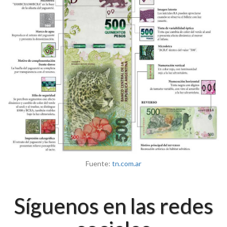
Fuente:
tn.com.ar
Síguenos en las redes