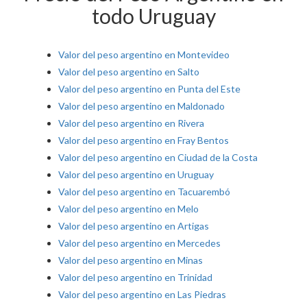
todo Uruguay
Valor del peso argentino en Montevideo
Valor del peso argentino en Salto
Valor del peso argentino en Punta del Este
Valor del peso argentino en Maldonado
Valor del peso argentino en Rivera
Valor del peso argentino en Fray Bentos
Valor del peso argentino en Ciudad de la Costa
Valor del peso argentino en Uruguay
Valor del peso argentino en Tacuarembó
Valor del peso argentino en Melo
Valor del peso argentino en Artigas
Valor del peso argentino en Mercedes
Valor del peso argentino en Minas
Valor del peso argentino en Trinidad
Valor del peso argentino en Las Piedras