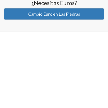
¿Necesitas Euros?
Cambio Euro en Las Piedras