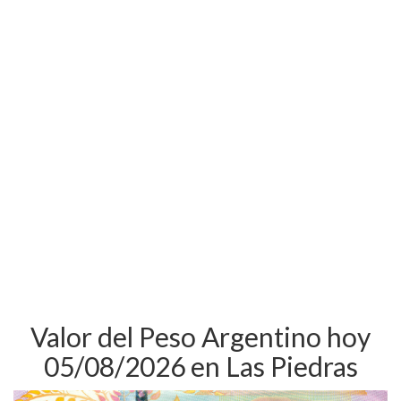
Valor del Peso Argentino hoy
05/08/2026 en Las Piedras