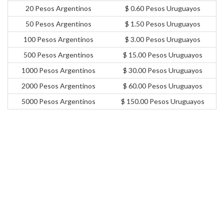
20 Pesos Argentinos
$ 0.60 Pesos Uruguayos
50 Pesos Argentinos
$ 1.50 Pesos Uruguayos
100 Pesos Argentinos
$ 3.00 Pesos Uruguayos
500 Pesos Argentinos
$ 15.00 Pesos Uruguayos
1000 Pesos Argentinos
$ 30.00 Pesos Uruguayos
2000 Pesos Argentinos
$ 60.00 Pesos Uruguayos
5000 Pesos Argentinos
$ 150.00 Pesos Uruguayos