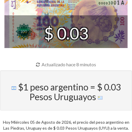
$ 0.03
Actualizado hace 8 minutos
$1 peso argentino = $ 0.03
Pesos Uruguayos
Hoy Miércoles 05 de Agosto de 2026, el precio del peso argentino en
Las Piedras, Uruguay es de $ 0.03 Pesos Uruguayos (UYU) a la venta.