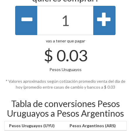
vas a tener que pagar
$
0.03
Pesos Uruguayos
* Valores aproximados según cotización promedio venta del día de
hoy (promedio entre casas de cambio y bancos a $
0.03
Tabla de conversiones Pesos
Uruguayos a Pesos Argentinos
Pesos Uruguayos (UYU)
Pesos Argentinos (ARS)