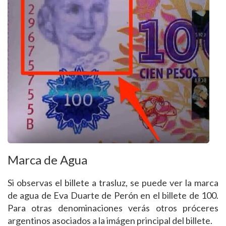
Marca de Agua
Si observas el billete a trasluz, se puede ver la marca
de agua de Eva Duarte de Perón en el billete de 100.
Para otras denominaciones verás otros próceres
argentinos asociados a la imágen principal del billete.