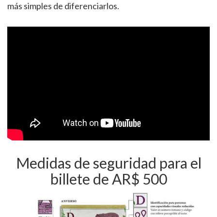
más simples de diferenciarlos.
Medidas de seguridad para el
billete de AR$ 500