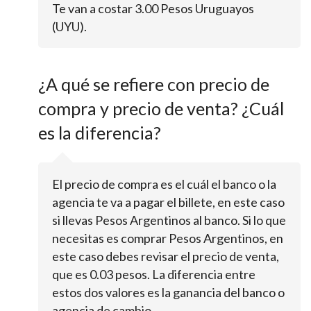
Te van a costar 3.00 Pesos Uruguayos
(UYU).
¿A qué se refiere con precio de
compra y precio de venta? ¿Cuál
es la diferencia?
El precio de compra es el cuál el banco o la
agencia te va a pagar el billete, en este caso
si llevas Pesos Argentinos al banco. Si lo que
necesitas es comprar Pesos Argentinos, en
este caso debes revisar el precio de venta,
que es 0.03 pesos. La diferencia entre
estos dos valores es la ganancia del banco o
agencia de cambio.