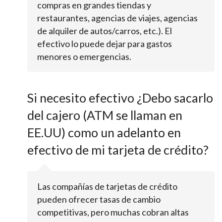
compras en grandes tiendas y
restaurantes, agencias de viajes, agencias
de alquiler de autos/carros, etc.). El
efectivo lo puede dejar para gastos
menores o emergencias.
Si necesito efectivo ¿Debo sacarlo
del cajero (ATM se llaman en
EE.UU) como un adelanto en
efectivo de mi tarjeta de crédito?
Las compañías de tarjetas de crédito
pueden ofrecer tasas de cambio
competitivas, pero muchas cobran altas