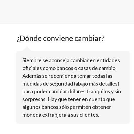
¿Dónde conviene cambiar?
Siempre se aconseja cambiar en entidades
oficiales como bancos o casas de cambio.
Además se recomienda tomar todas las
medidas de seguridad (abajo más detalles)
para poder cambiar dólares tranquilos y sin
sorpresas. Hay que tener en cuenta que
algunos bancos sólo permiten obtener
moneda extranjera a sus clientes.