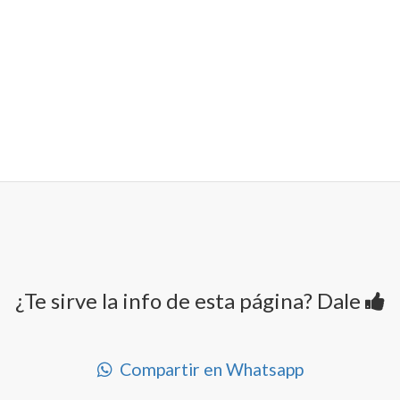
¿Te sirve la info de esta página? Dale
Compartir en Whatsapp