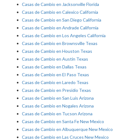
Casas de Cambio en Jacksonville Florida
Casas de Cambio en Calexico California
Casas de Cambio en San Diego California
Casas de Cambio en Andrade California
Casas de Cambio en Los Angeles California
Casas de Cambio en Brownsville Texas
Casas de Cambio en Houston Texas
Casas de Cambio en Austin Texas
Casas de Cambio en Dallas Texas
Casas de Cambio en El Paso Texas
Casas de Cambio en Laredo Texas
Casas de Cambio en Presidio Texas
Casas de Cambio en San Luis Arizona
Casas de Cambio en Nogales Arizona
Casas de Cambio en Tucson Arizona
Casas de Cambio en Santa Fe New Mexico
Casas de Cambio en Albuquerque New Mexico
Casas de Cambio en Las Cruces New Mexico