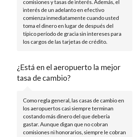
comisiones y tasas de interés. Además, el
interés de un adelanto en efectivo
comienza inmediatamente cuando usted
toma el dinero en lugar de después del
típico período de gracia sin intereses para
los cargos de las tarjetas de crédito.
¿Está en el aeropuerto la mejor
tasa de cambio?
Como regla general, las casas de cambio en
los aeropuertos casi siempre terminan
costando más dinero del que debería
gastar. Aunque digan que no cobran
comisiones ni honorarios, siempre le cobran