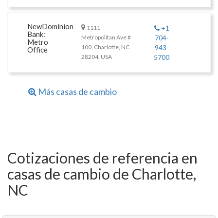
NewDominion
1111
+1
Bank:
Metropolitan Ave #
704-
Metro
100, Charlotte, NC
943-
Office
28204, USA
5700
Más casas de cambio
Cotizaciones de referencia en
casas de cambio de Charlotte,
NC