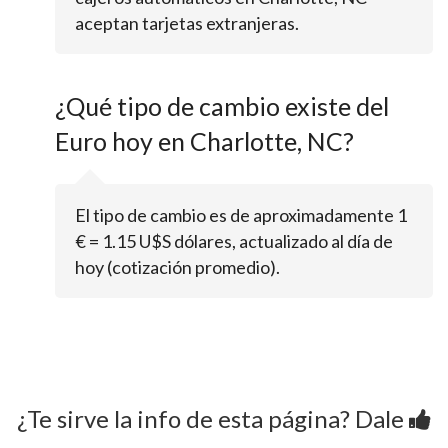
aceptan tarjetas extranjeras.
¿Qué tipo de cambio existe del
Euro hoy en Charlotte, NC?
El tipo de cambio es de aproximadamente 1
€ = 1.15 U$S dólares, actualizado al día de
hoy (cotización promedio).
¿Te sirve la info de esta página? Dale