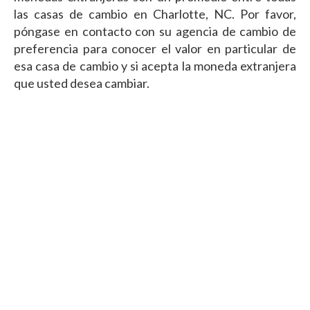
las casas de cambio en Charlotte, NC. Por favor,
póngase en contacto con su agencia de cambio de
preferencia para conocer el valor en particular de
esa casa de cambio y si acepta la moneda extranjera
que usted desea cambiar.