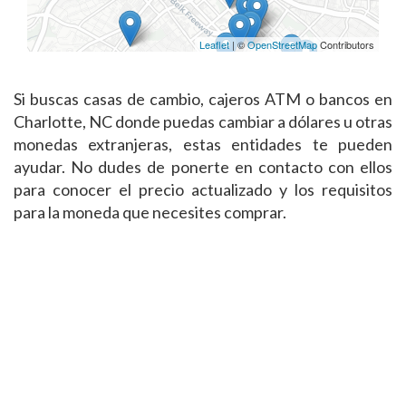
Leaflet
| ©
OpenStreetMap
Contributors
Si buscas casas de cambio, cajeros ATM o bancos en
Charlotte, NC donde puedas cambiar a dólares u otras
monedas extranjeras, estas entidades te pueden
ayudar. No dudes de ponerte en contacto con ellos
para conocer el precio actualizado y los requisitos
para la moneda que necesites comprar.