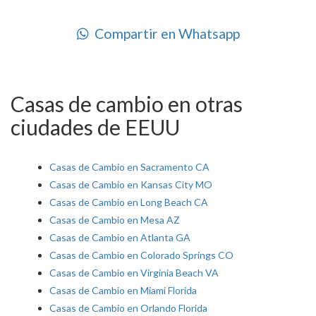
Compartir en Whatsapp
Casas de cambio en otras
ciudades de EEUU
Casas de Cambio en Sacramento CA
Casas de Cambio en Kansas City MO
Casas de Cambio en Long Beach CA
Casas de Cambio en Mesa AZ
Casas de Cambio en Atlanta GA
Casas de Cambio en Colorado Springs CO
Casas de Cambio en Virginia Beach VA
Casas de Cambio en Miami Florida
Casas de Cambio en Orlando Florida