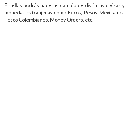
En ellas podrás hacer el cambio de distintas divisas y
monedas extranjeras como Euros, Pesos Mexicanos,
Pesos Colombianos, Money Orders, etc.