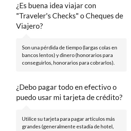
¿Es buena idea viajar con
"Traveler's Checks" o Cheques de
Viajero?
Son una pérdida de tiempo (largas colas en
bancos lentos) y dinero (honorarios para
conseguirlos, honorarios para cobrarlos).
¿Debo pagar todo en efectivo o
puedo usar mi tarjeta de crédito?
Utilíce su tarjeta para pagar artículos más
grandes (generalmente estadía de hotel,