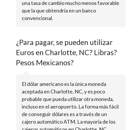
una tasa de cambio mucho menos favorable
que la que obtendría en un banco
convencional.
¿Para pagar, se pueden utilizar
Euros en Charlotte, NC? Libras?
Pesos Mexicanos?
El dólar americano es la única moneda
aceptada en Charlotte, NC, y es poco
probable que pueda utilizar otra moneda,
incluso en el aeropuerto. La forma más fácil
de conseguir dólares es a través de un
cajero automático ATM. La mayoría de los
cajeros automáticos en Charlotte, NC