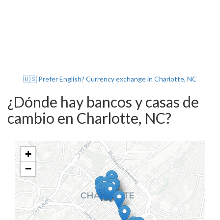
🇺🇸 Prefer English? Currency exchange in Charlotte, NC
¿Dónde hay bancos y casas de
cambio en Charlotte, NC?
+
−