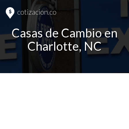
cotizacion.co
Casas de Cambio en
Charlotte, NC