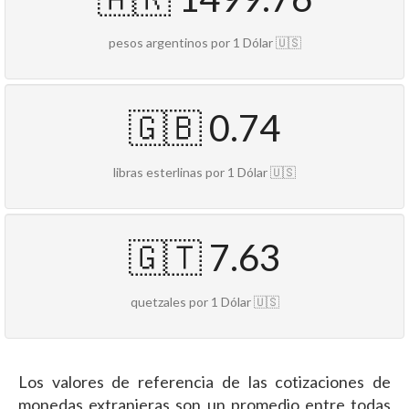
pesos argentinos por 1 Dólar 🇺🇸
🇬🇧 0.74
libras esterlinas por 1 Dólar 🇺🇸
🇬🇹 7.63
quetzales por 1 Dólar 🇺🇸
Los valores de referencia de las cotizaciones de
monedas extranjeras son un promedio entre todas