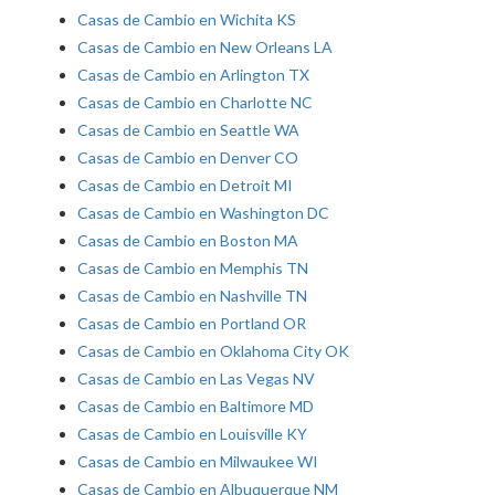
Casas de Cambio en Wichita KS
Casas de Cambio en New Orleans LA
Casas de Cambio en Arlington TX
Casas de Cambio en Charlotte NC
Casas de Cambio en Seattle WA
Casas de Cambio en Denver CO
Casas de Cambio en Detroit MI
Casas de Cambio en Washington DC
Casas de Cambio en Boston MA
Casas de Cambio en Memphis TN
Casas de Cambio en Nashville TN
Casas de Cambio en Portland OR
Casas de Cambio en Oklahoma City OK
Casas de Cambio en Las Vegas NV
Casas de Cambio en Baltimore MD
Casas de Cambio en Louisville KY
Casas de Cambio en Milwaukee WI
Casas de Cambio en Albuquerque NM