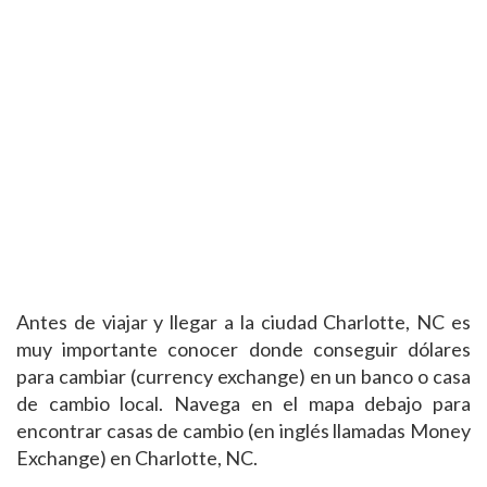
Antes de viajar y llegar a la ciudad Charlotte, NC es
muy importante conocer donde conseguir dólares
para cambiar (currency exchange) en un banco o casa
de cambio local. Navega en el mapa debajo para
encontrar casas de cambio (en inglés llamadas Money
Exchange) en Charlotte, NC.