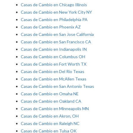
Casas de Cambio en Chicago Illinois
Casas de Cambio en New York City NY
Casas de Cambio en Philadelphia PA
Casas de Cambio en Phoenix AZ
Casas de Cambio en San Jose California
Casas de Cambio en San Francisco CA
Casas de Cambio en Indianapolis IN
Casas de Cambio en Columbus OH
Casas de Cambio en Fort Worth TX
Casas de Cambio en Del Rio Texas
Casas de Cambio en McAllen Texas
Casas de Cambio en San Antonio Texas
Casas de Cambio en Omaha NE
Casas de Cambio en Oakland CA
Casas de Cambio en Minneapolis MN
Casas de Cambio en Akron, OH
Casas de Cambio en Raleigh NC
Casas de Cambio en Tulsa OK