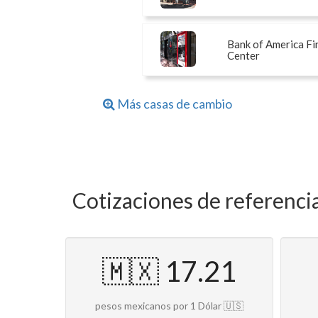
Bank of America Fi
Center
Más casas de cambio
Cotizaciones de referenci
🇲🇽 17.21
pesos mexicanos por 1 Dólar 🇺🇸