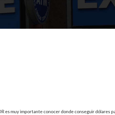
nd, OR es muy importante conocer donde conseguir dólares 