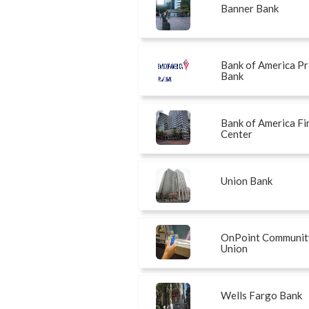
Banner Bank
Bank of America Pr
Bank
Bank of America Fi
Center
Union Bank
OnPoint Community
Union
Wells Fargo Bank