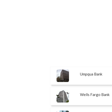
Umpqua Bank
Wells Fargo Bank