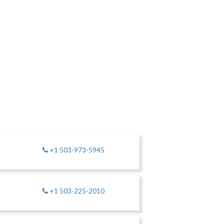
+1 503-973-5945
+1 503-225-2010