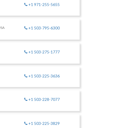
+1 971-255-5655
USA
+1 503-795-6300
+1 503-275-1777
+1 503-225-3636
+1 503-228-7077
+1 503-225-3829