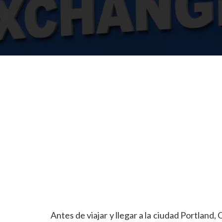
Antes de viajar y llegar a la ciudad Portla