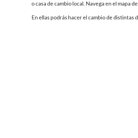
o casa de cambio local. Navega en el mapa d
En ellas podrás hacer el cambio de distinta