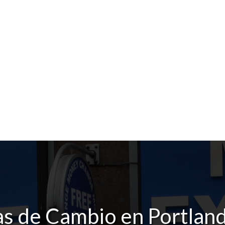
s de Cambio en Portlan