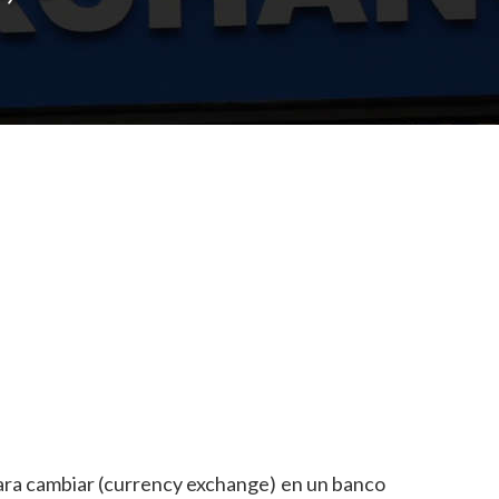
para cambiar (currency exchange) en un banco