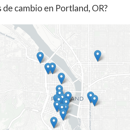
 de cambio en Portland, OR?