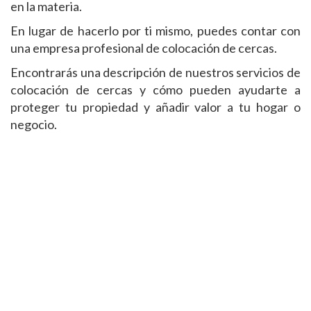
en la materia.
En lugar de hacerlo por ti mismo, puedes contar con
una empresa profesional de colocación de cercas.
Encontrarás una descripción de nuestros servicios de
colocación de cercas y cómo pueden ayudarte a
proteger tu propiedad y añadir valor a tu hogar o
negocio.