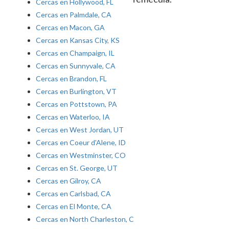
Cercas en Hollywood, FL
Cercas en Palmdale, CA
Cercas en Macon, GA
Cercas en Kansas City, KS
Cercas en Champaign, IL
Cercas en Sunnyvale, CA
Cercas en Brandon, FL
Cercas en Burlington, VT
Cercas en Pottstown, PA
Cercas en Waterloo, IA
Cercas en West Jordan, UT
Cercas en Coeur d'Alene, ID
Cercas en Westminster, CO
Cercas en St. George, UT
Cercas en Gilroy, CA
Cercas en Carlsbad, CA
Cercas en El Monte, CA
Cercas en North Charleston, C