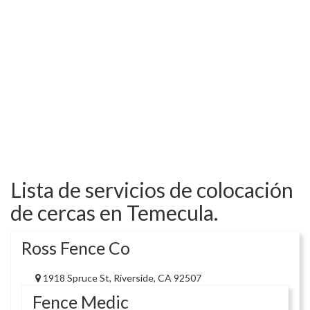
Lista de servicios de colocación
de cercas en Temecula.
Ross Fence Co
1918 Spruce St, Riverside, CA 92507
Fence Medic