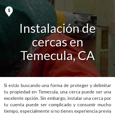
Instalación de
cercas en
Temecula, CA
Si estás buscando una forma de proteger y delimitar
tu propiedad en Temecula, una cerca puede ser una
excelente opción. Sin embargo, instalar una cerca por
tu cuenta puede ser complicado y consumir mucho
tiempo, especialmente si no tienes experiencia previa