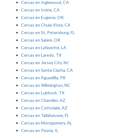
Cercas en Inglewood, CA
Cercas en Irvine, CA
Cercas en Eugene, OR
Cercas en Chula Vista, CA
Cercas en St. Petersburg, FL
Cercas en Salem, OR
Cercas en Lafayette, LA
Cercas en Laredo, TX
Cercas en Jersey City, NJ
Cercas en Santa Clarita, CA
Cercas en Aguadilla, PR
Cercas en Wilmington, NC
Cercas en Lubbock, TX
Cercas en Chandler, AZ
Cercas en Cottsdale, AZ
Cercas en Tallahassee, FL
Cercas en Montgomery, AL
Cercas en Peoria, IL