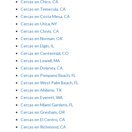
Cercas en Chico, CA
Cercas en Temecula, CA
Cercas en Costa Mesa, CA
Cercas en Utica, NY
Cercas en Clovis, CA
Cercas en Norman, OK
Cercas en Elgin, IL
Cercas en Centennial, CO
Cercas en Lowell, MA
Cercas en Downey, CA
Cercas en Pompano Beach, FL
Cercas en West Palm Beach, FL
Cercas en Abilene, TX
Cercas en Everett, WA
Cercas en Miami Gardens, FL
Cercas en Gresham, OR
Cercas en El Centro, CA
Cercas en Richmond, CA