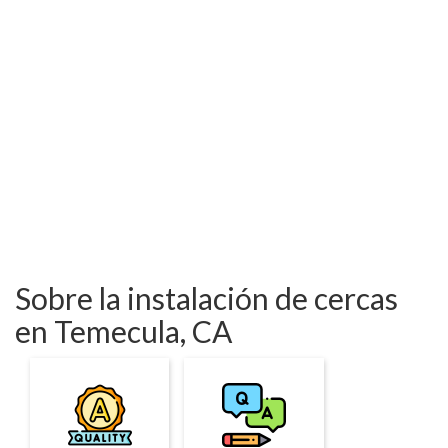
Sobre la instalación de cercas
en Temecula, CA