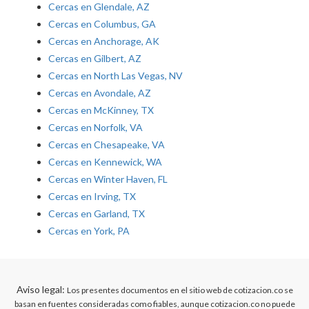
Cercas en Glendale, AZ
Cercas en Columbus, GA
Cercas en Anchorage, AK
Cercas en Gilbert, AZ
Cercas en North Las Vegas, NV
Cercas en Avondale, AZ
Cercas en McKinney, TX
Cercas en Norfolk, VA
Cercas en Chesapeake, VA
Cercas en Kennewick, WA
Cercas en Winter Haven, FL
Cercas en Irving, TX
Cercas en Garland, TX
Cercas en York, PA
Aviso legal:
Los presentes documentos en el sitio web de cotizacion.co se
basan en fuentes consideradas como fiables, aunque cotizacion.co no puede