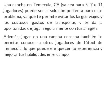
Una cancha en Temecula, CA (ya sea para 5, 7 u 11
jugadores) puede ser la solución perfecta para este
problema, ya que te permite evitar los largos viajes y
los costosos gastos de transporte, y te da la
oportunidad de jugar regularmente con tus amig@s.
Además, jugar en una cancha cercana también te
permite conocer a otros jugadores de fútbol de
Temecula, lo que puede enriquecer tu experiencia y
mejorar tus habilidades en el campo.