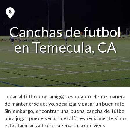
Canchas de futbol
en Temecula, CA
Jugar al fútbol con amig@s es una excelente manera
de mantenerse activo, socializar y pasar un buen rato.
Sin embargo, encontrar una buena cancha de fútbol
para jugar puede ser un desafío, especialmente si no
estás familiarizado con la zona en la que vives.