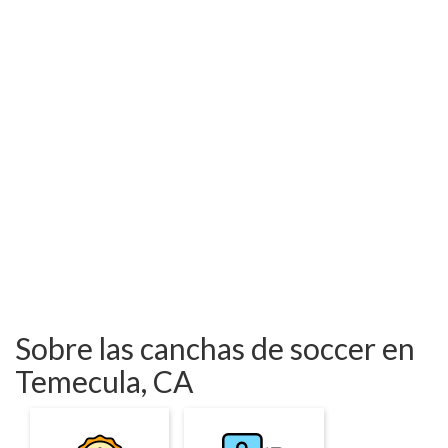
Sobre las canchas de soccer en
Temecula, CA