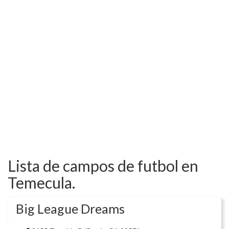
Lista de campos de futbol en
Temecula.
Big League Dreams