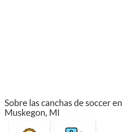
Sobre las canchas de soccer en
Muskegon, MI