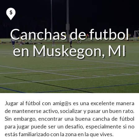
Canchas de futbol
en Muskegon, MI
Jugar al fútbol con amig@s es una excelente manera
de mantenerse activo, socializar y pasar un buen rato.
Sin embargo, encontrar una buena cancha de fútbol
para jugar puede ser un desafío, especialmente si no
estás familiarizado con la zona en la que vives.