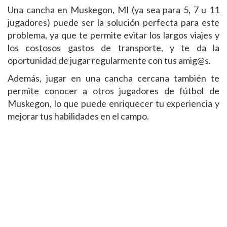
Una cancha en Muskegon, MI (ya sea para 5, 7 u 11
jugadores) puede ser la solución perfecta para este
problema, ya que te permite evitar los largos viajes y
los costosos gastos de transporte, y te da la
oportunidad de jugar regularmente con tus amig@s.
Además, jugar en una cancha cercana también te
permite conocer a otros jugadores de fútbol de
Muskegon, lo que puede enriquecer tu experiencia y
mejorar tus habilidades en el campo.