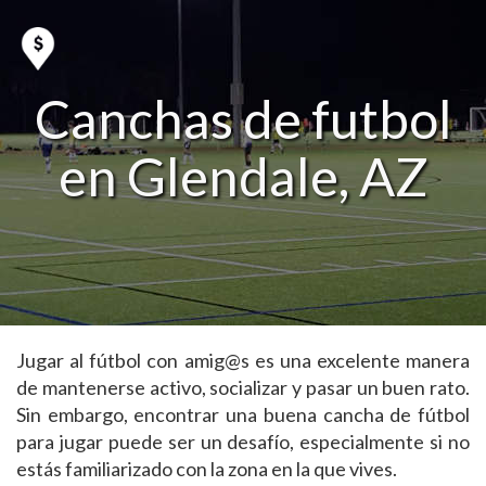
Canchas de futbol
en Glendale, AZ
Jugar al fútbol con amig@s es una excelente manera
de mantenerse activo, socializar y pasar un buen rato.
Sin embargo, encontrar una buena cancha de fútbol
para jugar puede ser un desafío, especialmente si no
estás familiarizado con la zona en la que vives.