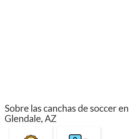
Sobre las canchas de soccer en
Glendale, AZ