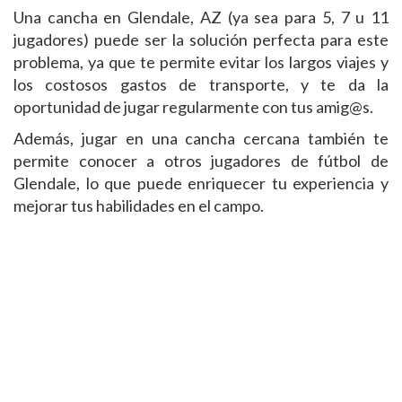
Una cancha en Glendale, AZ (ya sea para 5, 7 u 11
jugadores) puede ser la solución perfecta para este
problema, ya que te permite evitar los largos viajes y
los costosos gastos de transporte, y te da la
oportunidad de jugar regularmente con tus amig@s.
Además, jugar en una cancha cercana también te
permite conocer a otros jugadores de fútbol de
Glendale, lo que puede enriquecer tu experiencia y
mejorar tus habilidades en el campo.