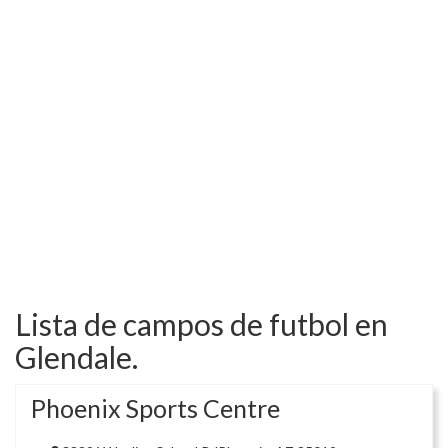
Lista de campos de futbol en
Glendale.
Phoenix Sports Centre