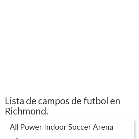
Lista de campos de futbol en
Richmond.
All Power Indoor Soccer Arena