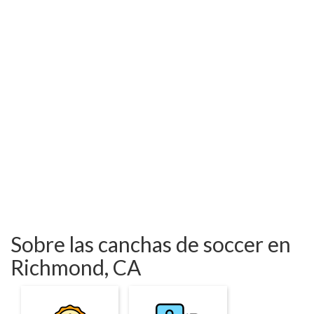
Sobre las canchas de soccer en
Richmond, CA