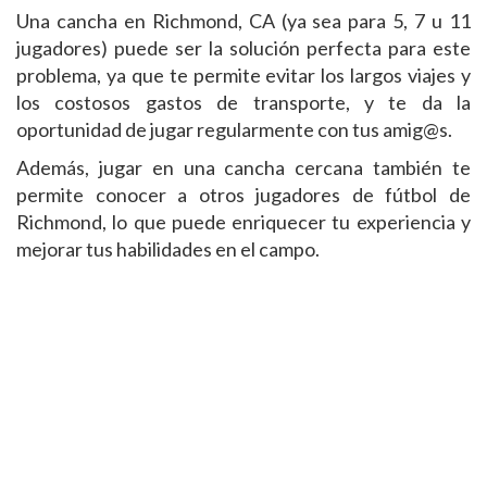
Una cancha en Richmond, CA (ya sea para 5, 7 u 11
jugadores) puede ser la solución perfecta para este
problema, ya que te permite evitar los largos viajes y
los costosos gastos de transporte, y te da la
oportunidad de jugar regularmente con tus amig@s.
Además, jugar en una cancha cercana también te
permite conocer a otros jugadores de fútbol de
Richmond, lo que puede enriquecer tu experiencia y
mejorar tus habilidades en el campo.