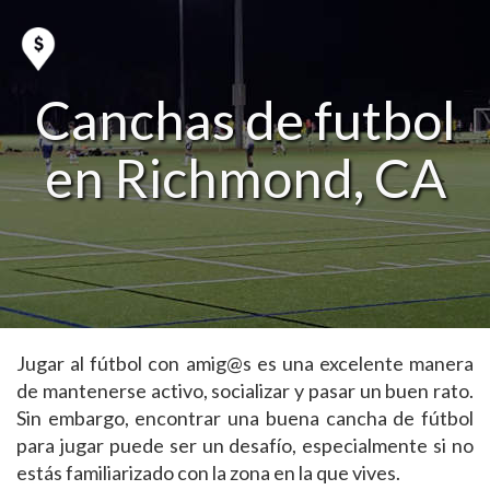
Canchas de futbol
en Richmond, CA
Jugar al fútbol con amig@s es una excelente manera
de mantenerse activo, socializar y pasar un buen rato.
Sin embargo, encontrar una buena cancha de fútbol
para jugar puede ser un desafío, especialmente si no
estás familiarizado con la zona en la que vives.