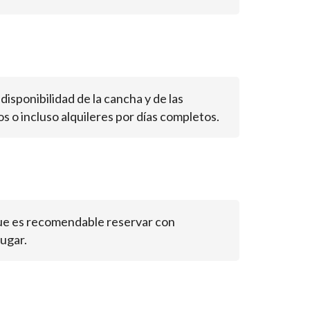
disponibilidad de la cancha y de las
s o incluso alquileres por días completos.
 que es recomendable reservar con
ugar.