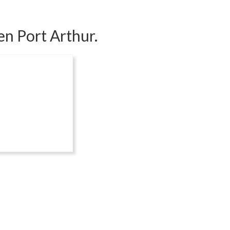
en Port Arthur.