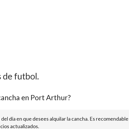
 de futbol.
cancha en Port Arthur?
ra del día en que desees alquilar la cancha. Es recomendable
cios actualizados.