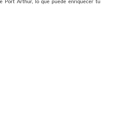
e Port Arthur, lo que puede enriquecer tu