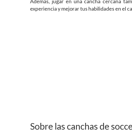
Además, jugar en una cancha cercana tamb
experiencia y mejorar tus habilidades en el 
Sobre las canchas de socce