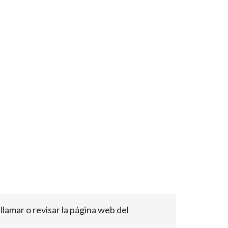
 llamar o revisar la página web del