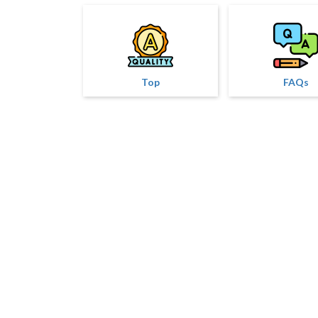
Top
FAQs