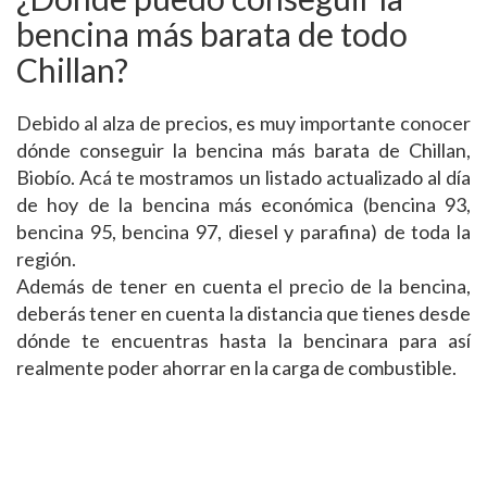
bencina más barata de todo
Chillan?
Debido al alza de precios, es muy importante conocer
dónde conseguir la bencina más barata de Chillan,
Biobío. Acá te mostramos un listado actualizado al día
de hoy de la bencina más económica (bencina 93,
bencina 95, bencina 97, diesel y parafina) de toda la
región.
Además de tener en cuenta el precio de la bencina,
deberás tener en cuenta la distancia que tienes desde
dónde te encuentras hasta la bencinara para así
realmente poder ahorrar en la carga de combustible.