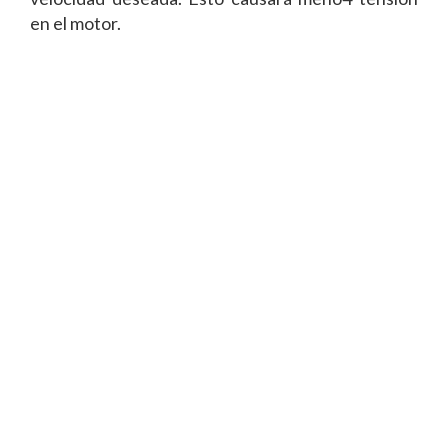
en el motor.