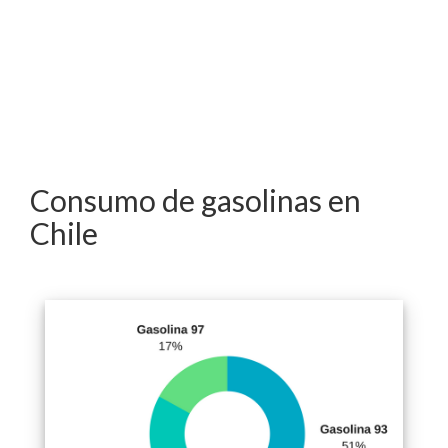
Consumo de gasolinas en
Chile