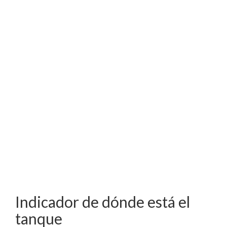
Indicador de dónde está el
tanque