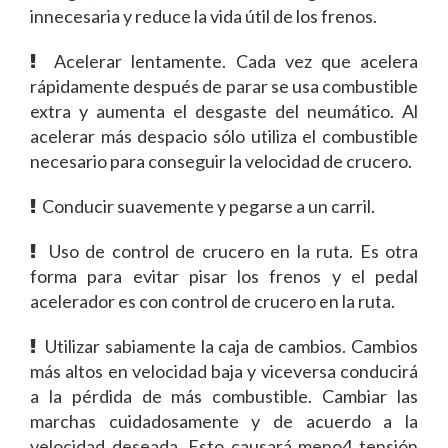
innecesaria y reduce la vida útil de los frenos.
Acelerar lentamente. Cada vez que acelera
rápidamente después de parar se usa combustible
extra y aumenta el desgaste del neumático. Al
acelerar más despacio sólo utiliza el combustible
necesario para conseguir la velocidad de crucero.
Conducir suavemente y pegarse a un carril.
Uso de control de crucero en la ruta. Es otra
forma para evitar pisar los frenos y el pedal
acelerador es con control de crucero en la ruta.
Utilizar sabiamente la caja de cambios. Cambios
más altos en velocidad baja y viceversa conducirá
a la pérdida de más combustible. Cambiar las
marchas cuidadosamente y de acuerdo a la
velocidad deseada. Esto causará meno4 tensión