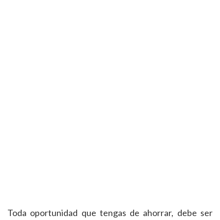
Toda oportunidad que tengas de ahorrar, debe ser