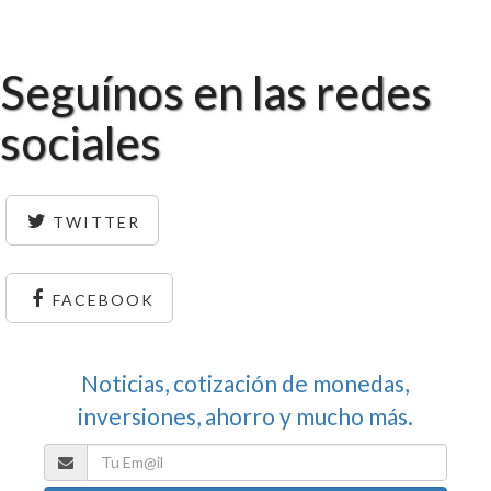
Seguínos en las redes
sociales
TWITTER
FACEBOOK
Noticias, cotización de monedas,
inversiones, ahorro y mucho más.