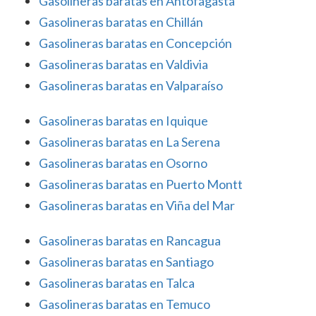
Gasolineras baratas en Antofagasta
Gasolineras baratas en Chillán
Gasolineras baratas en Concepción
Gasolineras baratas en Valdivia
Gasolineras baratas en Valparaíso
Gasolineras baratas en Iquique
Gasolineras baratas en La Serena
Gasolineras baratas en Osorno
Gasolineras baratas en Puerto Montt
Gasolineras baratas en Viña del Mar
Gasolineras baratas en Rancagua
Gasolineras baratas en Santiago
Gasolineras baratas en Talca
Gasolineras baratas en Temuco