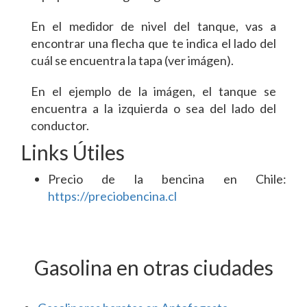
En el medidor de nivel del tanque, vas a
encontrar una flecha que te indica el lado del
cuál se encuentra la tapa (ver imágen).
En el ejemplo de la imágen, el tanque se
encuentra a la izquierda o sea del lado del
conductor.
Links Útiles
Precio de la bencina en Chile:
https://preciobencina.cl
Gasolina en otras ciudades