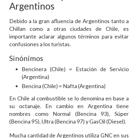
Argentinos
Debido a la gran afluencia de Argentinos tanto a
Chillan como a otras ciudades de Chile, es
importante aclarar algunos términos para evitar
confusiones a los turistas.
Sinónimos
Bencinera (Chile) = Estación de Servicio
(Argentina)
Bencina (Chile) = Nafta (Argentina)
En Chile al combustible se lo denomina en base a
su octanaje. En cambio en Argentina tiene
nombres como Normal (Bencina 93), Súper
(Bencina 95), Ultra (Bencina 97) y GasOil (Diesel).
Mucha cantidad de Argentinos utiliza GNC en sus