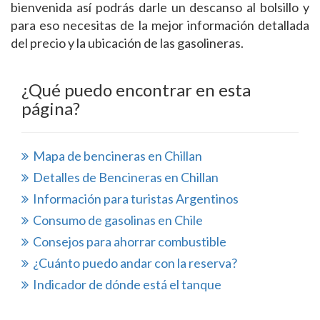
bienvenida así podrás darle un descanso al bolsillo y
para eso necesitas de la mejor información detallada
del precio y la ubicación de las gasolineras.
¿Qué puedo encontrar en esta
página?
Mapa de bencineras en Chillan
Detalles de Bencineras en Chillan
Información para turistas Argentinos
Consumo de gasolinas en Chile
Consejos para ahorrar combustible
¿Cuánto puedo andar con la reserva?
Indicador de dónde está el tanque