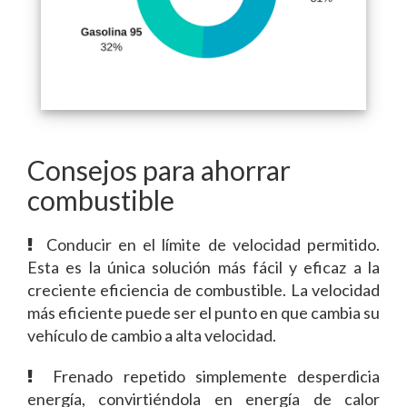
Consejos para ahorrar
combustible
Conducir en el límite de velocidad permitido.
Esta es la única solución más fácil y eficaz a la
creciente eficiencia de combustible. La velocidad
más eficiente puede ser el punto en que cambia su
vehículo de cambio a alta velocidad.
Frenado repetido simplemente desperdicia
energía, convirtiéndola en energía de calor