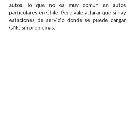
autos, lo que no es muy común en autos
particulares en Chile. Pero vale aclarar que si hay
estaciones de servicio dónde se puede cargar
GNC sin problemas.