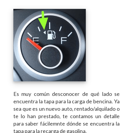
Es muy común desconocer de qué lado se
encuentra la tapa para la carga de bencina. Ya
sea que es un nuevo auto, rentado/alquilado o
te lo han prestado, te contamos un detalle
para saber fácilemnte dónde se encuentra la
tapa para la recarga de gasolina.