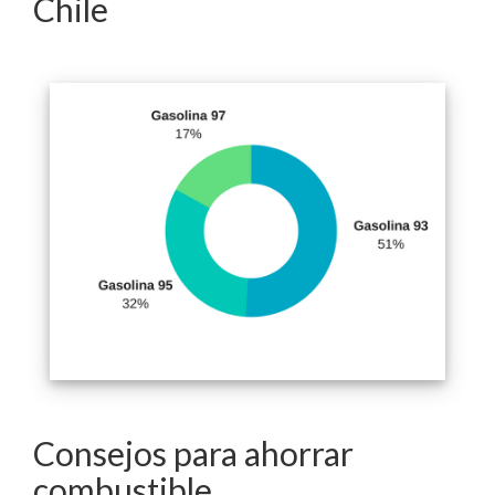
Chile
Consejos para ahorrar
combustible