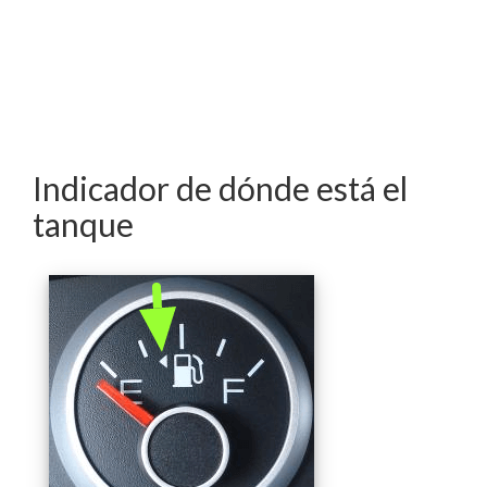
Indicador de dónde está el
tanque