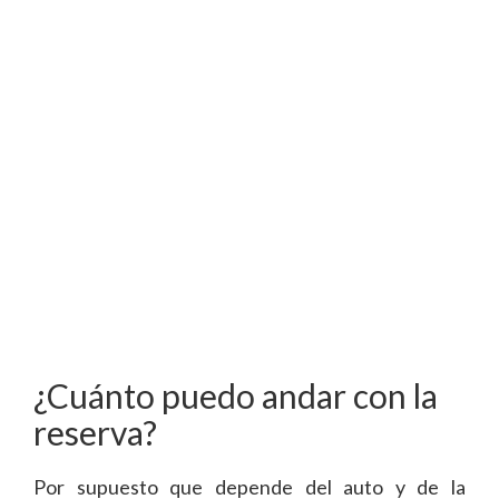
¿Cuánto puedo andar con la
reserva?
Por supuesto que depende del auto y de la