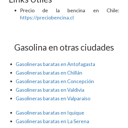
Precio de la bencina en Chile:
https://preciobencina.cl
Gasolina en otras ciudades
Gasolineras baratas en Antofagasta
Gasolineras baratas en Chillán
Gasolineras baratas en Concepción
Gasolineras baratas en Valdivia
Gasolineras baratas en Valparaíso
Gasolineras baratas en Iquique
Gasolineras baratas en La Serena