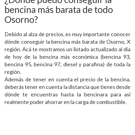
bencina más barata de todo
Osorno?
Debido al alza de precios, es muy importante conocer
dónde conseguir la bencina más barata de Osorno, X
región. Acá te mostramos un listado actualizado al día
de hoy de la bencina más económica (bencina 93,
bencina 95, bencina 97, diesel y parafina) de toda la
región.
Además de tener en cuenta el precio de la bencina,
deberás tener en cuenta la distancia que tienes desde
dónde te encuentras hasta la bencinara para así
realmente poder ahorrar en la carga de combustible.