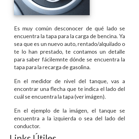
Es muy común desconocer de qué lado se
encuentra la tapa para la carga de bencina. Ya
sea que es un nuevo auto, rentado/alquilado o
te lo han prestado, te contamos un detalle
para saber fácilemnte dónde se encuentra la
tapa para la recarga de gasolina.
En el medidor de nivel del tanque, vas a
encontrar una flecha que te indica el lado del
cuál se encuentra la tapa (ver imágen).
En el ejemplo de la imágen, el tanque se
encuentra a la izquierda o sea del lado del
conductor.
Links Útiles