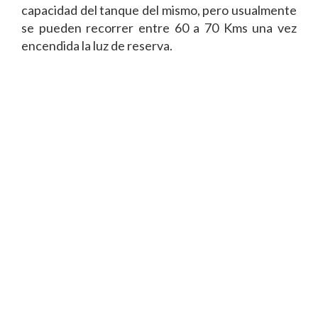
capacidad del tanque del mismo, pero usualmente
se pueden recorrer entre 60 a 70 Kms una vez
encendida la luz de reserva.