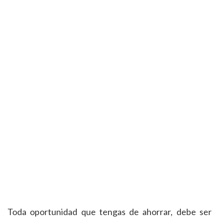
Toda oportunidad que tengas de ahorrar, debe ser