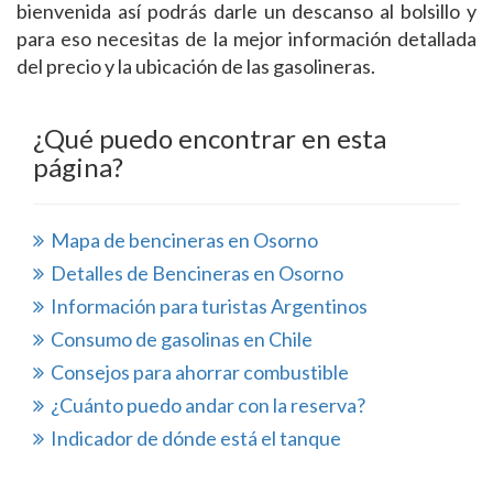
bienvenida así podrás darle un descanso al bolsillo y
para eso necesitas de la mejor información detallada
del precio y la ubicación de las gasolineras.
¿Qué puedo encontrar en esta
página?
Mapa de bencineras en Osorno
Detalles de Bencineras en Osorno
Información para turistas Argentinos
Consumo de gasolinas en Chile
Consejos para ahorrar combustible
¿Cuánto puedo andar con la reserva?
Indicador de dónde está el tanque