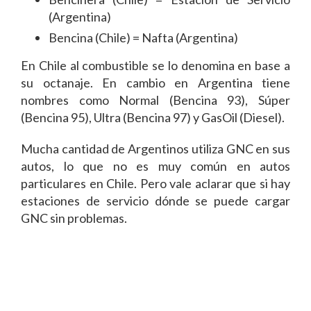
(Argentina)
Bencina (Chile) = Nafta (Argentina)
En Chile al combustible se lo denomina en base a
su octanaje. En cambio en Argentina tiene
nombres como Normal (Bencina 93), Súper
(Bencina 95), Ultra (Bencina 97) y GasOil (Diesel).
Mucha cantidad de Argentinos utiliza GNC en sus
autos, lo que no es muy común en autos
particulares en Chile. Pero vale aclarar que si hay
estaciones de servicio dónde se puede cargar
GNC sin problemas.