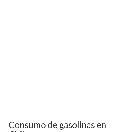
Consumo de gasolinas en