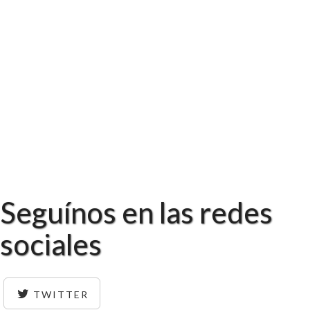
Seguínos en las redes
sociales
TWITTER