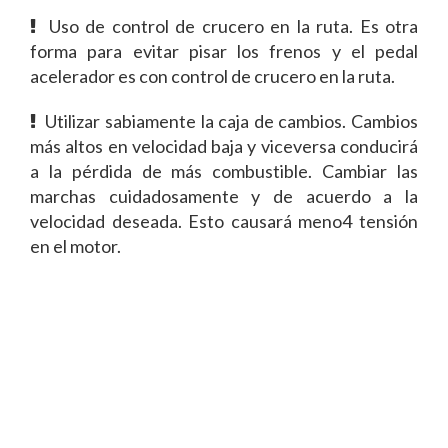
Uso de control de crucero en la ruta. Es otra
forma para evitar pisar los frenos y el pedal
acelerador es con control de crucero en la ruta.
Utilizar sabiamente la caja de cambios. Cambios
más altos en velocidad baja y viceversa conducirá
a la pérdida de más combustible. Cambiar las
marchas cuidadosamente y de acuerdo a la
velocidad deseada. Esto causará meno4 tensión
en el motor.