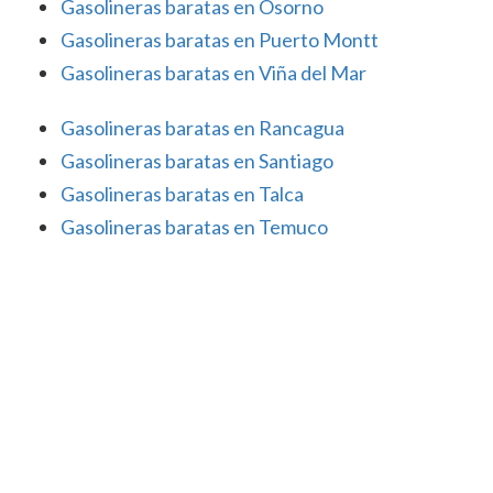
Gasolineras baratas en Osorno
Gasolineras baratas en Puerto Montt
Gasolineras baratas en Viña del Mar
Gasolineras baratas en Rancagua
Gasolineras baratas en Santiago
Gasolineras baratas en Talca
Gasolineras baratas en Temuco