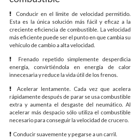
Conducir en el límite de velocidad permitido.
Esta es la única solución más fácil y eficaz a la
creciente eficiencia de combustible. La velocidad
más eficiente puede ser el punto en que cambia su
vehículo de cambio a alta velocidad.
Frenado repetido simplemente desperdicia
energía, convirtiéndola en energía de calor
innecesaria y reduce la vida útil de los frenos.
Acelerar lentamente. Cada vez que acelera
rápidamente después de parar se usa combustible
extra y aumenta el desgaste del neumático. Al
acelerar más despacio sólo utiliza el combustible
necesario para conseguir la velocidad de crucero.
Conducir suavemente y pegarse a un carril.