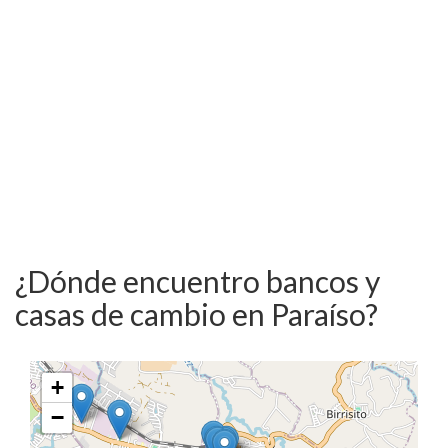
¿Dónde encuentro bancos y
casas de cambio en Paraíso?
+
−