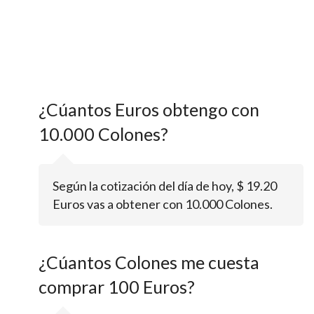
¿Cúantos Euros obtengo con
10.000 Colones?
Según la cotización del día de hoy, $ 19.20
Euros vas a obtener con 10.000 Colones.
¿Cúantos Colones me cuesta
comprar 100 Euros?