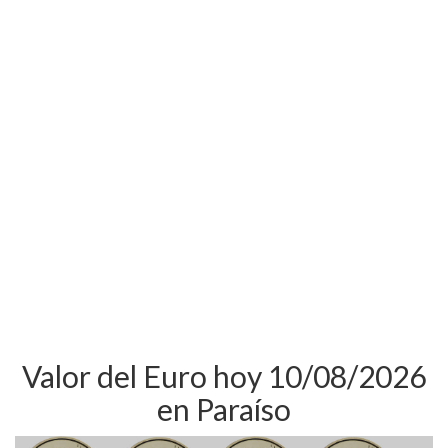
Valor del Euro hoy 10/08/2026
en Paraíso