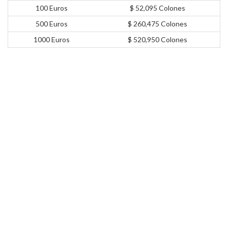
100 Euros
$ 52,095 Colones
500 Euros
$ 260,475 Colones
1000 Euros
$ 520,950 Colones