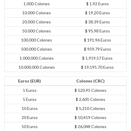
1.000 Colones
$ 1.92 Euros
10.000 Colones
$ 19.20 Euros
20.000 Colones
$ 38.39 Euros
50.000 Colones
$ 95.98 Euros
100.000 Colones
$ 191.96 Euros
500.000 Colones
$ 959.79 Euros
1.000.000 Colones
$ 1,919.57 Euros
10.000.000 Colones
$ 19,195.70 Euros
Euros (EUR)
Colones (CRC)
1 Euros
$ 520.95 Colones
5 Euros
$ 2,605 Colones
10 Euros
$ 5,210 Colones
20 Euros
$ 10,419 Colones
50 Euros
$ 26,048 Colones