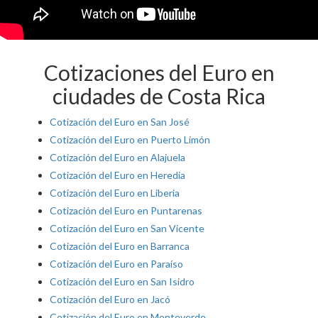
Cotizaciones del Euro en
ciudades de Costa Rica
Cotización del Euro en San José
Cotización del Euro en Puerto Limón
Cotización del Euro en Alajuela
Cotización del Euro en Heredia
Cotización del Euro en Liberia
Cotización del Euro en Puntarenas
Cotización del Euro en San Vicente
Cotización del Euro en Barranca
Cotización del Euro en Paraíso
Cotización del Euro en San Isidro
Cotización del Euro en Jacó
Cotización del Euro en Monteverde