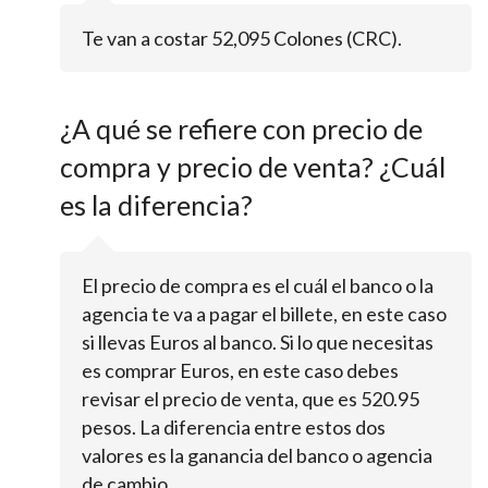
Te van a costar 52,095 Colones (CRC).
¿A qué se refiere con precio de
compra y precio de venta? ¿Cuál
es la diferencia?
El precio de compra es el cuál el banco o la
agencia te va a pagar el billete, en este caso
si llevas Euros al banco. Si lo que necesitas
es comprar Euros, en este caso debes
revisar el precio de venta, que es 520.95
pesos. La diferencia entre estos dos
valores es la ganancia del banco o agencia
de cambio.