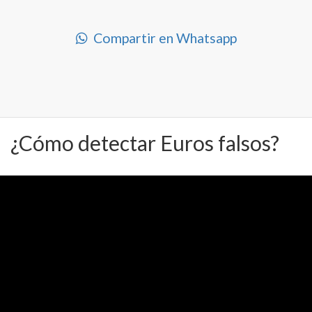
Compartir en Whatsapp
¿Cómo detectar Euros falsos?