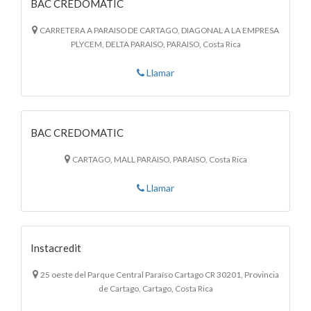
BAC CREDOMATIC
CARRETERA A PARAISO DE CARTAGO, DIAGONAL A LA EMPRESA
PLYCEM, DELTA PARAISO, PARAISO, Costa Rica
Llamar
BAC CREDOMATIC
CARTAGO, MALL PARAISO, PARAISO, Costa Rica
Llamar
Instacredit
25 oeste del Parque Central Paraíso Cartago CR 30201, Provincia
de Cartago, Cartago, Costa Rica