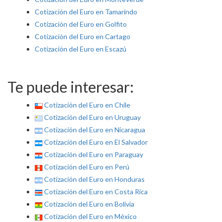
Cotización del Euro en Tamarindo
Cotización del Euro en Golfito
Cotización del Euro en Cartago
Cotización del Euro en Escazú
Te puede interesar:
Cotización del Euro en Chile
Cotización del Euro en Uruguay
Cotización del Euro en Nicaragua
Cotización del Euro en El Salvador
Cotización del Euro en Paraguay
Cotización del Euro en Perú
Cotización del Euro en Honduras
Cotización del Euro en Costa Rica
Cotización del Euro en Bolivia
Cotización del Euro en México