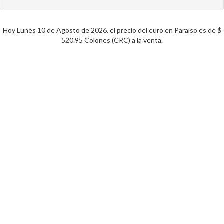
Hoy Lunes 10 de Agosto de 2026, el precio del euro en Paraíso es de $
520.95 Colones (CRC) a la venta.