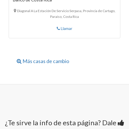
Diagonal A La Estación De Servicio Serpasa, Provincia de Cartago,
Paraíso, Costa Rica
Llamar
Más casas de cambio
¿Te sirve la info de esta página? Dale