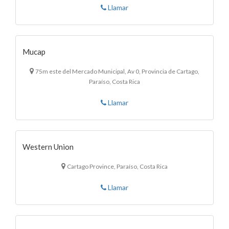
Llamar
Mucap
75m este del Mercado Municipal, Av 0, Provincia de Cartago,
Paraíso, Costa Rica
Llamar
Western Union
Cartago Province, Paraíso, Costa Rica
Llamar