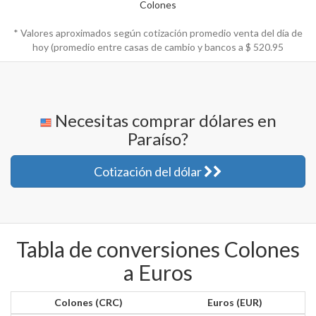
Colones
* Valores aproximados según cotización promedio venta del día de
hoy (promedio entre casas de cambio y bancos a $
520.95
Necesitas comprar dólares en
Paraíso?
Cotización del dólar
Tabla de conversiones Colones
a Euros
Colones (CRC)
Euros (EUR)