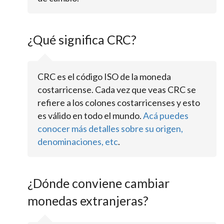
¿Qué significa CRC?
CRC es el código ISO de la moneda
costarricense. Cada vez que veas CRC se
refiere a los colones costarricenses y esto
es válido en todo el mundo.
Acá puedes
conocer más detalles sobre su origen,
denominaciones, etc
.
¿Dónde conviene cambiar
monedas extranjeras?