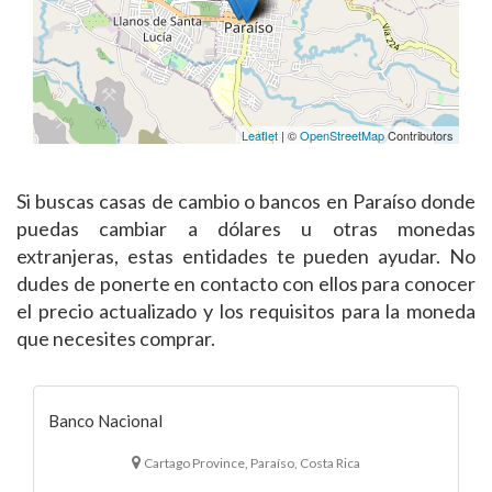
Leaflet
| ©
OpenStreetMap
Contributors
Si buscas casas de cambio o bancos en Paraíso donde
puedas cambiar a dólares u otras monedas
extranjeras, estas entidades te pueden ayudar. No
dudes de ponerte en contacto con ellos para conocer
el precio actualizado y los requisitos para la moneda
que necesites comprar.
Banco Nacional
Cartago Province, Paraíso, Costa Rica