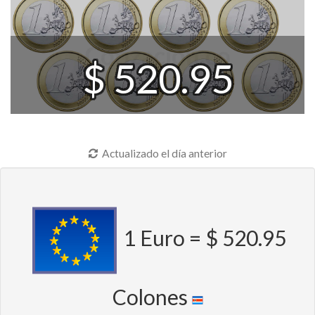
$ 520.95
Actualizado el día anterior
1 Euro = $ 520.95
Colones