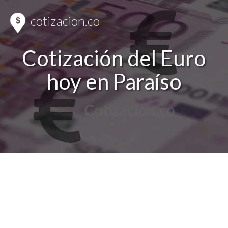
cotizacion.co
Cotización del Euro
hoy en Paraíso